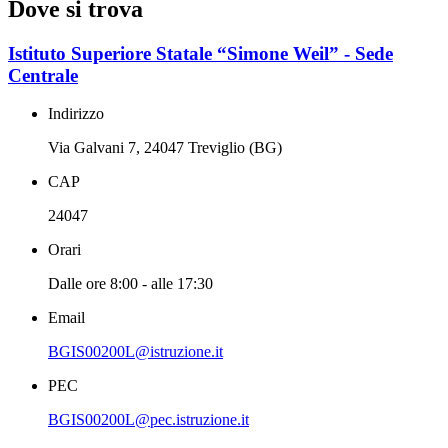
Dove si trova
Istituto Superiore Statale “Simone Weil” - Sede
Centrale
Indirizzo
Via Galvani 7, 24047 Treviglio (BG)
CAP
24047
Orari
Dalle ore 8:00 - alle 17:30
Email
BGIS00200L@istruzione.it
PEC
BGIS00200L@pec.istruzione.it