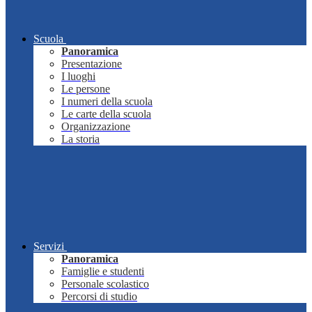
Scuola
Panoramica
Presentazione
I luoghi
Le persone
I numeri della scuola
Le carte della scuola
Organizzazione
La storia
Servizi
Panoramica
Famiglie e studenti
Personale scolastico
Percorsi di studio