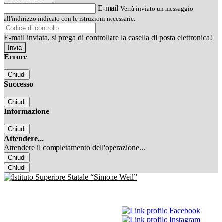
E-mail
Verrà inviato un messaggio
all'indirizzo indicato con le istruzioni necessarie.
E-mail inviata, si prega di controllare la casella di posta elettronica!
Errore
Chiudi
Successo
Chiudi
Informazione
Chiudi
Attendere...
Attendere il completamento dell'operazione...
Chiudi
Chiudi