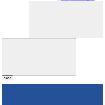
close