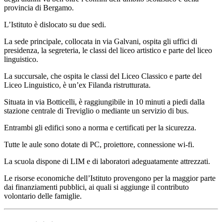
provincia di Bergamo.
L’Istituto è dislocato su due sedi.
La sede principale, collocata in via Galvani, ospita gli uffici di
presidenza, la segreteria, le classi del liceo artistico e parte del liceo
linguistico.
La succursale, che ospita le classi del Liceo Classico e parte del
Liceo Linguistico, è un’ex Filanda ristrutturata.
Situata
in via Botticelli, è raggiungibile in 10 minuti a piedi dalla
stazione centrale di Treviglio o mediante un servizio di bus.
Entrambi gli edifici sono a norma e certificati per la sicurezza.
Tutte le aule sono dotate di PC, proiettore, connessione wi-fi.
La scuola dispone di LIM e di laboratori adeguatamente attrezzati.
Le risorse economiche dell’Istituto provengono per la maggior parte
dai finanziamenti pubblici, ai quali si aggiunge il contributo
volontario delle famiglie.