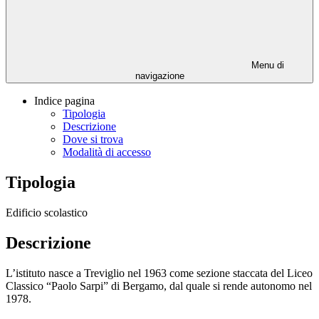
Menu di
navigazione
Indice pagina
Tipologia
Descrizione
Dove si trova
Modalità di accesso
Tipologia
Edificio scolastico
Descrizione
L’istituto nasce a Treviglio nel 1963 come sezione staccata del Liceo
Classico “Paolo Sarpi” di Bergamo, dal quale si rende autonomo nel
1978.