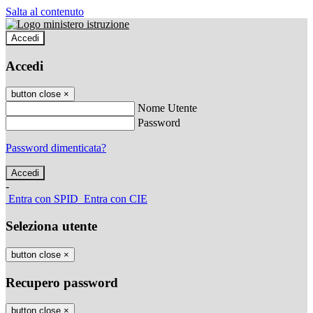
Salta al contenuto
Accedi
Accedi
button close
×
Nome Utente
Password
Password dimenticata?
-
Entra con SPID
Entra con CIE
Seleziona utente
button close
×
Recupero password
button close
×