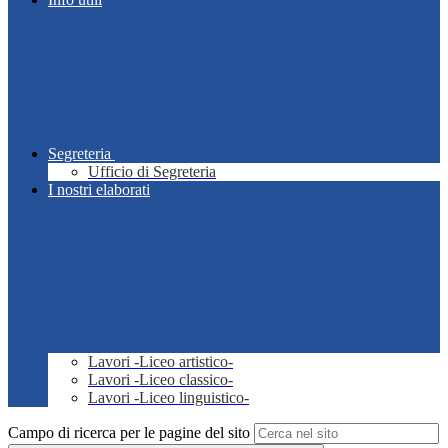
Segreteria
Ufficio di Segreteria
I nostri elaborati
Lavori -Liceo artistico-
Lavori -Liceo classico-
Lavori -Liceo linguistico-
Campo di ricerca per le pagine del sito