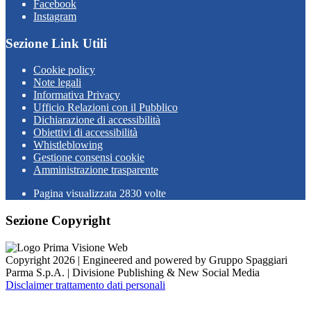
Facebook
Instagram
Sezione Link Utili
Cookie policy
Note legali
Informativa Privacy
Ufficio Relazioni con il Pubblico
Dichiarazione di accessibilità
Obiettivi di accessibilità
Whistleblowing
Gestione consensi cookie
Amministrazione trasparente
Pagina visualizzata
2830
volte
Sezione Copyright
Copyright 2026 | Engineered and powered by Gruppo Spaggiari
Parma S.p.A. | Divisione Publishing & New Social Media
Disclaimer trattamento dati personali