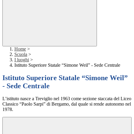
Home
>
Scuola
>
I luoghi
>
Istituto Superiore Statale “Simone Weil” - Sede Centrale
Istituto Superiore Statale “Simone Weil”
- Sede Centrale
L’istituto nasce a Treviglio nel 1963 come sezione staccata del Liceo
Classico “Paolo Sarpi” di Bergamo, dal quale si rende autonomo nel
1978.