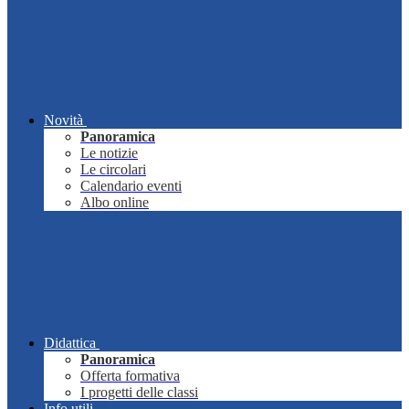
Novità
Panoramica
Le notizie
Le circolari
Calendario eventi
Albo online
Didattica
Panoramica
Offerta formativa
I progetti delle classi
Info utili