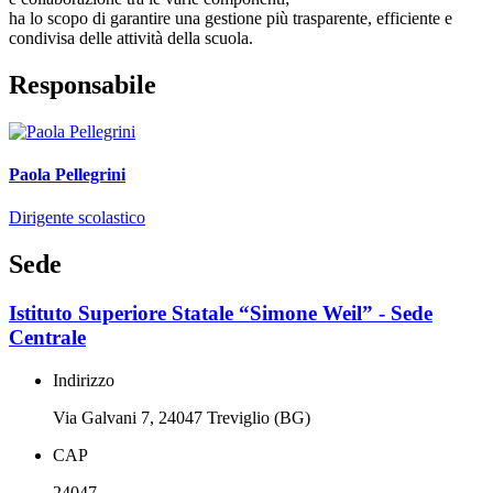
ha lo scopo di garantire una gestione più trasparente, efficiente e
condivisa delle attività della scuola.
Responsabile
Paola Pellegrini
Dirigente scolastico
Sede
Istituto Superiore Statale “Simone Weil” - Sede
Centrale
Indirizzo
Via Galvani 7, 24047 Treviglio (BG)
CAP
24047