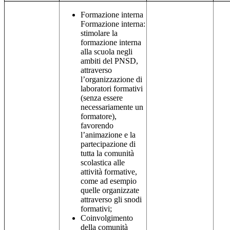
Formazione interna
Formazione interna:
stimolare la
formazione interna
alla scuola negli
ambiti del PNSD,
attraverso
l’organizzazione di
laboratori formativi
(senza essere
necessariamente un
formatore),
favorendo
l’animazione e la
partecipazione di
tutta la comunità
scolastica alle
attività formative,
come ad esempio
quelle organizzate
attraverso gli snodi
formativi;
Coinvolgimento
della comunità