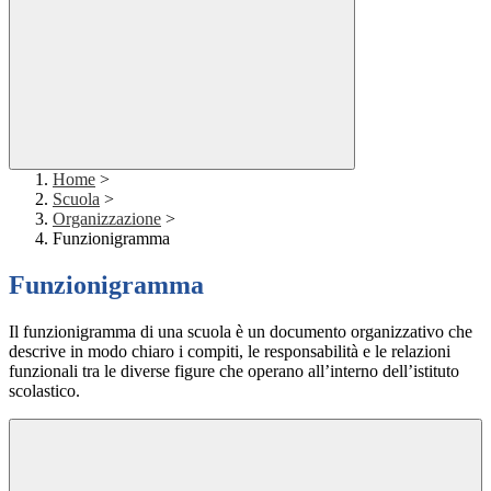
Home
>
Scuola
>
Organizzazione
>
Funzionigramma
Funzionigramma
Il funzionigramma di una scuola è un documento organizzativo che
descrive in modo chiaro i compiti, le responsabilità e le relazioni
funzionali tra le diverse figure che operano all’interno dell’istituto
scolastico.