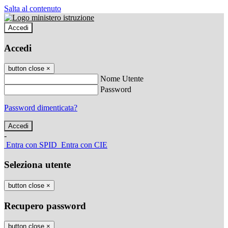
Salta al contenuto
Accedi
Accedi
button close
×
Nome Utente
Password
Password dimenticata?
-
Entra con SPID
Entra con CIE
Seleziona utente
button close
×
Recupero password
button close
×