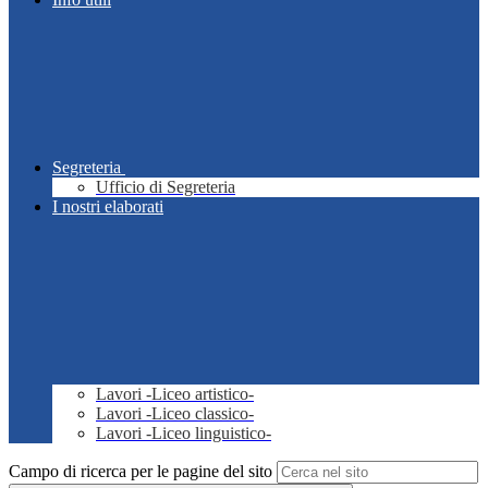
Segreteria
Ufficio di Segreteria
I nostri elaborati
Lavori -Liceo artistico-
Lavori -Liceo classico-
Lavori -Liceo linguistico-
Campo di ricerca per le pagine del sito