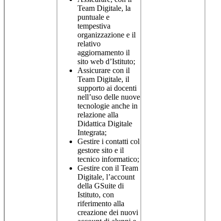
Team Digitale, la
puntuale e
tempestiva
organizzazione e il
relativo
aggiornamento il
sito web d’Istituto;
Assicurare con il
Team Digitale, il
supporto ai docenti
nell’uso delle nuove
tecnologie anche in
relazione alla
Didattica Digitale
Integrata;
Gestire i contatti col
gestore sito e il
tecnico informatico;
Gestire con il Team
Digitale, l’account
della GSuite di
Istituto, con
riferimento alla
creazione dei nuovi