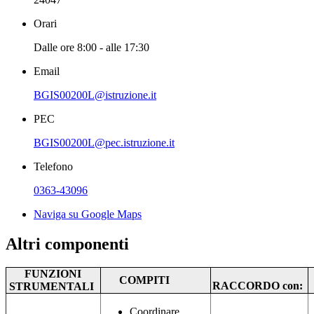
Orari
Dalle ore 8:00 - alle 17:30
Email
BGIS00200L@istruzione.it
PEC
BGIS00200L@pec.istruzione.it
Telefono
0363-43096
Naviga su Google Maps
Altri componenti
FUNZIONI
COMPITI
RACCORDO con:
STRUMENTALI
Coordinare