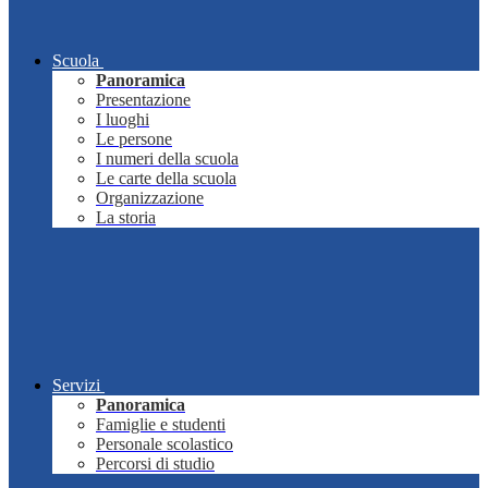
Scuola
Panoramica
Presentazione
I luoghi
Le persone
I numeri della scuola
Le carte della scuola
Organizzazione
La storia
Servizi
Panoramica
Famiglie e studenti
Personale scolastico
Percorsi di studio