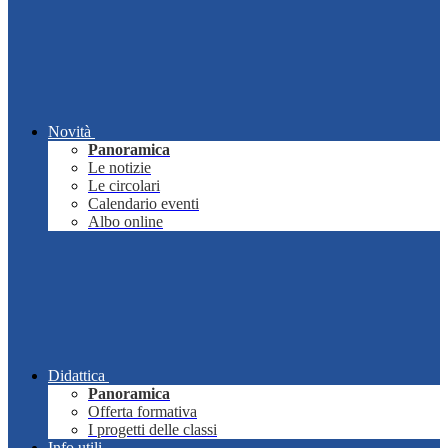
Novità
Panoramica
Le notizie
Le circolari
Calendario eventi
Albo online
Didattica
Panoramica
Offerta formativa
I progetti delle classi
Info utili