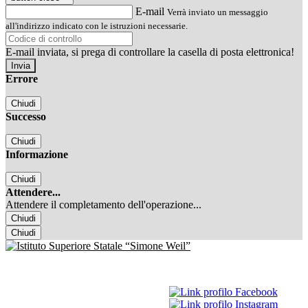
E-mail
Verrà inviato un messaggio
all'indirizzo indicato con le istruzioni necessarie.
E-mail inviata, si prega di controllare la casella di posta elettronica!
Errore
Chiudi
Successo
Chiudi
Informazione
Chiudi
Attendere...
Attendere il completamento dell'operazione...
Chiudi
Chiudi