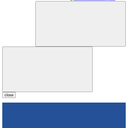
close