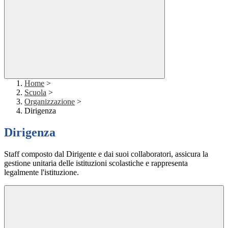
Home
>
Scuola
>
Organizzazione
>
Dirigenza
Dirigenza
Staff composto dal Dirigente e dai suoi collaboratori, assicura la
gestione unitaria delle istituzioni scolastiche e rappresenta
legalmente l'istituzione.