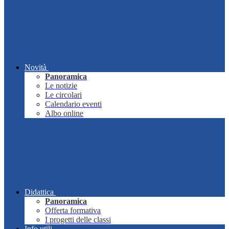
Novità
Panoramica
Le notizie
Le circolari
Calendario eventi
Albo online
Didattica
Panoramica
Offerta formativa
I progetti delle classi
Info utili