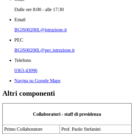
Dalle ore 8:00 - alle 17:30
Email
BGIS00200L@istruzione.it
PEC
BGIS00200L@pec.istruzione.it
Telefono
0363-43096
Naviga su Google Maps
Altri componenti
Collaboratori - staff di presidenza
Primo Collaboratore
Prof. Paolo Stefanini