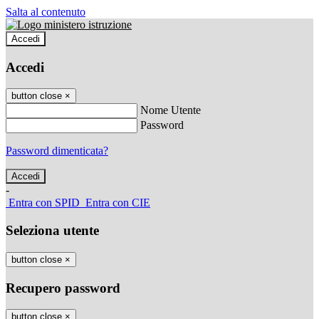
Salta al contenuto
Accedi
Accedi
button close
×
Nome Utente
Password
Password dimenticata?
-
Entra con SPID
Entra con CIE
Seleziona utente
button close
×
Recupero password
button close
×