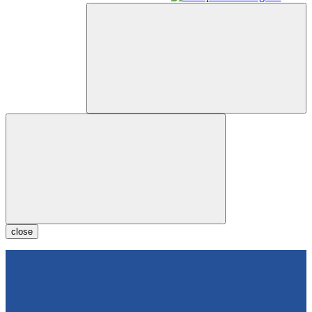
close