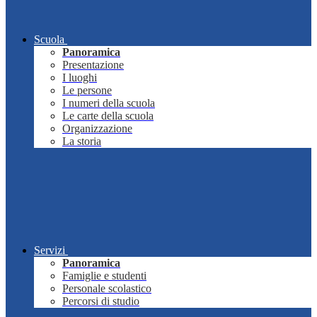
Scuola
Panoramica
Presentazione
I luoghi
Le persone
I numeri della scuola
Le carte della scuola
Organizzazione
La storia
Servizi
Panoramica
Famiglie e studenti
Personale scolastico
Percorsi di studio