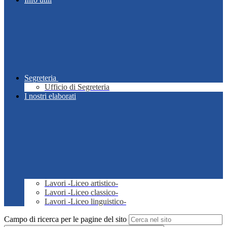
Segreteria
Ufficio di Segreteria
I nostri elaborati
Lavori -Liceo artistico-
Lavori -Liceo classico-
Lavori -Liceo linguistico-
Campo di ricerca per le pagine del sito