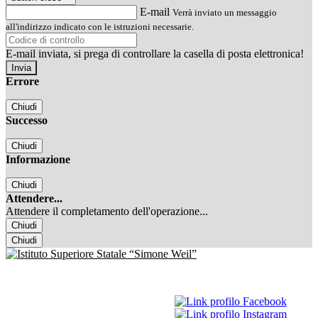
E-mail
Verrà inviato un messaggio
all'indirizzo indicato con le istruzioni necessarie.
E-mail inviata, si prega di controllare la casella di posta elettronica!
Errore
Chiudi
Successo
Chiudi
Informazione
Chiudi
Attendere...
Attendere il completamento dell'operazione...
Chiudi
Chiudi