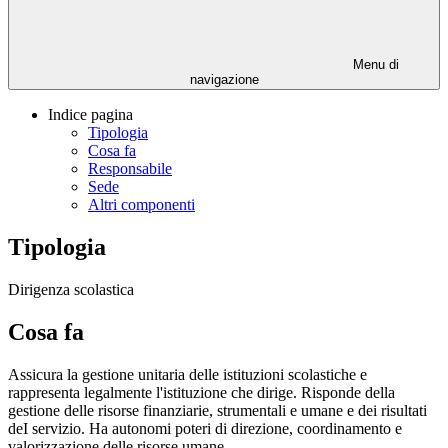
Menu di
navigazione
Indice pagina
Tipologia
Cosa fa
Responsabile
Sede
Altri componenti
Tipologia
Dirigenza scolastica
Cosa fa
Assicura la gestione unitaria delle istituzioni scolastiche e
rappresenta legalmente l'istituzione che dirige. Risponde della
gestione delle risorse finanziarie, strumentali e umane e dei risultati
deI servizio. Ha autonomi poteri di direzione, coordinamento e
valorizzazione delle risorse umane.