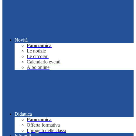
Novità
Panoramica
Le notizie
Le circolari
Calendario eventi
Albo online
Didattica
Panoramica
Offerta formativa
I progetti delle classi
Info utili