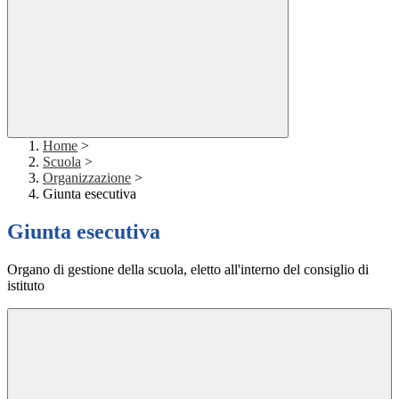
Home
>
Scuola
>
Organizzazione
>
Giunta esecutiva
Giunta esecutiva
Organo di gestione della scuola, eletto all'interno del consiglio di
istituto