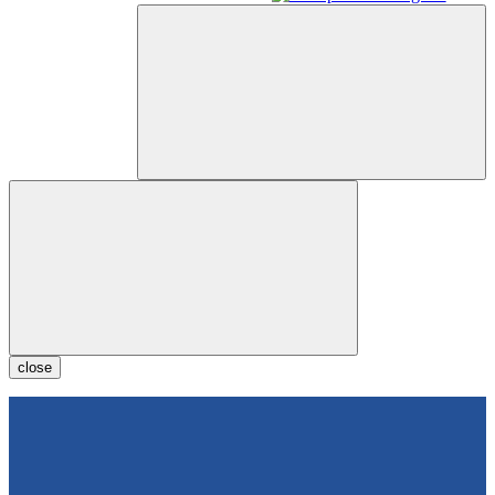
close