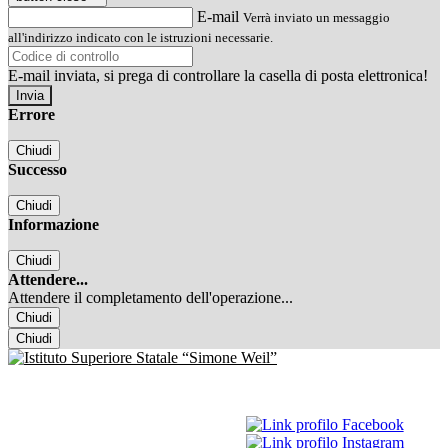
E-mail
Verrà inviato un messaggio
all'indirizzo indicato con le istruzioni necessarie.
E-mail inviata, si prega di controllare la casella di posta elettronica!
Errore
Chiudi
Successo
Chiudi
Informazione
Chiudi
Attendere...
Attendere il completamento dell'operazione...
Chiudi
Chiudi