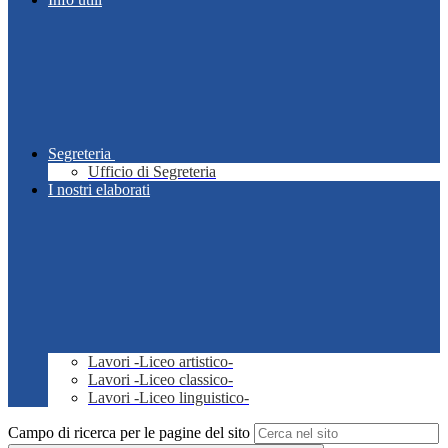
Segreteria
Ufficio di Segreteria
I nostri elaborati
Lavori -Liceo artistico-
Lavori -Liceo classico-
Lavori -Liceo linguistico-
Campo di ricerca per le pagine del sito