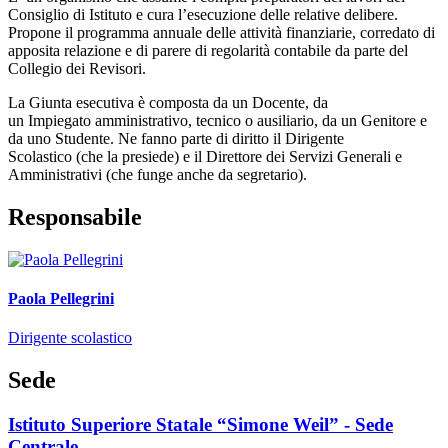
Consiglio di Istituto e cura l’esecuzione delle relative delibere.
Propone il programma annuale delle attività finanziarie, corredato di
apposita relazione e di parere di regolarità contabile da parte del
Collegio dei Revisori.
La Giunta esecutiva è composta da un Docente, da
un Impiegato amministrativo, tecnico o ausiliario, da un Genitore e
da uno Studente. Ne fanno parte di diritto il Dirigente
Scolastico (che la presiede) e il Direttore dei Servizi Generali e
Amministrativi (che funge anche da segretario).
Responsabile
Paola Pellegrini
Dirigente scolastico
Sede
Istituto Superiore Statale “Simone Weil” - Sede
Centrale