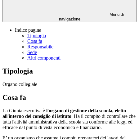
Menu di
navigazione
Indice pagina
Tipologia
Cosa fa
Responsabile
Sede
Altri componenti
Tipologia
Organo collegiale
Cosa fa
La Giunta esecutiva è
l'organo di gestione della scuola, eletto
all'interno del consiglio di istituto
. Ha il compito di controllare che
tutta l'attività amministrativa della scuola sia conforme alle leggi ed
efficace dal punto di vista economico e finanziario.
E’ un organismo che assume i compiti preparatori dei lavori del