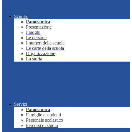
Scuola
Panoramica
Presentazione
I luoghi
Le persone
I numeri della scuola
Le carte della scuola
Organizzazione
La storia
Servizi
Panoramica
Famiglie e studenti
Personale scolastico
Percorsi di studio