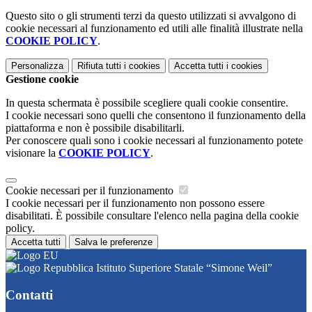
Questo sito o gli strumenti terzi da questo utilizzati si avvalgono di
cookie necessari al funzionamento ed utili alle finalità illustrate nella
COOKIE POLICY
.
Personalizza
Rifiuta tutti
i cookies
Accetta tutti
i cookies
Gestione cookie
In questa schermata è possibile scegliere quali cookie consentire.
I cookie necessari sono quelli che consentono il funzionamento della
piattaforma e non è possibile disabilitarli.
Per conoscere quali sono i cookie necessari al funzionamento potete
visionare la
COOKIE POLICY
.
Cookie necessari per il funzionamento
I cookie necessari per il funzionamento non possono essere
disabilitati. È possibile consultare l'elenco nella pagina della cookie
policy.
Accetta tutti
Salva le preferenze
Istituto Superiore Statale “Simone Weil”
Contatti