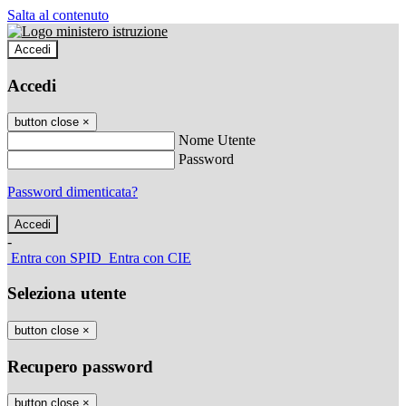
Salta al contenuto
Accedi
Accedi
button close
×
Nome Utente
Password
Password dimenticata?
-
Entra con SPID
Entra con CIE
Seleziona utente
button close
×
Recupero password
button close
×