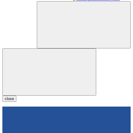
close