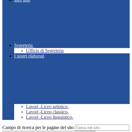
Segreteria
Ufficio di Segreteria
I nostri elaborati
Lavori -Liceo artistico-
Lavori -Liceo classico-
Lavori -Liceo linguistico-
Campo di ricerca per le pagine del sito