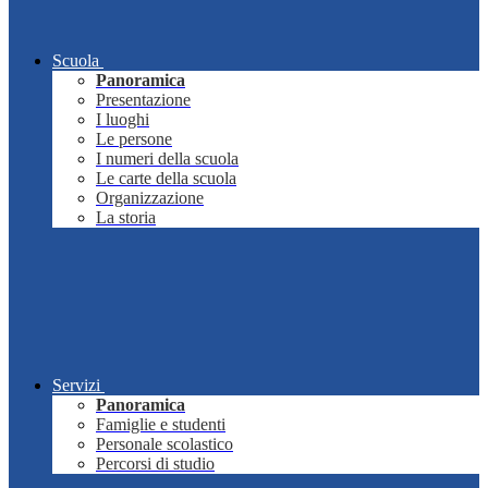
Scuola
Panoramica
Presentazione
I luoghi
Le persone
I numeri della scuola
Le carte della scuola
Organizzazione
La storia
Servizi
Panoramica
Famiglie e studenti
Personale scolastico
Percorsi di studio