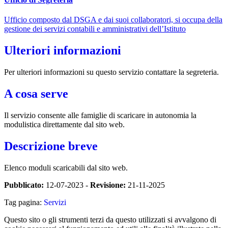
Ufficio composto dal DSGA e dai suoi collaboratori, si occupa della
gestione dei servizi contabili e amministrativi dell’Istituto
Ulteriori informazioni
Per ulteriori informazioni su questo servizio contattare la segreteria.
A cosa serve
Il servizio consente alle famiglie di scaricare in autonomia la
modulistica direttamente dal sito web.
Descrizione breve
Elenco moduli scaricabili dal sito web.
Pubblicato:
12-07-2023 -
Revisione:
21-11-2025
Tag pagina:
Servizi
Questo sito o gli strumenti terzi da questo utilizzati si avvalgono di