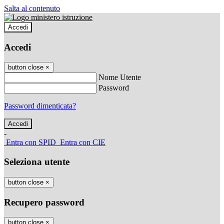
Salta al contenuto
Accedi
Accedi
button close
×
Nome Utente
Password
Password dimenticata?
-
Entra con SPID
Entra con CIE
Seleziona utente
button close
×
Recupero password
button close
×