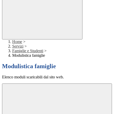
Home
>
Servizi
>
Famiglie e Studenti
>
Modulistica famiglie
Modulistica famiglie
Elenco moduli scaricabili dal sito web.