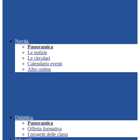
Novità
Panoramica
Le notizie
Le circolari
Calendario eventi
Albo online
Didattica
Panoramica
Offerta formativa
I progetti delle classi
Info utili