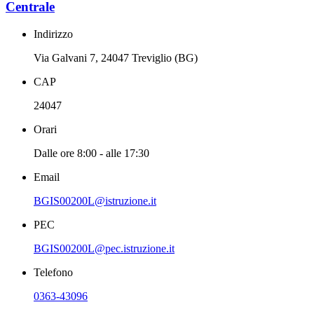
Centrale
Indirizzo
Via Galvani 7, 24047 Treviglio (BG)
CAP
24047
Orari
Dalle ore 8:00 - alle 17:30
Email
BGIS00200L@istruzione.it
PEC
BGIS00200L@pec.istruzione.it
Telefono
0363-43096