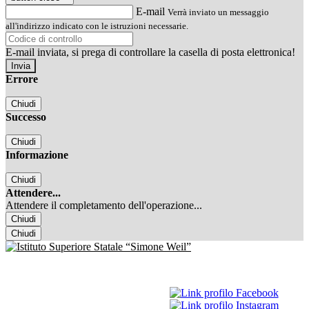
E-mail
Verrà inviato un messaggio
all'indirizzo indicato con le istruzioni necessarie.
E-mail inviata, si prega di controllare la casella di posta elettronica!
Errore
Chiudi
Successo
Chiudi
Informazione
Chiudi
Attendere...
Attendere il completamento dell'operazione...
Chiudi
Chiudi