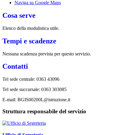
Naviga su Google Maps
Cosa serve
Elenco della modulistica utile.
Tempi e scadenze
Nessuna scadenza prevista per questo servizio.
Contatti
Tel sede centrale: 0363 43096
Tel sede succursale: 0363 303085
E-mail: BGIS00200L@istruzione.it
Struttura responsabile del servizio
Ufficio di Segreteria