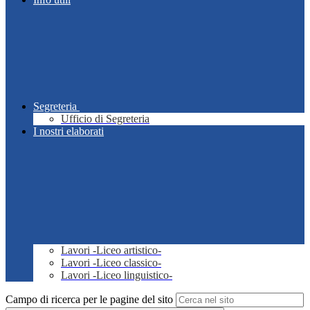
Segreteria
Ufficio di Segreteria
I nostri elaborati
Lavori -Liceo artistico-
Lavori -Liceo classico-
Lavori -Liceo linguistico-
Campo di ricerca per le pagine del sito