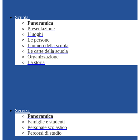
Scuola
Panoramica
Presentazione
I luoghi
Le persone
I numeri della scuola
Le carte della scuola
Organizzazione
La storia
Servizi
Panoramica
Famiglie e studenti
Personale scolastico
Percorsi di studio