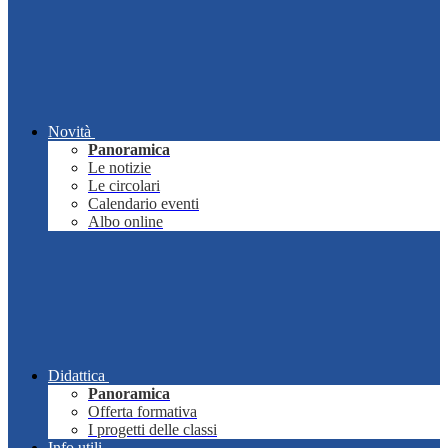
Novità
Panoramica
Le notizie
Le circolari
Calendario eventi
Albo online
Didattica
Panoramica
Offerta formativa
I progetti delle classi
Info utili