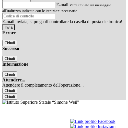
E-mail
Verrà inviato un messaggio
all'indirizzo indicato con le istruzioni necessarie.
E-mail inviata, si prega di controllare la casella di posta elettronica!
Errore
Chiudi
Successo
Chiudi
Informazione
Chiudi
Attendere...
Attendere il completamento dell'operazione...
Chiudi
Chiudi