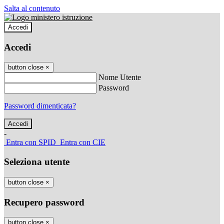
Salta al contenuto
Accedi
Accedi
button close
×
Nome Utente
Password
Password dimenticata?
-
Entra con SPID
Entra con CIE
Seleziona utente
button close
×
Recupero password
button close
×