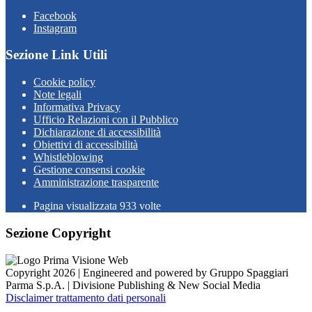
Facebook
Instagram
Sezione Link Utili
Cookie policy
Note legali
Informativa Privacy
Ufficio Relazioni con il Pubblico
Dichiarazione di accessibilità
Obiettivi di accessibilità
Whistleblowing
Gestione consensi cookie
Amministrazione trasparente
Pagina visualizzata
933
volte
Sezione Copyright
Copyright 2026 | Engineered and powered by Gruppo Spaggiari
Parma S.p.A. | Divisione Publishing & New Social Media
Disclaimer trattamento dati personali