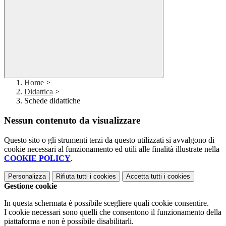
Home
>
Didattica
>
Schede didattiche
Nessun contenuto da visualizzare
Questo sito o gli strumenti terzi da questo utilizzati si avvalgono di
cookie necessari al funzionamento ed utili alle finalità illustrate nella
COOKIE POLICY
.
Personalizza
Rifiuta tutti
i cookies
Accetta tutti
i cookies
Gestione cookie
In questa schermata è possibile scegliere quali cookie consentire.
I cookie necessari sono quelli che consentono il funzionamento della
piattaforma e non è possibile disabilitarli.