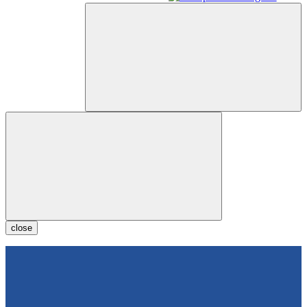
close