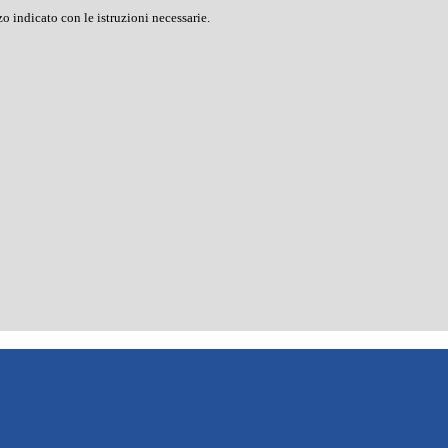
o indicato con le istruzioni necessarie.