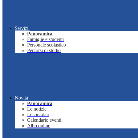
Servizi
Panoramica
Famiglie e studenti
Personale scolastico
Percorsi di studio
Novità
Panoramica
Le notizie
Le circolari
Calendario eventi
Albo online