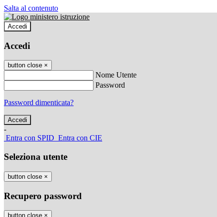
Salta al contenuto
Accedi
Accedi
button close
×
Nome Utente
Password
Password dimenticata?
-
Entra con SPID
Entra con CIE
Seleziona utente
button close
×
Recupero password
button close
×