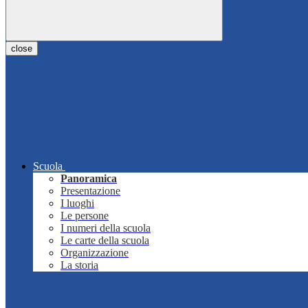
close
Scuola
Panoramica
Presentazione
I luoghi
Le persone
I numeri della scuola
Le carte della scuola
Organizzazione
La storia