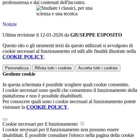
professoressa e dai contenuti dell'incontro.
Notizie
Ultima revisione il 12-01-2026 da
GIUSEPPE ESPOSITO
Questo sito o gli strumenti terzi da questo utilizzati si avvalgono di
cookie necessari al funzionamento ed utili alle finalità illustrate nella
COOKIE POLICY
.
Personalizza
Rifiuta tutti
i cookies
Accetta tutti
i cookies
Gestione cookie
In questa schermata è possibile scegliere quali cookie consentire.
I cookie necessari sono quelli che consentono il funzionamento della
piattaforma e non è possibile disabilitarli.
Per conoscere quali sono i cookie necessari al funzionamento potete
visionare la
COOKIE POLICY
.
Cookie necessari per il funzionamento
I cookie necessari per il funzionamento non possono essere
disabilitati. È possibile consultare l'elenco nella pagina della cookie