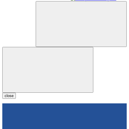
close