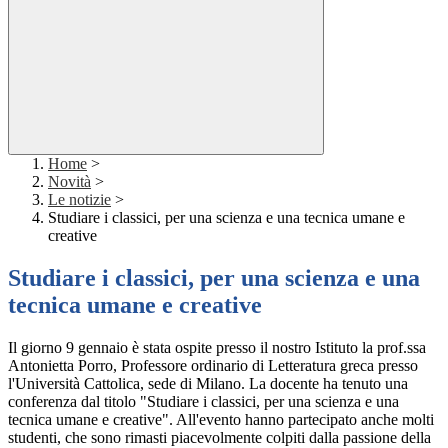
Home
>
Novità
>
Le notizie
>
Studiare i classici, per una scienza e una tecnica umane e
creative
Studiare i classici, per una scienza e una
tecnica umane e creative
Il giorno 9 gennaio è stata ospite presso il nostro Istituto la prof.ssa
Antonietta Porro, Professore ordinario di Letteratura greca presso
l'Università Cattolica, sede di Milano. La docente ha tenuto una
conferenza dal titolo "Studiare i classici, per una scienza e una
tecnica umane e creative". All'evento hanno partecipato anche molti
studenti, che sono rimasti piacevolmente colpiti dalla passione della