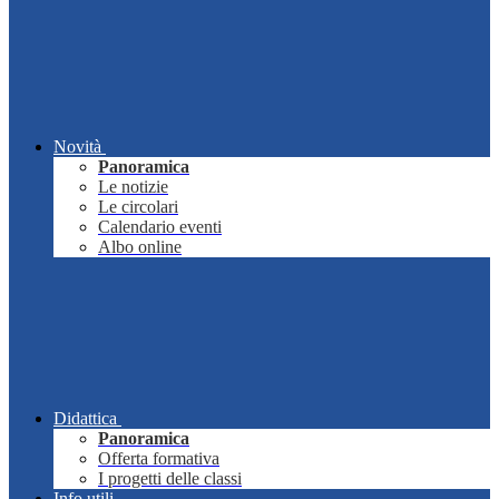
Novità
Panoramica
Le notizie
Le circolari
Calendario eventi
Albo online
Didattica
Panoramica
Offerta formativa
I progetti delle classi
Info utili