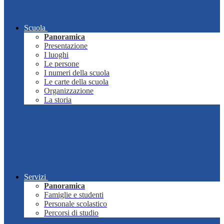
Scuola
Panoramica
Presentazione
I luoghi
Le persone
I numeri della scuola
Le carte della scuola
Organizzazione
La storia
Servizi
Panoramica
Famiglie e studenti
Personale scolastico
Percorsi di studio