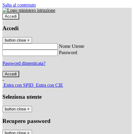
Salta al contenuto
Accedi
Accedi
button close
×
Nome Utente
Password
Password dimenticata?
-
Entra con SPID
Entra con CIE
Seleziona utente
button close
×
Recupero password
button close
×