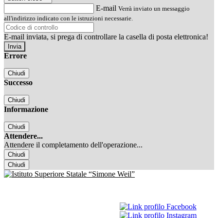
E-mail
Verrà inviato un messaggio
all'indirizzo indicato con le istruzioni necessarie.
E-mail inviata, si prega di controllare la casella di posta elettronica!
Errore
Chiudi
Successo
Chiudi
Informazione
Chiudi
Attendere...
Attendere il completamento dell'operazione...
Chiudi
Chiudi