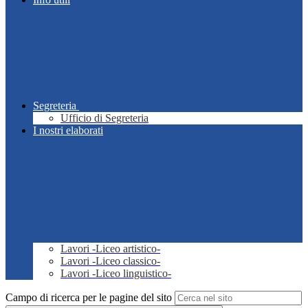
Segreteria
Ufficio di Segreteria
I nostri elaborati
Lavori -Liceo artistico-
Lavori -Liceo classico-
Lavori -Liceo linguistico-
Campo di ricerca per le pagine del sito