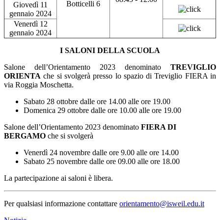
Botticelli 6
Giovedì 11
gennaio 2024
Venerdì 12
gennaio 2024
I SALONI DELLA SCUOLA
Salone dell’Orientamento 2023 denominato
TREVIGLIO
ORIENTA
che si svolgerà presso lo spazio di Treviglio FIERA in
via Roggia Moschetta.
Sabato 28 ottobre dalle ore 14.00 alle ore 19.00
Domenica 29 ottobre dalle ore 10.00 alle ore 19.00
Salone dell’Orientamento 2023 denominato
FIERA DI
BERGAMO
che si svolgerà
Venerdì 24 novembre dalle ore 9.00 alle ore 14.00
Sabato 25 novembre dalle ore 09.00 alle ore 18.00
La partecipazione ai saloni è libera.
Per qualsiasi informazione contattare
orientamento@isweil.edu.it