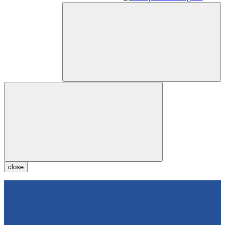
close