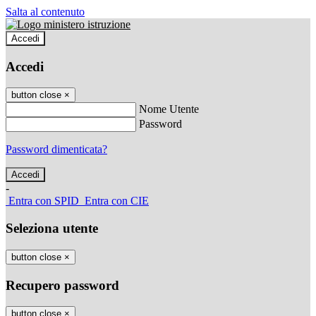
Salta al contenuto
Accedi
Accedi
button close
×
Nome Utente
Password
Password dimenticata?
-
Entra con SPID
Entra con CIE
Seleziona utente
button close
×
Recupero password
button close
×