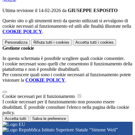
Notizie
Ultima revisione il 14-02-2026 da
GIUSEPPE ESPOSITO
Questo sito o gli strumenti terzi da questo utilizzati si avvalgono di
cookie necessari al funzionamento ed utili alle finalità illustrate nella
COOKIE POLICY
.
Personalizza
Rifiuta tutti
i cookies
Accetta tutti
i cookies
Gestione cookie
In questa schermata è possibile scegliere quali cookie consentire.
I cookie necessari sono quelli che consentono il funzionamento della
piattaforma e non è possibile disabilitarli.
Per conoscere quali sono i cookie necessari al funzionamento potete
visionare la
COOKIE POLICY
.
Cookie necessari per il funzionamento
I cookie necessari per il funzionamento non possono essere
disabilitati. È possibile consultare l'elenco nella pagina della cookie
policy.
Accetta tutti
Salva le preferenze
Istituto Superiore Statale “Simone Weil”