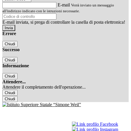
E-mail
Verrà inviato un messaggio
all'indirizzo indicato con le istruzioni necessarie.
E-mail inviata, si prega di controllare la casella di posta elettronica!
Errore
Chiudi
Successo
Chiudi
Informazione
Chiudi
Attendere...
Attendere il completamento dell'operazione...
Chiudi
Chiudi