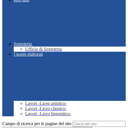
Segreteria
Ufficio di Segreteria
I nostri elaborati
Lavori -Liceo artistico-
Lavori -Liceo classico-
Lavori -Liceo linguistico-
Campo di ricerca per le pagine del sito