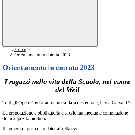
Home
>
Orientamento in entrata 2023
Orientamento in entrata 2023
I ragazzi nella vita della Scuola, nel cuore
del Weil
Tutti gli Open Day saranno presso la sede centrale, in via Galvani 7.
La prenotazione è obbligatoria e si effettua mediante compilazione
di un apposito modulo
.
Il numero di posti è limitato: affrettatevi!