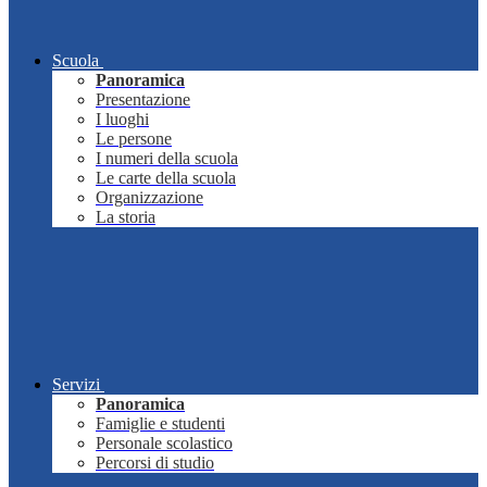
Scuola
Panoramica
Presentazione
I luoghi
Le persone
I numeri della scuola
Le carte della scuola
Organizzazione
La storia
Servizi
Panoramica
Famiglie e studenti
Personale scolastico
Percorsi di studio