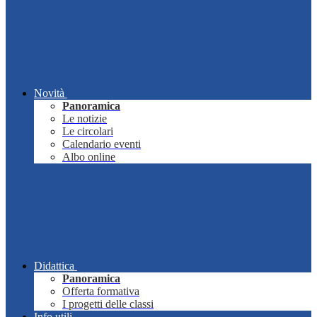
Novità
Panoramica
Le notizie
Le circolari
Calendario eventi
Albo online
Didattica
Panoramica
Offerta formativa
I progetti delle classi
Info utili