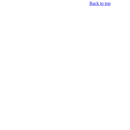
Back to top