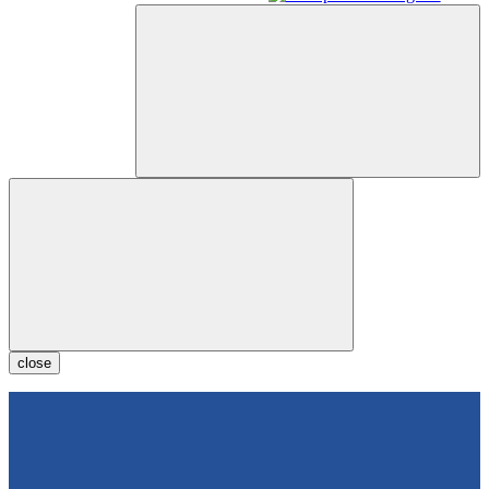
close