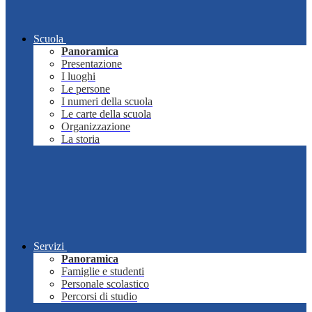
Scuola
Panoramica
Presentazione
I luoghi
Le persone
I numeri della scuola
Le carte della scuola
Organizzazione
La storia
Servizi
Panoramica
Famiglie e studenti
Personale scolastico
Percorsi di studio