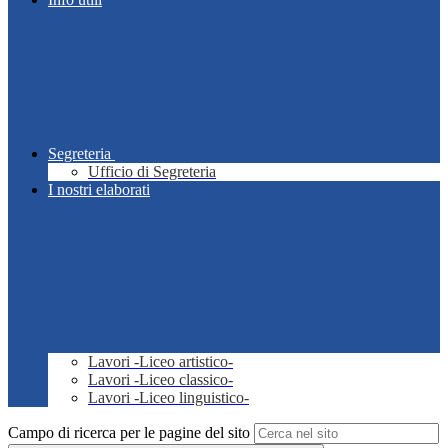
Segreteria
Ufficio di Segreteria
I nostri elaborati
Lavori -Liceo artistico-
Lavori -Liceo classico-
Lavori -Liceo linguistico-
Campo di ricerca per le pagine del sito