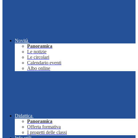
Novità
Panoramica
Le notizie
Le circolari
Calendario eventi
Albo online
Didattica
Panoramica
Offerta formativa
I progetti delle classi
Info utili