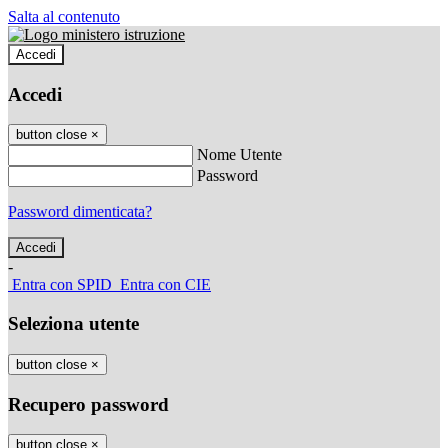
Salta al contenuto
Accedi
Accedi
button close
×
Nome Utente
Password
Password dimenticata?
-
Entra con SPID
Entra con CIE
Seleziona utente
button close
×
Recupero password
button close
×