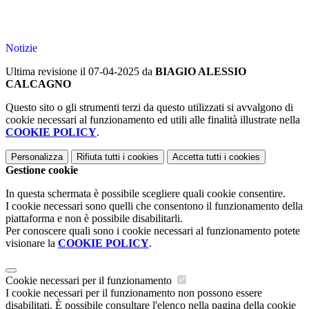
Notizie
Ultima revisione il 07-04-2025 da
BIAGIO ALESSIO
CALCAGNO
Questo sito o gli strumenti terzi da questo utilizzati si avvalgono di
cookie necessari al funzionamento ed utili alle finalità illustrate nella
COOKIE POLICY
.
Personalizza
Rifiuta tutti
i cookies
Accetta tutti
i cookies
Gestione cookie
In questa schermata è possibile scegliere quali cookie consentire.
I cookie necessari sono quelli che consentono il funzionamento della
piattaforma e non è possibile disabilitarli.
Per conoscere quali sono i cookie necessari al funzionamento potete
visionare la
COOKIE POLICY
.
Cookie necessari per il funzionamento
I cookie necessari per il funzionamento non possono essere
disabilitati. È possibile consultare l'elenco nella pagina della cookie