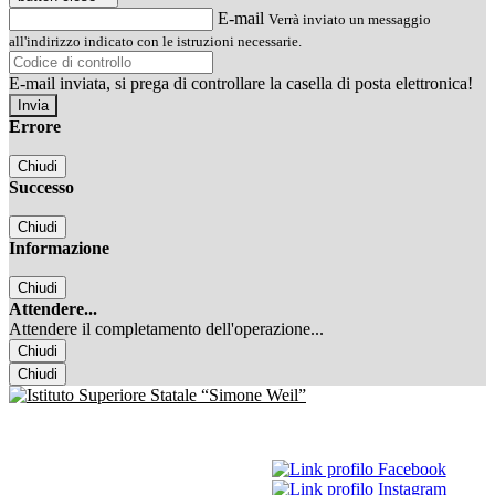
E-mail
Verrà inviato un messaggio
all'indirizzo indicato con le istruzioni necessarie.
E-mail inviata, si prega di controllare la casella di posta elettronica!
Errore
Chiudi
Successo
Chiudi
Informazione
Chiudi
Attendere...
Attendere il completamento dell'operazione...
Chiudi
Chiudi