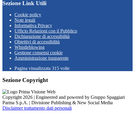
Sezione Link Utili
Cookie policy
Note legali
Informativa Privacy
Ufficio Relazioni con il Pubblico
Dichiarazione di accessibilità
Obiettivi di accessibilità
Whistleblowing
Gestione consensi cookie
Amministrazione trasparente
Pagina visualizzata
315
volte
Sezione Copyright
Copyright 2026 | Engineered and powered by Gruppo Spaggiari
Parma S.p.A. | Divisione Publishing & New Social Media
Disclaimer trattamento dati personali