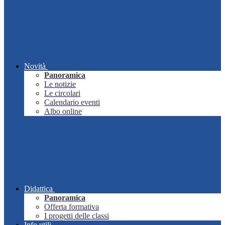
Novità
Panoramica
Le notizie
Le circolari
Calendario eventi
Albo online
Didattica
Panoramica
Offerta formativa
I progetti delle classi
Info utili