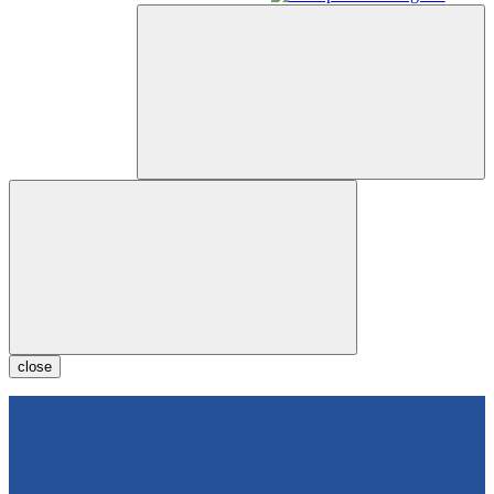
close