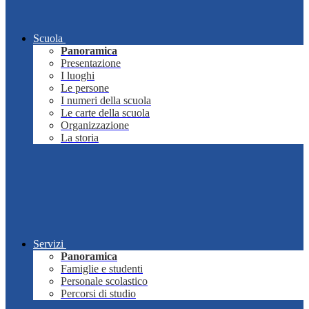
Scuola
Panoramica
Presentazione
I luoghi
Le persone
I numeri della scuola
Le carte della scuola
Organizzazione
La storia
Servizi
Panoramica
Famiglie e studenti
Personale scolastico
Percorsi di studio