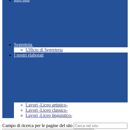
Segreteria
Ufficio di Segreteria
I nostri elaborati
Lavori -Liceo artistico-
Lavori -Liceo classico-
Lavori -Liceo linguistico-
Campo di ricerca per le pagine del sito