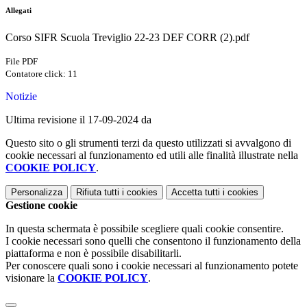
Allegati
Corso SIFR Scuola Treviglio 22-23 DEF CORR (2).pdf
File PDF
Contatore click: 11
Notizie
Ultima revisione il 17-09-2024 da
Questo sito o gli strumenti terzi da questo utilizzati si avvalgono di
cookie necessari al funzionamento ed utili alle finalità illustrate nella
COOKIE POLICY
.
Personalizza
Rifiuta tutti
i cookies
Accetta tutti
i cookies
Gestione cookie
In questa schermata è possibile scegliere quali cookie consentire.
I cookie necessari sono quelli che consentono il funzionamento della
piattaforma e non è possibile disabilitarli.
Per conoscere quali sono i cookie necessari al funzionamento potete
visionare la
COOKIE POLICY
.