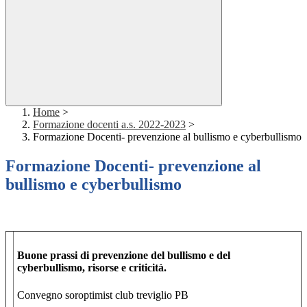
Home
>
Formazione docenti a.s. 2022-2023
>
Formazione Docenti- prevenzione al bullismo e cyberbullismo
Formazione Docenti- prevenzione al
bullismo e cyberbullismo
Buone prassi di prevenzione del bullismo e del
cyberbullismo, risorse e criticità.
Convegno soroptimist club treviglio PB