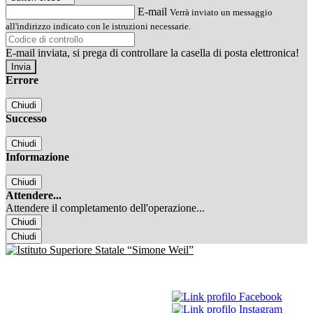
E-mail
Verrà inviato un messaggio
all'indirizzo indicato con le istruzioni necessarie.
E-mail inviata, si prega di controllare la casella di posta elettronica!
Errore
Chiudi
Successo
Chiudi
Informazione
Chiudi
Attendere...
Attendere il completamento dell'operazione...
Chiudi
Chiudi