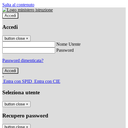
Salta al contenuto
Accedi
Accedi
button close
×
Nome Utente
Password
Password dimenticata?
-
Entra con SPID
Entra con CIE
Seleziona utente
button close
×
Recupero password
button close
×