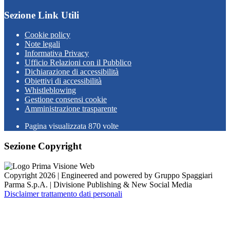
Sezione Link Utili
Cookie policy
Note legali
Informativa Privacy
Ufficio Relazioni con il Pubblico
Dichiarazione di accessibilità
Obiettivi di accessibilità
Whistleblowing
Gestione consensi cookie
Amministrazione trasparente
Pagina visualizzata
870
volte
Sezione Copyright
Copyright 2026 | Engineered and powered by Gruppo Spaggiari
Parma S.p.A. | Divisione Publishing & New Social Media
Disclaimer trattamento dati personali