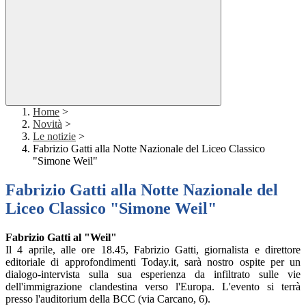
Home
>
Novità
>
Le notizie
>
Fabrizio Gatti alla Notte Nazionale del Liceo Classico
"Simone Weil"
Fabrizio Gatti alla Notte Nazionale del
Liceo Classico "Simone Weil"
Fabrizio Gatti al "Weil"
Il 4 aprile, alle ore 18.45, Fabrizio Gatti, giornalista e direttore
editoriale di approfondimenti Today.it, sarà nostro ospite per un
dialogo-intervista sulla sua esperienza da infiltrato sulle vie
dell'immigrazione clandestina verso l'Europa. L'evento si terrà
presso l'auditorium della BCC (via Carcano, 6).