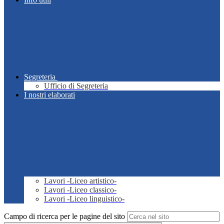
Segreteria
Ufficio di Segreteria
I nostri elaborati
Lavori -Liceo artistico-
Lavori -Liceo classico-
Lavori -Liceo linguistico-
Campo di ricerca per le pagine del sito