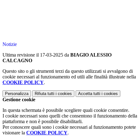
Notizie
Ultima revisione il 17-03-2025 da
BIAGIO ALESSIO
CALCAGNO
Questo sito o gli strumenti terzi da questo utilizzati si avvalgono di
cookie necessari al funzionamento ed utili alle finalità illustrate nella
COOKIE POLICY
.
Personalizza
Rifiuta tutti
i cookies
Accetta tutti
i cookies
Gestione cookie
In questa schermata è possibile scegliere quali cookie consentire.
I cookie necessari sono quelli che consentono il funzionamento della
piattaforma e non è possibile disabilitarli.
Per conoscere quali sono i cookie necessari al funzionamento potete
visionare la
COOKIE POLICY
.