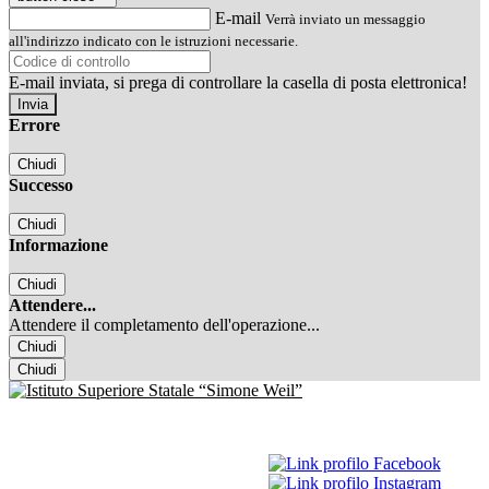
E-mail
Verrà inviato un messaggio
all'indirizzo indicato con le istruzioni necessarie.
E-mail inviata, si prega di controllare la casella di posta elettronica!
Errore
Chiudi
Successo
Chiudi
Informazione
Chiudi
Attendere...
Attendere il completamento dell'operazione...
Chiudi
Chiudi