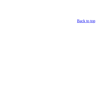
Back to top