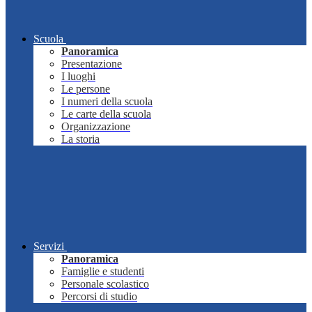
Scuola
Panoramica
Presentazione
I luoghi
Le persone
I numeri della scuola
Le carte della scuola
Organizzazione
La storia
Servizi
Panoramica
Famiglie e studenti
Personale scolastico
Percorsi di studio