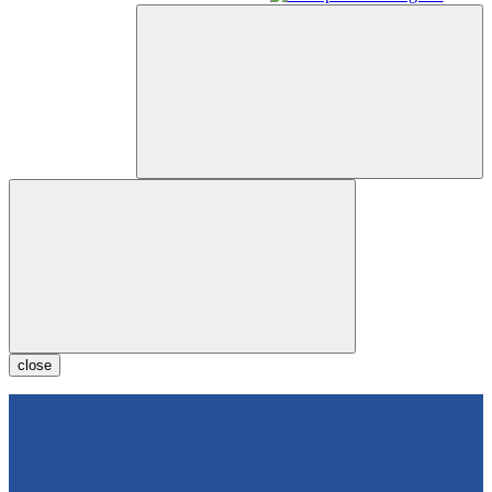
close