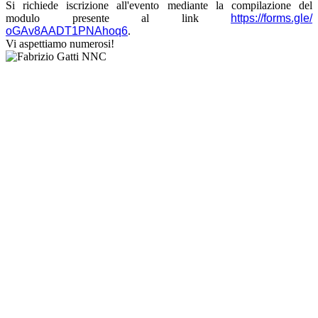
Si richiede iscrizione all'evento mediante la compilazione del
modulo presente al link
https://forms.gle/
oGAv8AADT1PNAhoq6
.
Vi aspettiamo numerosi!