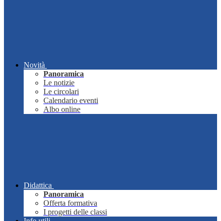
Novità
Panoramica
Le notizie
Le circolari
Calendario eventi
Albo online
Didattica
Panoramica
Offerta formativa
I progetti delle classi
Info utili