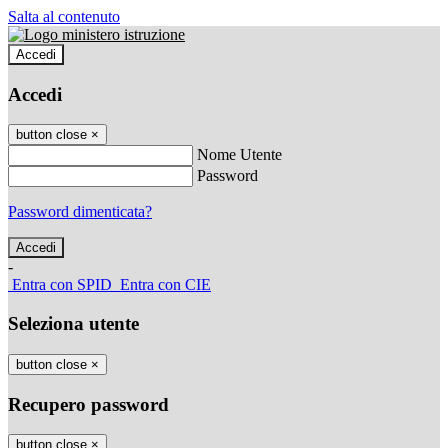
Salta al contenuto
Accedi
Accedi
button close
×
Nome Utente
Password
Password dimenticata?
-
Entra con SPID
Entra con CIE
Seleziona utente
button close
×
Recupero password
button close
×