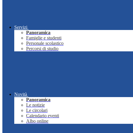
Servizi
Panoramica
Famiglie e studenti
Personale scolastico
Percorsi di studio
Novità
Panoramica
Le notizie
Le circolari
Calendario eventi
Albo online