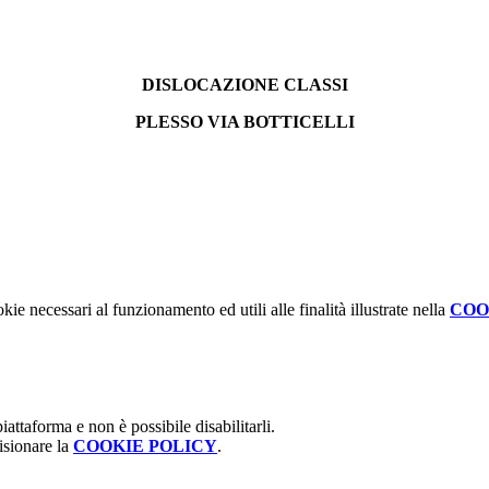
DISLOCAZIONE CLASSI
PLESSO VIA BOTTICELLI
kie necessari al funzionamento ed utili alle finalità illustrate nella
COO
attaforma e non è possibile disabilitarli.
isionare la
COOKIE POLICY
.