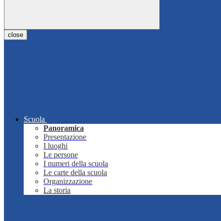
close
Scuola
Panoramica
Presentazione
I luoghi
Le persone
I numeri della scuola
Le carte della scuola
Organizzazione
La storia