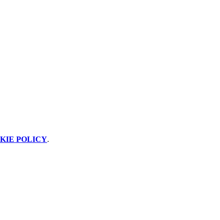
KIE POLICY
.