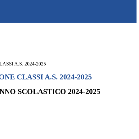
SSI A.S. 2024-2025
NE CLASSI A.S. 2024-2025
NNO SCOLASTICO 2024-2025