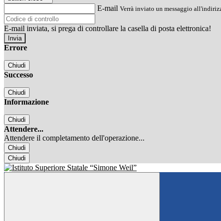
E-mail
Verrà inviato un messaggio all'indirizz
E-mail inviata, si prega di controllare la casella di posta elettronica!
Errore
Chiudi
Successo
Chiudi
Informazione
Chiudi
Attendere...
Attendere il completamento dell'operazione...
Chiudi
Chiudi