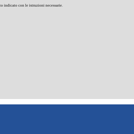
o indicato con le istruzioni necessarie.