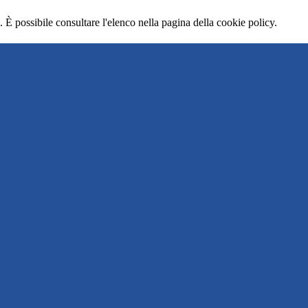
 È possibile consultare l'elenco nella pagina della cookie policy.