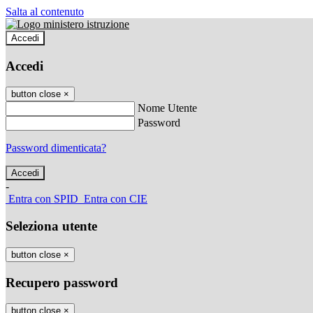
Salta al contenuto
Accedi
Accedi
button close
×
Nome Utente
Password
Password dimenticata?
-
Entra con SPID
Entra con CIE
Seleziona utente
button close
×
Recupero password
button close
×