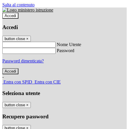
Salta al contenuto
Accedi
Accedi
button close
×
Nome Utente
Password
Password dimenticata?
-
Entra con SPID
Entra con CIE
Seleziona utente
button close
×
Recupero password
button close
×