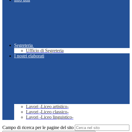
Segreteria
Ufficio di Segreteria
I nostri elaborati
Lavori -Liceo artistico-
Lavori -Liceo classico-
Lavori -Liceo linguistico-
Campo di ricerca per le pagine del sito