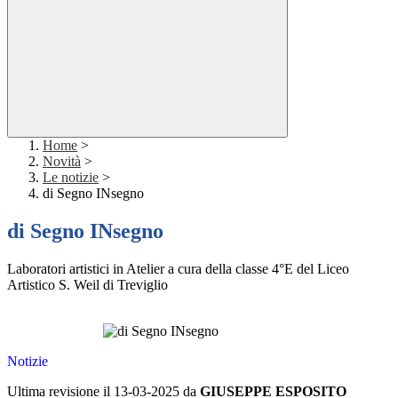
Home
>
Novità
>
Le notizie
>
di Segno INsegno
di Segno INsegno
Laboratori artistici in Atelier a cura della classe 4°E del Liceo
Artistico S. Weil di Treviglio
Notizie
Ultima revisione il 13-03-2025 da
GIUSEPPE ESPOSITO