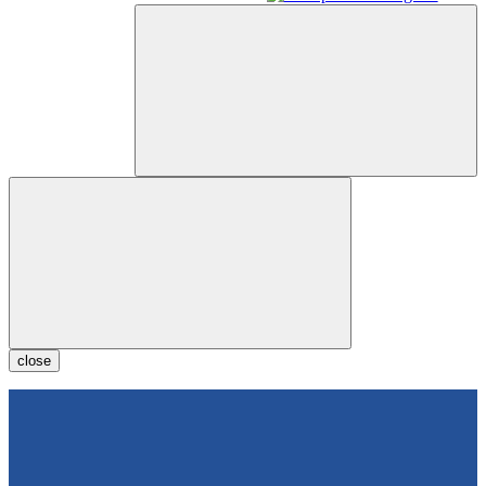
close