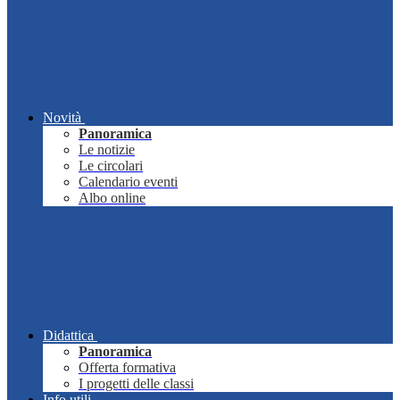
Novità
Panoramica
Le notizie
Le circolari
Calendario eventi
Albo online
Didattica
Panoramica
Offerta formativa
I progetti delle classi
Info utili