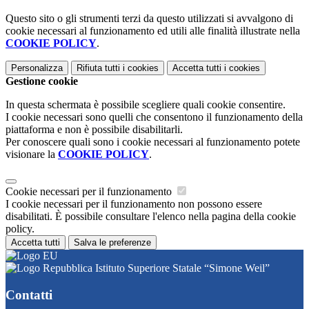
Questo sito o gli strumenti terzi da questo utilizzati si avvalgono di
cookie necessari al funzionamento ed utili alle finalità illustrate nella
COOKIE POLICY
.
Personalizza
Rifiuta tutti
i cookies
Accetta tutti
i cookies
Gestione cookie
In questa schermata è possibile scegliere quali cookie consentire.
I cookie necessari sono quelli che consentono il funzionamento della
piattaforma e non è possibile disabilitarli.
Per conoscere quali sono i cookie necessari al funzionamento potete
visionare la
COOKIE POLICY
.
Cookie necessari per il funzionamento
I cookie necessari per il funzionamento non possono essere
disabilitati. È possibile consultare l'elenco nella pagina della cookie
policy.
Accetta tutti
Salva le preferenze
Istituto Superiore Statale “Simone Weil”
Contatti