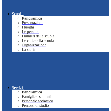
Scuola
Panoramica
Presentazione
I luoghi
Le persone
I numeri della scuola
Le carte della scuola
Organizzazione
La storia
Servizi
Panoramica
Famiglie e studenti
Personale scolastico
Percorsi di studio