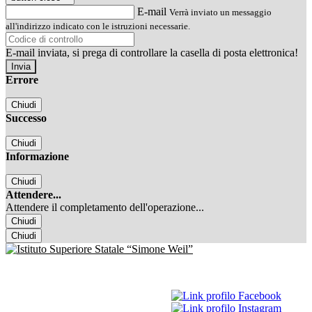
E-mail
Verrà inviato un messaggio
all'indirizzo indicato con le istruzioni necessarie.
E-mail inviata, si prega di controllare la casella di posta elettronica!
Errore
Chiudi
Successo
Chiudi
Informazione
Chiudi
Attendere...
Attendere il completamento dell'operazione...
Chiudi
Chiudi