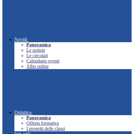
Novità
Panoramica
Le notizie
Le circolari
Calendario eventi
Albo online
Didattica
Panoramica
Offerta formativa
I progetti delle classi
Info utili