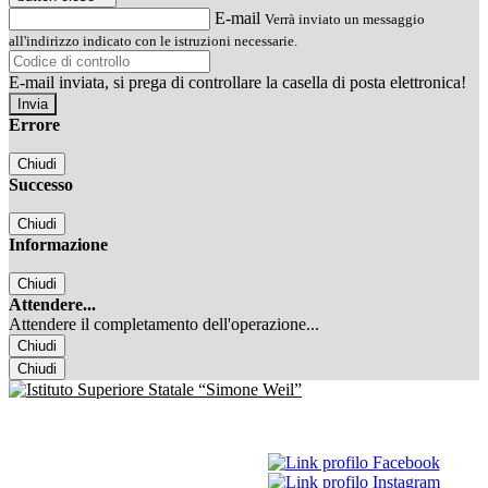
E-mail
Verrà inviato un messaggio
all'indirizzo indicato con le istruzioni necessarie.
E-mail inviata, si prega di controllare la casella di posta elettronica!
Errore
Chiudi
Successo
Chiudi
Informazione
Chiudi
Attendere...
Attendere il completamento dell'operazione...
Chiudi
Chiudi