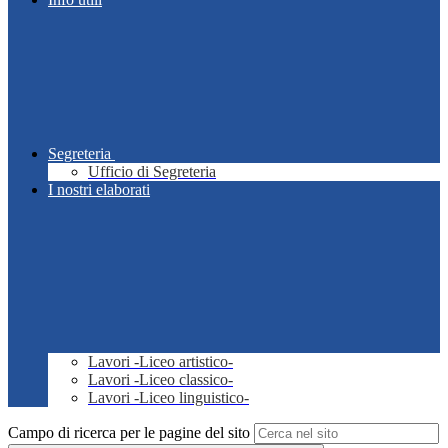
Segreteria
Ufficio di Segreteria
I nostri elaborati
Lavori -Liceo artistico-
Lavori -Liceo classico-
Lavori -Liceo linguistico-
Campo di ricerca per le pagine del sito