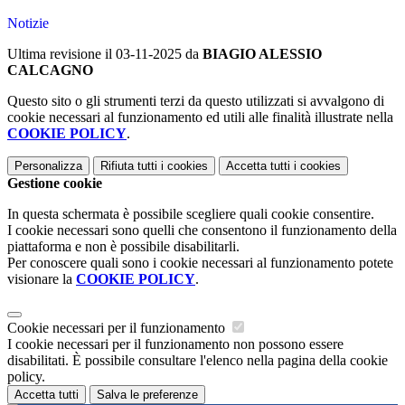
Notizie
Ultima revisione il 03-11-2025 da
BIAGIO ALESSIO
CALCAGNO
Questo sito o gli strumenti terzi da questo utilizzati si avvalgono di
cookie necessari al funzionamento ed utili alle finalità illustrate nella
COOKIE POLICY
.
Personalizza
Rifiuta tutti
i cookies
Accetta tutti
i cookies
Gestione cookie
In questa schermata è possibile scegliere quali cookie consentire.
I cookie necessari sono quelli che consentono il funzionamento della
piattaforma e non è possibile disabilitarli.
Per conoscere quali sono i cookie necessari al funzionamento potete
visionare la
COOKIE POLICY
.
Cookie necessari per il funzionamento
I cookie necessari per il funzionamento non possono essere
disabilitati. È possibile consultare l'elenco nella pagina della cookie
policy.
Accetta tutti
Salva le preferenze