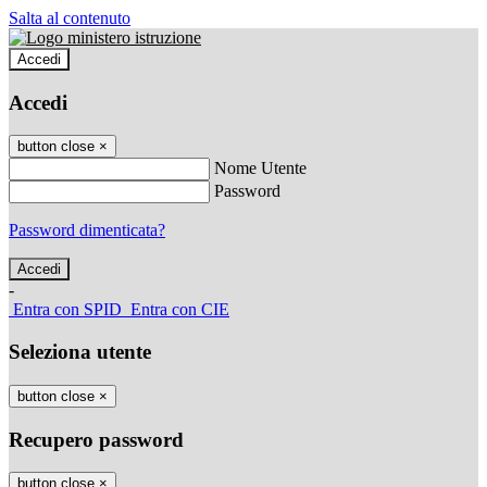
Salta al contenuto
Accedi
Accedi
button close
×
Nome Utente
Password
Password dimenticata?
-
Entra con SPID
Entra con CIE
Seleziona utente
button close
×
Recupero password
button close
×