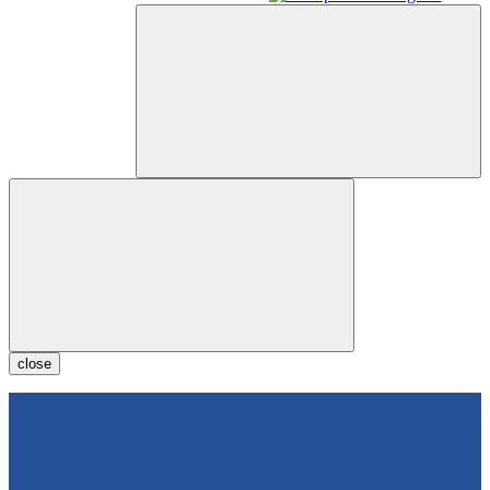
close