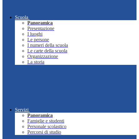
Scuola
Panoramica
Presentazione
I luoghi
Le persone
I numeri della scuola
Le carte della scuola
Organizzazione
La storia
Servizi
Panoramica
Famiglie e studenti
Personale scolastico
Percorsi di studio