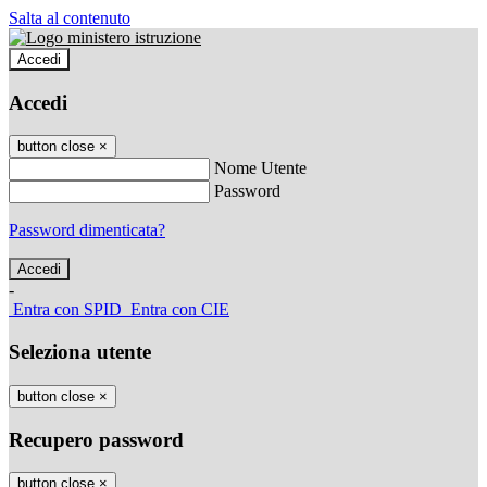
Salta al contenuto
Accedi
Accedi
button close
×
Nome Utente
Password
Password dimenticata?
-
Entra con SPID
Entra con CIE
Seleziona utente
button close
×
Recupero password
button close
×