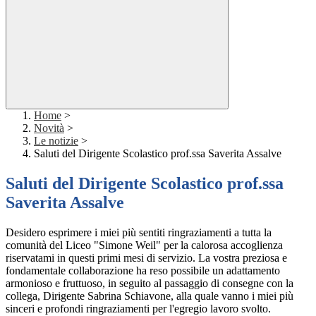
Home
>
Novità
>
Le notizie
>
Saluti del Dirigente Scolastico prof.ssa Saverita Assalve
Saluti del Dirigente Scolastico prof.ssa
Saverita Assalve
Desidero esprimere i miei più sentiti ringraziamenti a tutta la
comunità del Liceo "Simone Weil" per la calorosa accoglienza
riservatami in questi primi mesi di servizio. La vostra preziosa e
fondamentale collaborazione ha reso possibile un adattamento
armonioso e fruttuoso, in seguito al passaggio di consegne con la
collega, Dirigente Sabrina Schiavone, alla quale vanno i miei più
sinceri e profondi ringraziamenti per l'egregio lavoro svolto.