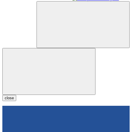
close