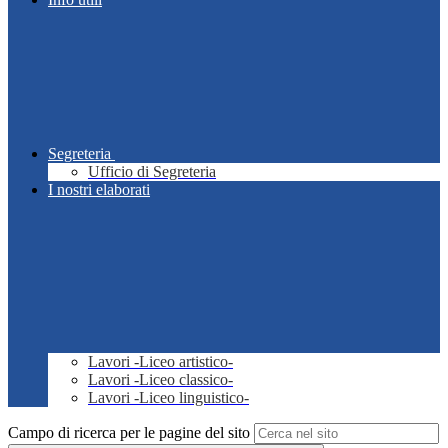
Segreteria
Ufficio di Segreteria
I nostri elaborati
Lavori -Liceo artistico-
Lavori -Liceo classico-
Lavori -Liceo linguistico-
Campo di ricerca per le pagine del sito