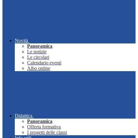
Novità
Panoramica
Le notizie
Le circolari
Calendario eventi
Albo online
Didattica
Panoramica
Offerta formativa
I progetti delle classi
Info utili