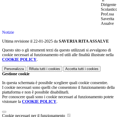
Dirigente
Scolastic
Prof.ssa
Saverita
Assalve
Notizie
Ultima revisione il 22-01-2025 da
SAVERIA RITA ASSALVE
Questo sito o gli strumenti terzi da questo utilizzati si avvalgono di
cookie necessari al funzionamento ed utili alle finalità illustrate nella
COOKIE POLICY
.
Personalizza
Rifiuta tutti
i cookies
Accetta tutti
i cookies
Gestione cookie
In questa schermata è possibile scegliere quali cookie consentire.
I cookie necessari sono quelli che consentono il funzionamento della
piattaforma e non è possibile disabilitarli.
Per conoscere quali sono i cookie necessari al funzionamento potete
visionare la
COOKIE POLICY
.
Cookie necessari per il funzionamento