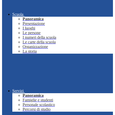
Scuola
Panoramica
Presentazione
I luoghi
Le persone
I numeri della scuola
Le carte della scuola
Organizzazione
La storia
Servizi
Panoramica
Famiglie e studenti
Personale scolastico
Percorsi di studio