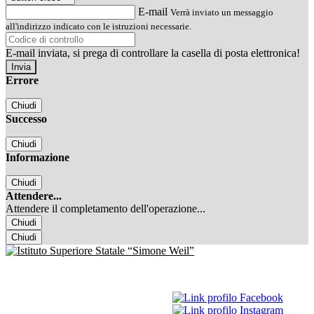
E-mail
Verrà inviato un messaggio
all'indirizzo indicato con le istruzioni necessarie.
E-mail inviata, si prega di controllare la casella di posta elettronica!
Errore
Chiudi
Successo
Chiudi
Informazione
Chiudi
Attendere...
Attendere il completamento dell'operazione...
Chiudi
Chiudi