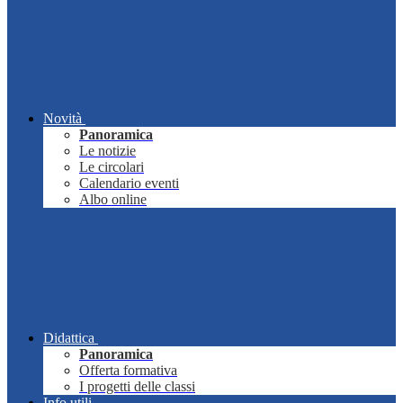
Novità
Panoramica
Le notizie
Le circolari
Calendario eventi
Albo online
Didattica
Panoramica
Offerta formativa
I progetti delle classi
Info utili