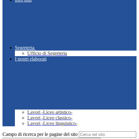
Segreteria
Ufficio di Segreteria
I nostri elaborati
Lavori -Liceo artistico-
Lavori -Liceo classico-
Lavori -Liceo linguistico-
Campo di ricerca per le pagine del sito