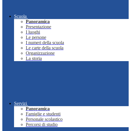
Scuola
Panoramica
Presentazione
I luoghi
Le persone
I numeri della scuola
Le carte della scuola
Organizzazione
La storia
Servizi
Panoramica
Famiglie e studenti
Personale scolastico
Percorsi di studio