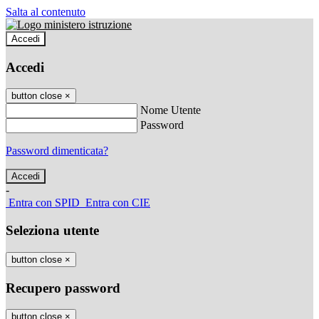
Salta al contenuto
Accedi
Accedi
button close
×
Nome Utente
Password
Password dimenticata?
-
Entra con SPID
Entra con CIE
Seleziona utente
button close
×
Recupero password
button close
×