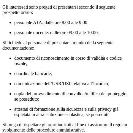
Gli interessati sono pregati di presentarsi secondo il seguente
prospetto orario:
personale ATA
: dalle ore 8.00 alle 9.00
personale docente
: dalle ore 09.00 alle 10.00.
Si richiede al personale di presentarsi munito della seguente
documentazione:
documento di riconoscimento in corso di validità e codice
fiscale;
coordinate bancarie;
comunicazione dell’USR/USP relativa all’incarico;
copia del provvedimento di convalida/rettifica del punteggio,
se posseduto;
attestati di formazione sulla sicurezza e sulla privacy già
espletata in altra istituzione scolastica, se posseduti.
Si prega di rispettare gli orari indicati al fine di assicurare il regolare
svolgimento delle procedure amministrative.