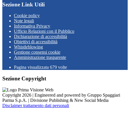
Sezione Link Utili
Cookie policy
Note legali
Informativa Privacy
Ufficio Relazioni con il Pubblico
Dichiarazione di accessibilità
Obiettivi di accessibilità
Whistleblowing
Gestione consensi cookie
Amministrazione trasparente
Pagina visualizzata
679
volte
Sezione Copyright
Copyright 2026 | Engineered and powered by Gruppo Spaggiari
Parma S.p.A. | Divisione Publishing & New Social Media
Disclaimer trattamento dati personali