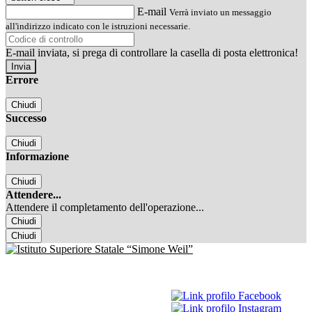
E-mail
Verrà inviato un messaggio
all'indirizzo indicato con le istruzioni necessarie.
E-mail inviata, si prega di controllare la casella di posta elettronica!
Errore
Chiudi
Successo
Chiudi
Informazione
Chiudi
Attendere...
Attendere il completamento dell'operazione...
Chiudi
Chiudi