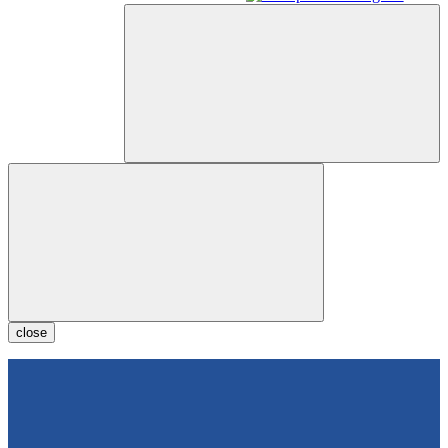
close