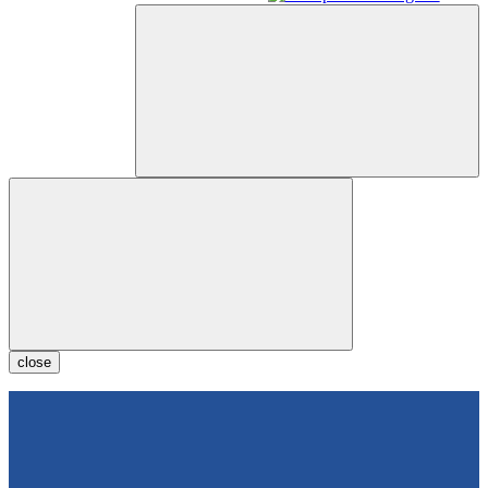
close