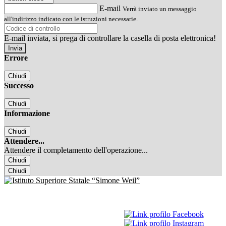
E-mail
Verrà inviato un messaggio
all'indirizzo indicato con le istruzioni necessarie.
E-mail inviata, si prega di controllare la casella di posta elettronica!
Errore
Chiudi
Successo
Chiudi
Informazione
Chiudi
Attendere...
Attendere il completamento dell'operazione...
Chiudi
Chiudi