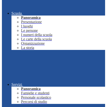
Scuola
Panoramica
Presentazione
I luoghi
Le persone
I numeri della scuola
Le carte della scuola
Organizzazione
La storia
Servizi
Panoramica
Famiglie e studenti
Personale scolastico
Percorsi di studio