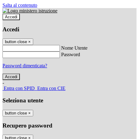
Salta al contenuto
Accedi
Accedi
button close
×
Nome Utente
Password
Password dimenticata?
-
Entra con SPID
Entra con CIE
Seleziona utente
button close
×
Recupero password
button close
×