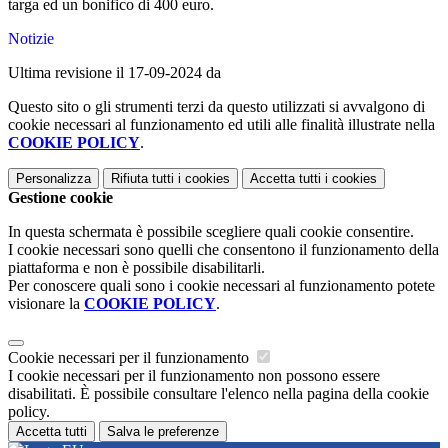
targa ed un bonifico di 400 euro.
Notizie
Ultima revisione il 17-09-2024 da
Questo sito o gli strumenti terzi da questo utilizzati si avvalgono di
cookie necessari al funzionamento ed utili alle finalità illustrate nella
COOKIE POLICY
.
Personalizza
Rifiuta tutti
i cookies
Accetta tutti
i cookies
Gestione cookie
In questa schermata è possibile scegliere quali cookie consentire.
I cookie necessari sono quelli che consentono il funzionamento della
piattaforma e non è possibile disabilitarli.
Per conoscere quali sono i cookie necessari al funzionamento potete
visionare la
COOKIE POLICY
.
Cookie necessari per il funzionamento
I cookie necessari per il funzionamento non possono essere
disabilitati. È possibile consultare l'elenco nella pagina della cookie
policy.
Accetta tutti
Salva le preferenze