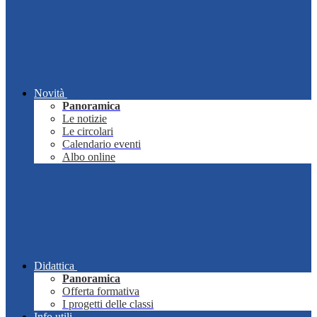
Novità
Panoramica
Le notizie
Le circolari
Calendario eventi
Albo online
Didattica
Panoramica
Offerta formativa
I progetti delle classi
Info utili