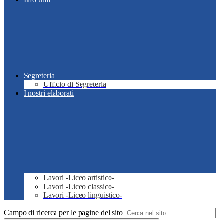
Segreteria
Ufficio di Segreteria
I nostri elaborati
Lavori -Liceo artistico-
Lavori -Liceo classico-
Lavori -Liceo linguistico-
Campo di ricerca per le pagine del sito