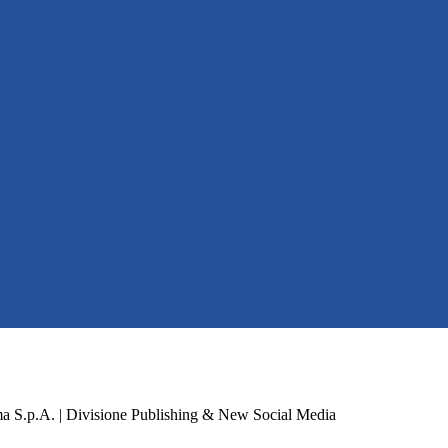
a S.p.A. | Divisione Publishing & New Social Media