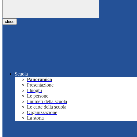
close
Scuola
Panoramica
Presentazione
I luoghi
Le persone
I numeri della scuola
Le carte della scuola
Organizzazione
La storia