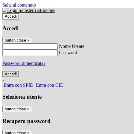
Salta al contenuto
Accedi
Accedi
button close
×
Nome Utente
Password
Password dimenticata?
-
Entra con SPID
Entra con CIE
Seleziona utente
button close
×
Recupero password
button close
×