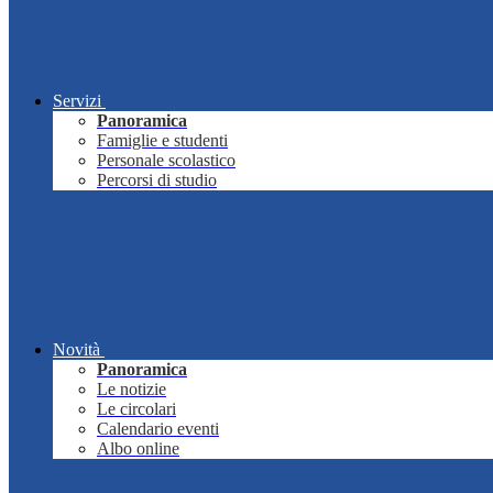
Servizi
Panoramica
Famiglie e studenti
Personale scolastico
Percorsi di studio
Novità
Panoramica
Le notizie
Le circolari
Calendario eventi
Albo online