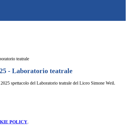
ratorio teatrale
25 - Laboratorio teatrale
025 spettacolo del Laboratorio teatrale del Liceo Simone Weil.
KIE POLICY
.