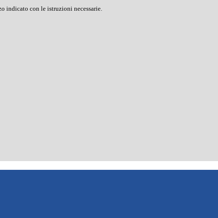
o indicato con le istruzioni necessarie.