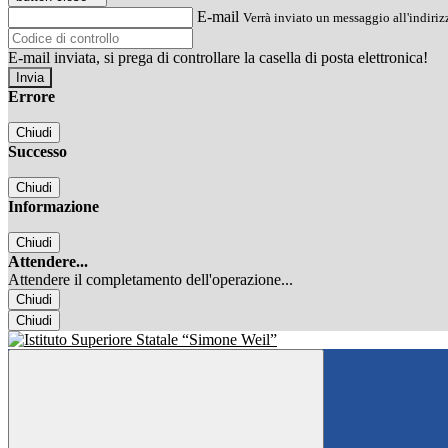
E-mail
Verrà inviato un messaggio all'indirizz
E-mail inviata, si prega di controllare la casella di posta elettronica!
Errore
Chiudi
Successo
Chiudi
Informazione
Chiudi
Attendere...
Attendere il completamento dell'operazione...
Chiudi
Chiudi