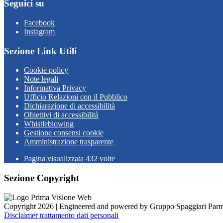
Seguici su
Facebook
Instagram
Sezione Link Utili
Cookie policy
Note legali
Informativa Privacy
Ufficio Relazioni con il Pubblico
Dichiarazione di accessibilità
Obiettivi di accessibilità
Whistleblowing
Gestione consensi cookie
Amministrazione trasparente
Pagina visualizzata
432
volte
Sezione Copyright
Copyright 2026 | Engineered and powered by Gruppo Spaggiari Parm
Disclaimer trattamento dati personali