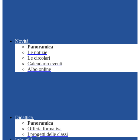
Novità
Panoramica
Le notizie
Le circolari
Calendario eventi
Albo online
Didattica
Panoramica
Offerta formativa
I progetti delle classi
Info utili