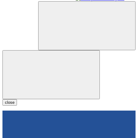
close