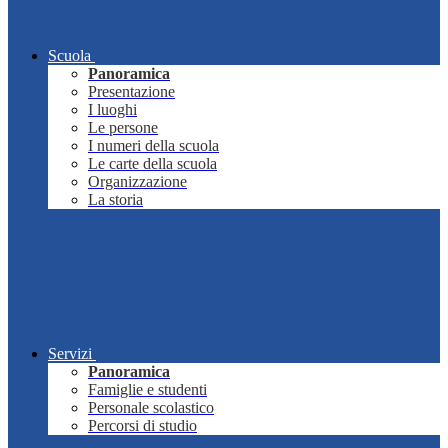
Scuola
Panoramica
Presentazione
I luoghi
Le persone
I numeri della scuola
Le carte della scuola
Organizzazione
La storia
Servizi
Panoramica
Famiglie e studenti
Personale scolastico
Percorsi di studio