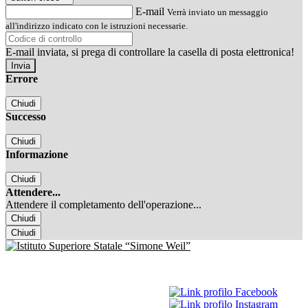
E-mail
Verrà inviato un messaggio
all'indirizzo indicato con le istruzioni necessarie.
E-mail inviata, si prega di controllare la casella di posta elettronica!
Errore
Chiudi
Successo
Chiudi
Informazione
Chiudi
Attendere...
Attendere il completamento dell'operazione...
Chiudi
Chiudi