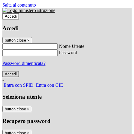
Salta al contenuto
Accedi
Accedi
button close
×
Nome Utente
Password
Password dimenticata?
-
Entra con SPID
Entra con CIE
Seleziona utente
button close
×
Recupero password
button close
×