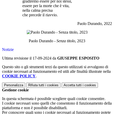
gradiremo essere per noi stessi,
essere per la morte che è vita,
nella calma precisa
che precede il riavvio.
Paolo Durando, 2022
Paolo Durando -
Senza titolo
, 2023
Notizie
Ultima revisione il 17-09-2024 da
GIUSEPPE ESPOSITO
Questo sito o gli strumenti terzi da questo utilizzati si avvalgono di
cookie necessari al funzionamento ed utili alle finalità illustrate nella
COOKIE POLICY
.
Personalizza
Rifiuta tutti
i cookies
Accetta tutti
i cookies
Gestione cookie
In questa schermata è possibile scegliere quali cookie consentire.
I cookie necessari sono quelli che consentono il funzionamento della
piattaforma e non è possibile disabilitarli.
Per conoscere quali sono i cookie necessari al funzionamento potete