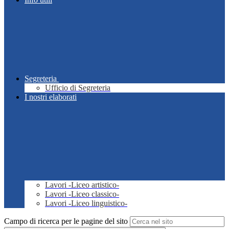
Segreteria
Ufficio di Segreteria
I nostri elaborati
Lavori -Liceo artistico-
Lavori -Liceo classico-
Lavori -Liceo linguistico-
Campo di ricerca per le pagine del sito