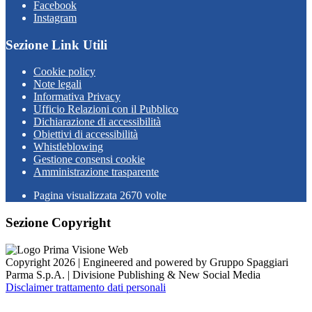
Facebook
Instagram
Sezione Link Utili
Cookie policy
Note legali
Informativa Privacy
Ufficio Relazioni con il Pubblico
Dichiarazione di accessibilità
Obiettivi di accessibilità
Whistleblowing
Gestione consensi cookie
Amministrazione trasparente
Pagina visualizzata
2670
volte
Sezione Copyright
Copyright 2026 | Engineered and powered by Gruppo Spaggiari
Parma S.p.A. | Divisione Publishing & New Social Media
Disclaimer trattamento dati personali