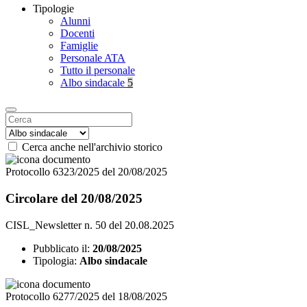
Tipologie
Alunni
Docenti
Famiglie
Personale ATA
Tutto il personale
Albo sindacale
5
Cerca anche nell'archivio storico
Protocollo 6323/2025 del 20/08/2025
Circolare del 20/08/2025
CISL_Newsletter n. 50 del 20.08.2025
Pubblicato il:
20/08/2025
Tipologia:
Albo sindacale
Protocollo 6277/2025 del 18/08/2025