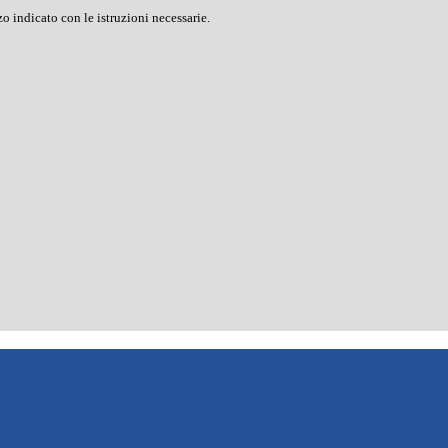
o indicato con le istruzioni necessarie.