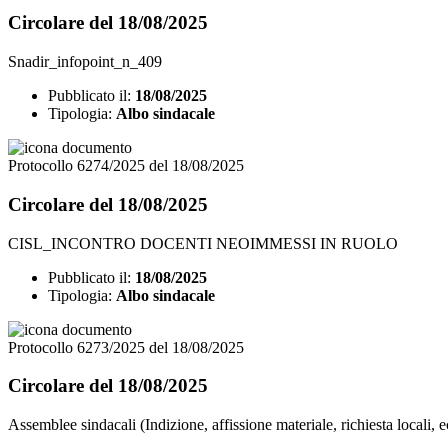
Circolare del 18/08/2025
Snadir_infopoint_n_409
Pubblicato il:
18/08/2025
Tipologia:
Albo sindacale
Protocollo 6274/2025 del 18/08/2025
Circolare del 18/08/2025
CISL_INCONTRO DOCENTI NEOIMMESSI IN RUOLO
Pubblicato il:
18/08/2025
Tipologia:
Albo sindacale
Protocollo 6273/2025 del 18/08/2025
Circolare del 18/08/2025
Assemblee sindacali (Indizione, affissione materiale, richiesta locali, e