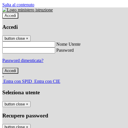
Salta al contenuto
Accedi
Accedi
button close
×
Nome Utente
Password
Password dimenticata?
-
Entra con SPID
Entra con CIE
Seleziona utente
button close
×
Recupero password
button close
×