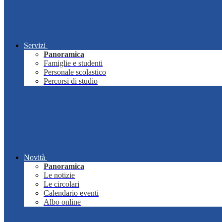
Servizi
Panoramica
Famiglie e studenti
Personale scolastico
Percorsi di studio
Novità
Panoramica
Le notizie
Le circolari
Calendario eventi
Albo online