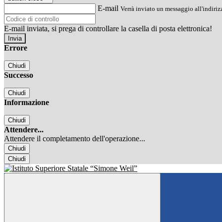
E-mail
Verrà inviato un messaggio all'indirizz
E-mail inviata, si prega di controllare la casella di posta elettronica!
Errore
Chiudi
Successo
Chiudi
Informazione
Chiudi
Attendere...
Attendere il completamento dell'operazione...
Chiudi
Chiudi