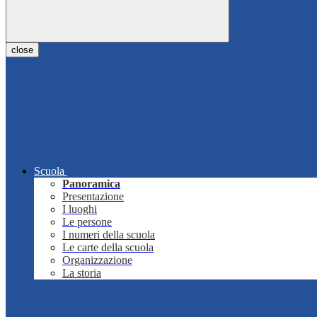
close
Scuola
Panoramica
Presentazione
I luoghi
Le persone
I numeri della scuola
Le carte della scuola
Organizzazione
La storia