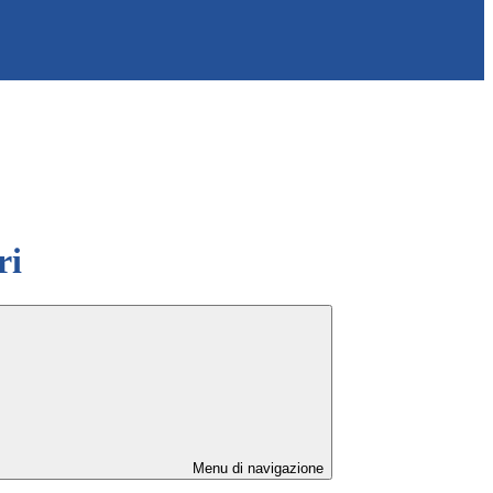
ri
Menu di navigazione