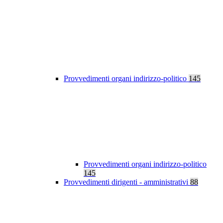
Provvedimenti organi indirizzo-politico
145
Provvedimenti organi indirizzo-politico
145
Provvedimenti dirigenti - amministrativi
88