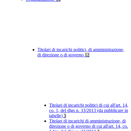
Titolari di incarichi politici, di amministrazione,
di direzione o di governo
12
Titolari di incarichi politici di cui all'art. 14,
co. 1, del dlgs n. 33/2013 (da pubblicare in
tabelle)
3
Titolari di incarichi di amministrazione, di
direzione o di governo di cui all'art. 14, co.