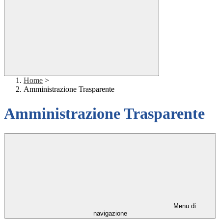
Home
>
Amministrazione Trasparente
Amministrazione Trasparente
Menu di
navigazione