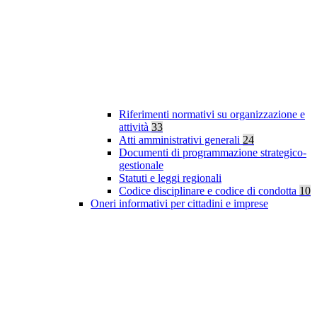
Riferimenti normativi su organizzazione e
attività
33
Atti amministrativi generali
24
Documenti di programmazione strategico-
gestionale
Statuti e leggi regionali
Codice disciplinare e codice di condotta
10
Oneri informativi per cittadini e imprese