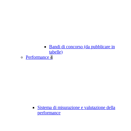
Bandi di concorso (da pubblicare in
tabelle)
Performance
4
Sistema di misurazione e valutazione della
performance