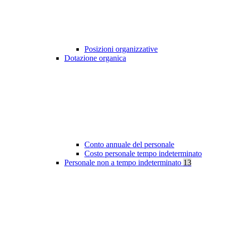
Posizioni organizzative
Dotazione organica
Conto annuale del personale
Costo personale tempo indeterminato
Personale non a tempo indeterminato
13