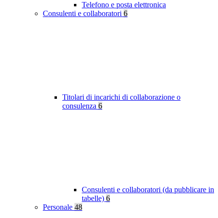
Telefono e posta elettronica
Consulenti e collaboratori
6
Titolari di incarichi di collaborazione o
consulenza
6
Consulenti e collaboratori (da pubblicare in
tabelle)
6
Personale
48