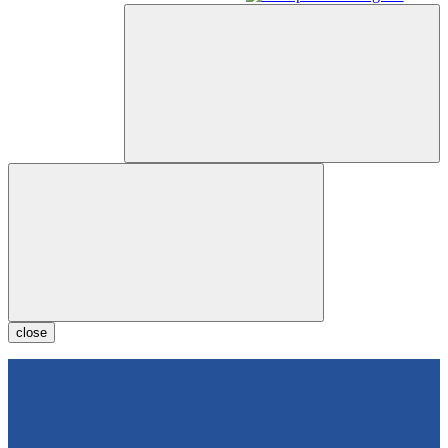
close