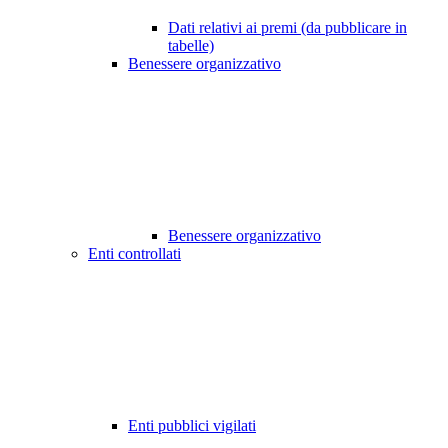
Dati relativi ai premi (da pubblicare in
tabelle)
Benessere organizzativo
Benessere organizzativo
Enti controllati
Enti pubblici vigilati