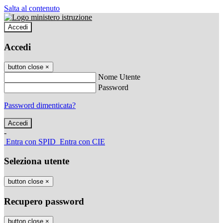
Salta al contenuto
Accedi
Accedi
button close
×
Nome Utente
Password
Password dimenticata?
-
Entra con SPID
Entra con CIE
Seleziona utente
button close
×
Recupero password
button close
×