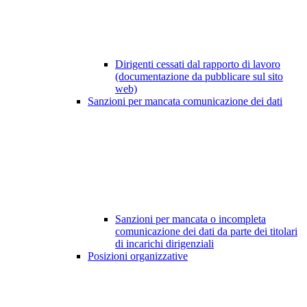
Dirigenti cessati dal rapporto di lavoro
(documentazione da pubblicare sul sito
web)
Sanzioni per mancata comunicazione dei dati
Sanzioni per mancata o incompleta
comunicazione dei dati da parte dei titolari
di incarichi dirigenziali
Posizioni organizzative