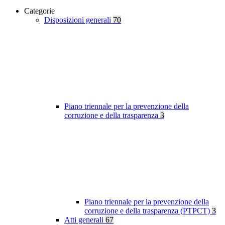
Categorie
Disposizioni generali
70
Piano triennale per la prevenzione della
corruzione e della trasparenza
3
Piano triennale per la prevenzione della
corruzione e della trasparenza (PTPCT)
3
Atti generali
67