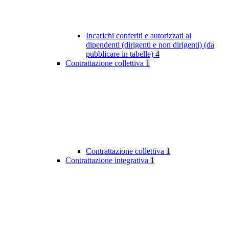
Incarichi conferiti e autorizzati ai
dipendenti (dirigenti e non dirigenti) (da
pubblicare in tabelle)
4
Contrattazione collettiva
1
Contrattazione collettiva
1
Contrattazione integrativa
1