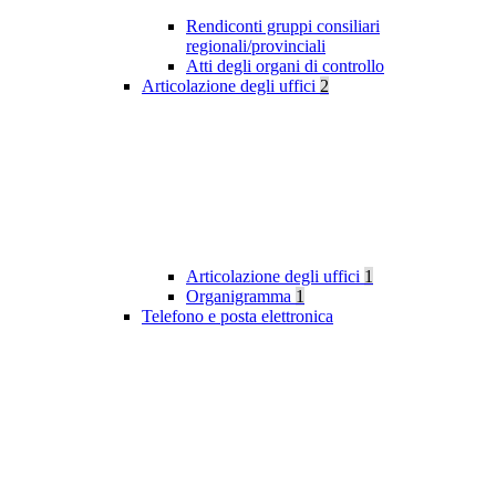
Rendiconti gruppi consiliari
regionali/provinciali
Atti degli organi di controllo
Articolazione degli uffici
2
Articolazione degli uffici
1
Organigramma
1
Telefono e posta elettronica