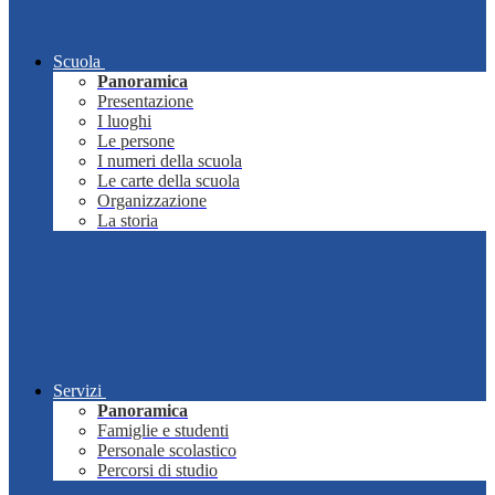
Scuola
Panoramica
Presentazione
I luoghi
Le persone
I numeri della scuola
Le carte della scuola
Organizzazione
La storia
Servizi
Panoramica
Famiglie e studenti
Personale scolastico
Percorsi di studio