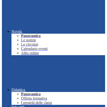
Novità
Panoramica
Le notizie
Le circolari
Calendario eventi
Albo online
Didattica
Panoramica
Offerta formativa
I progetti delle classi
Info utili