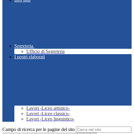
Segreteria
Ufficio di Segreteria
I nostri elaborati
Lavori -Liceo artistico-
Lavori -Liceo classico-
Lavori -Liceo linguistico-
Campo di ricerca per le pagine del sito