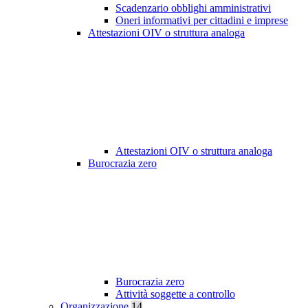
Scadenzario obblighi amministrativi
Oneri informativi per cittadini e imprese
Attestazioni OIV o struttura analoga
Attestazioni OIV o struttura analoga
Burocrazia zero
Burocrazia zero
Attività soggette a controllo
Organizzazione
14