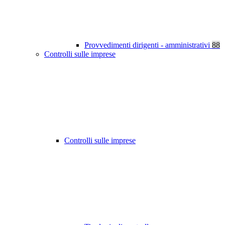
Provvedimenti dirigenti - amministrativi
88
Controlli sulle imprese
Controlli sulle imprese