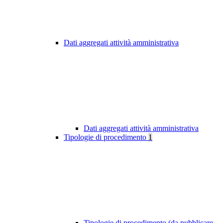
Dati aggregati attività amministrativa
Dati aggregati attività amministrativa
Tipologie di procedimento
1
Tipologie di procedimento (da pubblicare