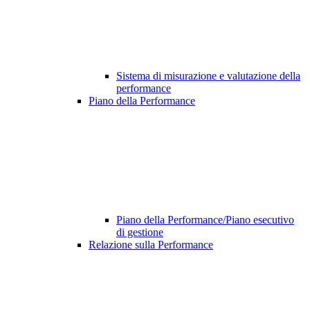
Sistema di misurazione e valutazione della
performance
Piano della Performance
Piano della Performance/Piano esecutivo
di gestione
Relazione sulla Performance