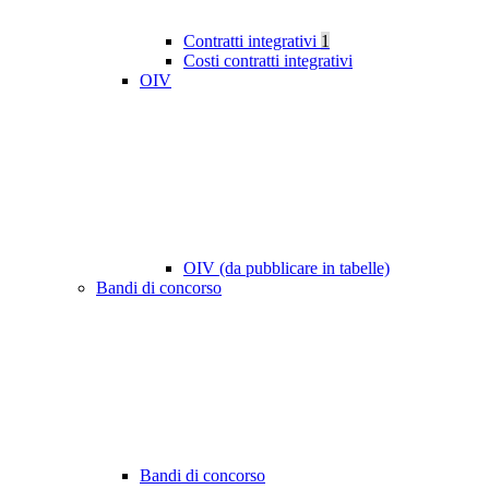
Contratti integrativi
1
Costi contratti integrativi
OIV
OIV (da pubblicare in tabelle)
Bandi di concorso
Bandi di concorso