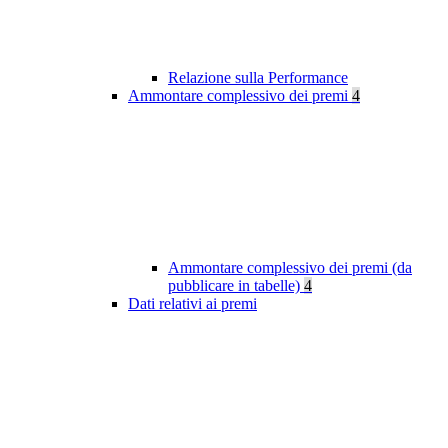
Relazione sulla Performance
Ammontare complessivo dei premi
4
Ammontare complessivo dei premi (da
pubblicare in tabelle)
4
Dati relativi ai premi