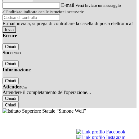
E-mail
Verrà inviato un messaggio
all'indirizzo indicato con le istruzioni necessarie.
E-mail inviata, si prega di controllare la casella di posta elettronica!
Errore
Chiudi
Successo
Chiudi
Informazione
Chiudi
Attendere...
Attendere il completamento dell'operazione...
Chiudi
Chiudi