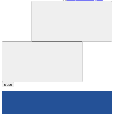
close