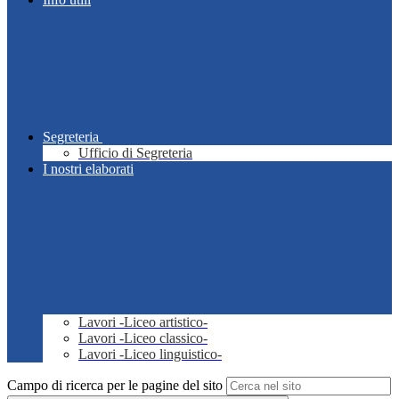
Segreteria
Ufficio di Segreteria
I nostri elaborati
Lavori -Liceo artistico-
Lavori -Liceo classico-
Lavori -Liceo linguistico-
Campo di ricerca per le pagine del sito