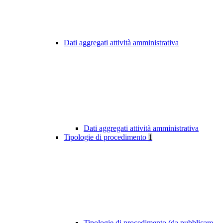
Dati aggregati attività amministrativa
Dati aggregati attività amministrativa
Tipologie di procedimento
1
Tipologie di procedimento (da pubblicare