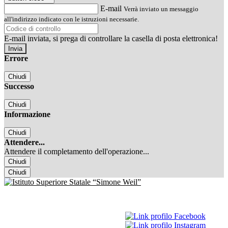
E-mail
Verrà inviato un messaggio
all'indirizzo indicato con le istruzioni necessarie.
E-mail inviata, si prega di controllare la casella di posta elettronica!
Errore
Chiudi
Successo
Chiudi
Informazione
Chiudi
Attendere...
Attendere il completamento dell'operazione...
Chiudi
Chiudi