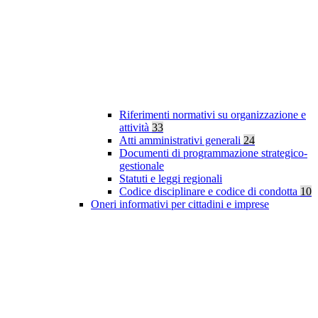
Riferimenti normativi su organizzazione e
attività
33
Atti amministrativi generali
24
Documenti di programmazione strategico-
gestionale
Statuti e leggi regionali
Codice disciplinare e codice di condotta
10
Oneri informativi per cittadini e imprese