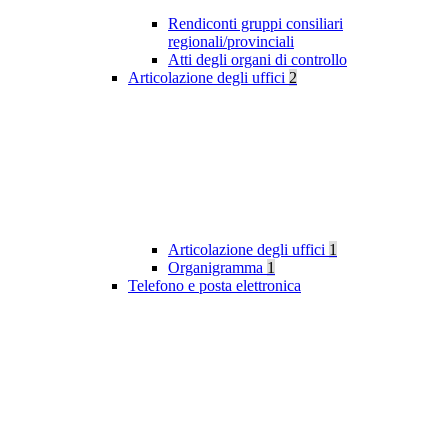
Rendiconti gruppi consiliari
regionali/provinciali
Atti degli organi di controllo
Articolazione degli uffici
2
Articolazione degli uffici
1
Organigramma
1
Telefono e posta elettronica