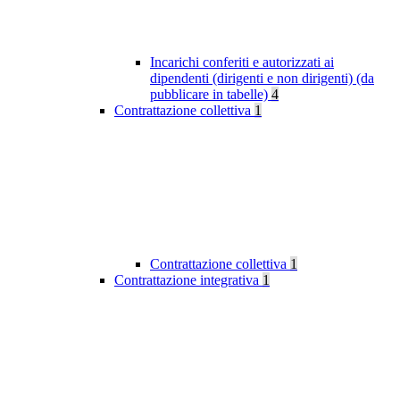
Incarichi conferiti e autorizzati ai
dipendenti (dirigenti e non dirigenti) (da
pubblicare in tabelle)
4
Contrattazione collettiva
1
Contrattazione collettiva
1
Contrattazione integrativa
1