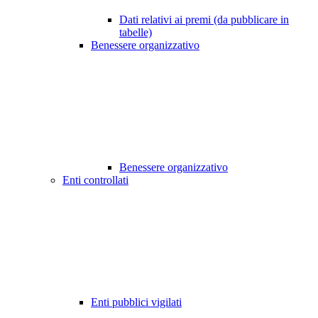
Dati relativi ai premi (da pubblicare in
tabelle)
Benessere organizzativo
Benessere organizzativo
Enti controllati
Enti pubblici vigilati