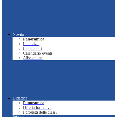
Novità
Panoramica
Le notizie
Le circolari
Calendario eventi
Albo online
Didattica
Panoramica
Offerta formativa
I progetti delle classi
Info utili