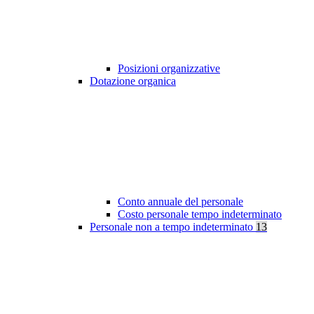
Posizioni organizzative
Dotazione organica
Conto annuale del personale
Costo personale tempo indeterminato
Personale non a tempo indeterminato
13