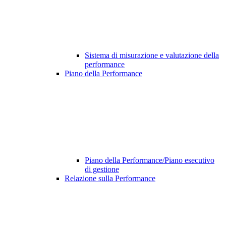
Sistema di misurazione e valutazione della
performance
Piano della Performance
Piano della Performance/Piano esecutivo
di gestione
Relazione sulla Performance