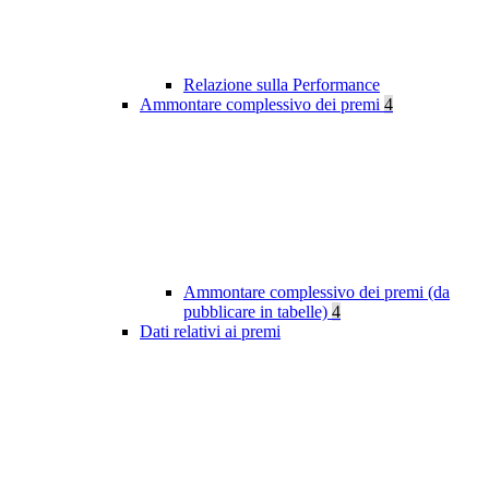
Relazione sulla Performance
Ammontare complessivo dei premi
4
Ammontare complessivo dei premi (da
pubblicare in tabelle)
4
Dati relativi ai premi