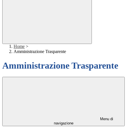
Home
>
Amministrazione Trasparente
Amministrazione Trasparente
Menu di
navigazione