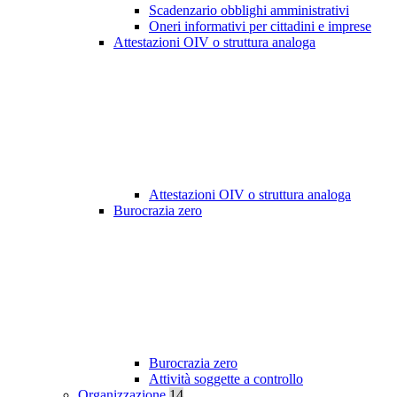
Scadenzario obblighi amministrativi
Oneri informativi per cittadini e imprese
Attestazioni OIV o struttura analoga
Attestazioni OIV o struttura analoga
Burocrazia zero
Burocrazia zero
Attività soggette a controllo
Organizzazione
14