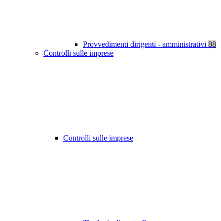
Provvedimenti dirigenti - amministrativi
88
Controlli sulle imprese
Controlli sulle imprese