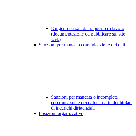
Dirigenti cessati dal rapporto di lavoro
(documentazione da pubblicare sul sito
web)
Sanzioni per mancata comunicazione dei dati
Sanzioni per mancata o incompleta
comunicazione dei dati da parte dei titolari
di incarichi dirigenziali
Posizioni organizzative