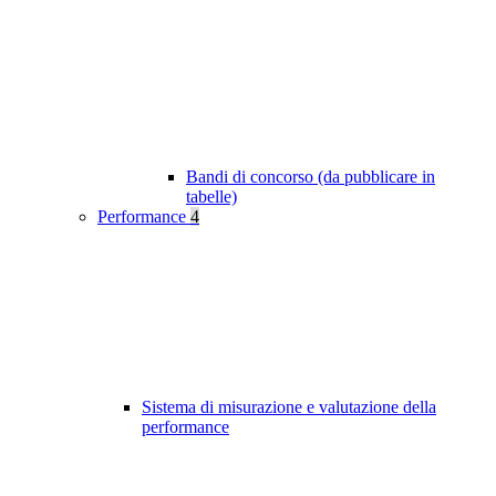
Bandi di concorso (da pubblicare in
tabelle)
Performance
4
Sistema di misurazione e valutazione della
performance