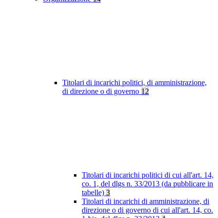
Titolari di incarichi politici, di amministrazione,
di direzione o di governo
12
Titolari di incarichi politici di cui all'art. 14,
co. 1, del dlgs n. 33/2013 (da pubblicare in
tabelle)
3
Titolari di incarichi di amministrazione, di
direzione o di governo di cui all'art. 14, co.