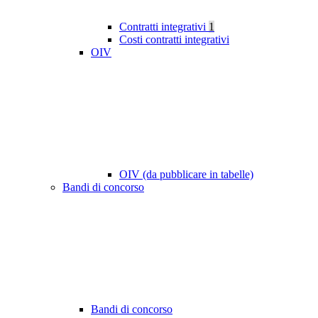
Contratti integrativi
1
Costi contratti integrativi
OIV
OIV (da pubblicare in tabelle)
Bandi di concorso
Bandi di concorso