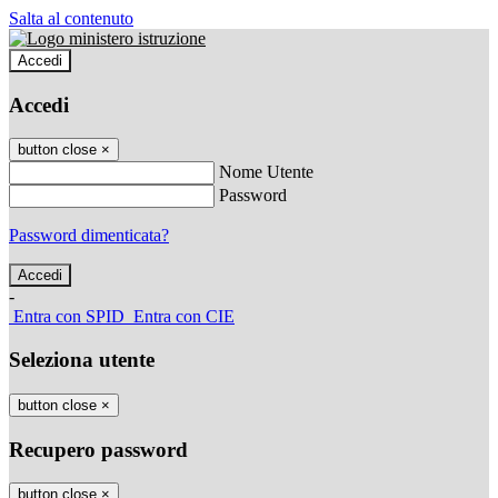
Salta al contenuto
Accedi
Accedi
button close
×
Nome Utente
Password
Password dimenticata?
-
Entra con SPID
Entra con CIE
Seleziona utente
button close
×
Recupero password
button close
×