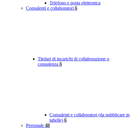
Telefono e posta elettronica
Consulenti e collaboratori
6
Titolari di incarichi di collaborazione o
consulenza
6
Consulenti e collaboratori (da pubblicare in
tabelle)
6
Personale
48