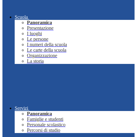
Scuola
Panoramica
Presentazione
I luoghi
Le persone
I numeri della scuola
Le carte della scuola
Organizzazione
La storia
Servizi
Panoramica
Famiglie e studenti
Personale scolastico
Percorsi di studio