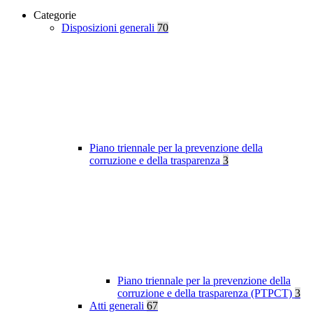
Categorie
Disposizioni generali
70
Piano triennale per la prevenzione della
corruzione e della trasparenza
3
Piano triennale per la prevenzione della
corruzione e della trasparenza (PTPCT)
3
Atti generali
67