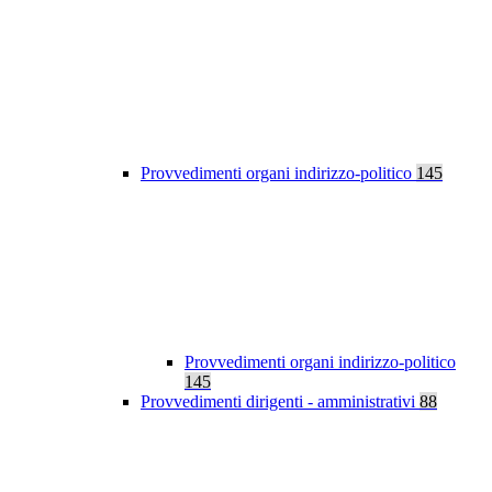
Provvedimenti organi indirizzo-politico
145
Provvedimenti organi indirizzo-politico
145
Provvedimenti dirigenti - amministrativi
88