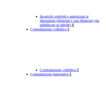
Incarichi conferiti e autorizzati ai
dipendenti (dirigenti e non dirigenti) (da
pubblicare in tabelle)
4
Contrattazione collettiva
1
Contrattazione collettiva
1
Contrattazione integrativa
1