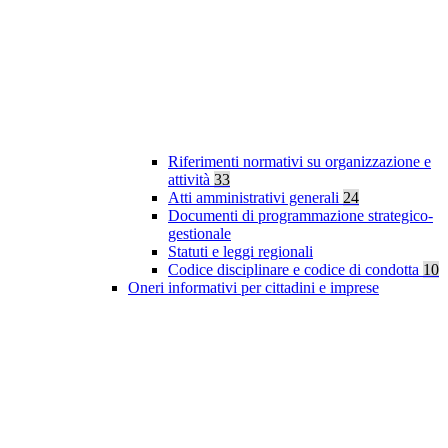
Riferimenti normativi su organizzazione e
attività
33
Atti amministrativi generali
24
Documenti di programmazione strategico-
gestionale
Statuti e leggi regionali
Codice disciplinare e codice di condotta
10
Oneri informativi per cittadini e imprese