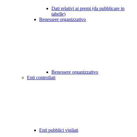
Dati relativi ai premi (da pubblicare in
tabelle)
Benessere organizzativo
Benessere organizzativo
Enti controllati
Enti pubblici vigilati