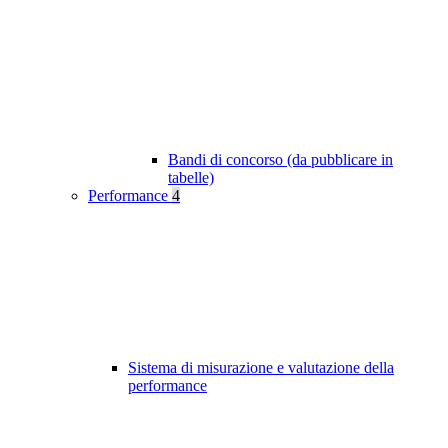
Bandi di concorso (da pubblicare in
tabelle)
Performance
4
Sistema di misurazione e valutazione della
performance