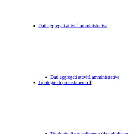
Dati aggregati attività amministrativa
Dati aggregati attività amministrativa
Tipologie di procedimento
1
Tipologie di procedimento (da pubblicare