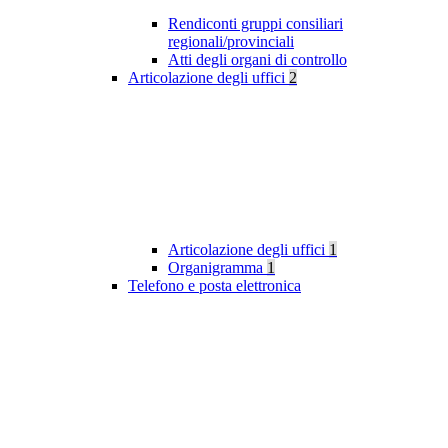
Rendiconti gruppi consiliari
regionali/provinciali
Atti degli organi di controllo
Articolazione degli uffici
2
Articolazione degli uffici
1
Organigramma
1
Telefono e posta elettronica