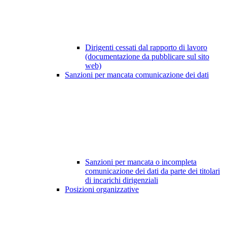
Dirigenti cessati dal rapporto di lavoro
(documentazione da pubblicare sul sito
web)
Sanzioni per mancata comunicazione dei dati
Sanzioni per mancata o incompleta
comunicazione dei dati da parte dei titolari
di incarichi dirigenziali
Posizioni organizzative