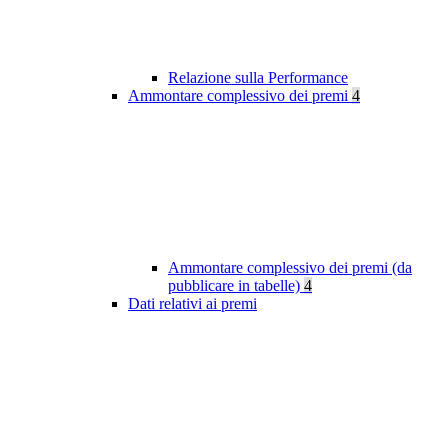
Relazione sulla Performance
Ammontare complessivo dei premi
4
Ammontare complessivo dei premi (da
pubblicare in tabelle)
4
Dati relativi ai premi