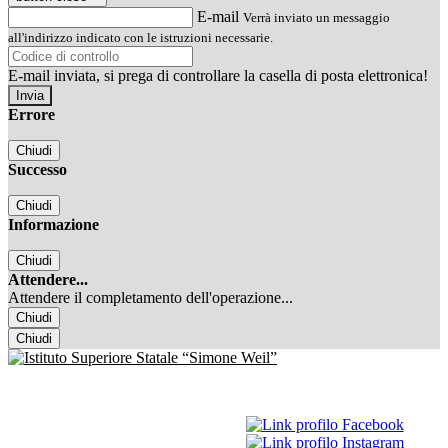
E-mail
Verrà inviato un messaggio
all'indirizzo indicato con le istruzioni necessarie.
E-mail inviata, si prega di controllare la casella di posta elettronica!
Errore
Chiudi
Successo
Chiudi
Informazione
Chiudi
Attendere...
Attendere il completamento dell'operazione...
Chiudi
Chiudi