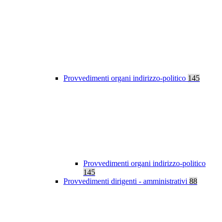
Provvedimenti organi indirizzo-politico
145
Provvedimenti organi indirizzo-politico
145
Provvedimenti dirigenti - amministrativi
88