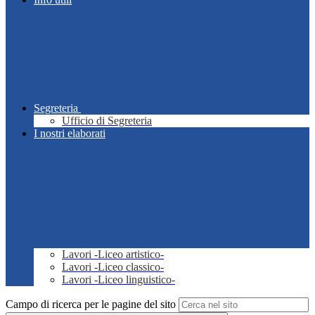
Segreteria
Ufficio di Segreteria
I nostri elaborati
Lavori -Liceo artistico-
Lavori -Liceo classico-
Lavori -Liceo linguistico-
Campo di ricerca per le pagine del sito