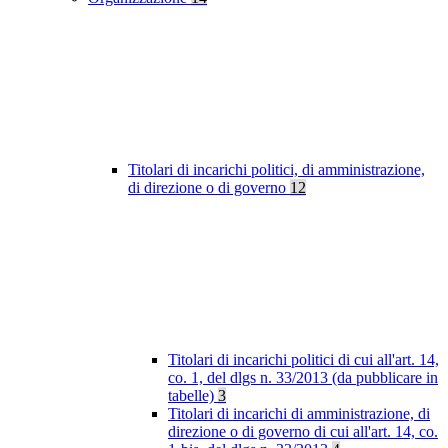
Titolari di incarichi politici, di amministrazione,
di direzione o di governo
12
Titolari di incarichi politici di cui all'art. 14,
co. 1, del dlgs n. 33/2013 (da pubblicare in
tabelle)
3
Titolari di incarichi di amministrazione, di
direzione o di governo di cui all'art. 14, co.