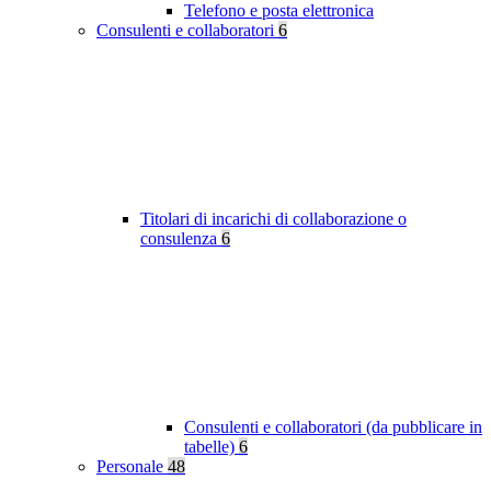
Telefono e posta elettronica
Consulenti e collaboratori
6
Titolari di incarichi di collaborazione o
consulenza
6
Consulenti e collaboratori (da pubblicare in
tabelle)
6
Personale
48