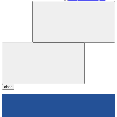
close