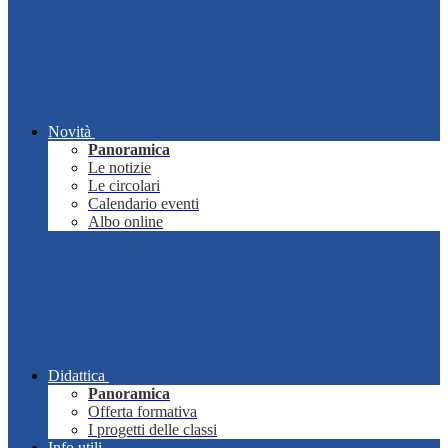
Novità
Panoramica
Le notizie
Le circolari
Calendario eventi
Albo online
Didattica
Panoramica
Offerta formativa
I progetti delle classi
Info utili