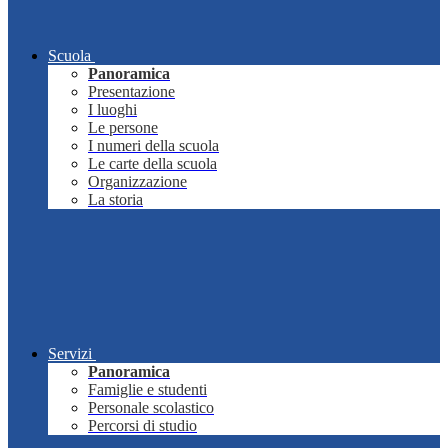
Scuola
Panoramica
Presentazione
I luoghi
Le persone
I numeri della scuola
Le carte della scuola
Organizzazione
La storia
Servizi
Panoramica
Famiglie e studenti
Personale scolastico
Percorsi di studio