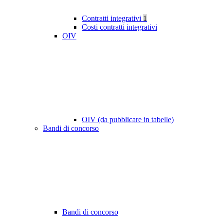
Contratti integrativi
1
Costi contratti integrativi
OIV
OIV (da pubblicare in tabelle)
Bandi di concorso
Bandi di concorso