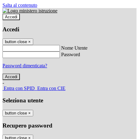
Salta al contenuto
Accedi
Accedi
button close
×
Nome Utente
Password
Password dimenticata?
-
Entra con SPID
Entra con CIE
Seleziona utente
button close
×
Recupero password
button close
×