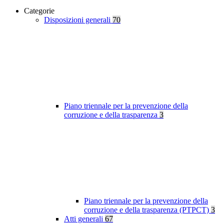
Categorie
Disposizioni generali
70
Piano triennale per la prevenzione della
corruzione e della trasparenza
3
Piano triennale per la prevenzione della
corruzione e della trasparenza (PTPCT)
3
Atti generali
67