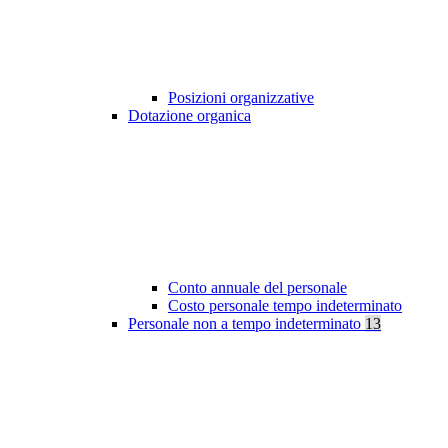
Posizioni organizzative
Dotazione organica
Conto annuale del personale
Costo personale tempo indeterminato
Personale non a tempo indeterminato
13