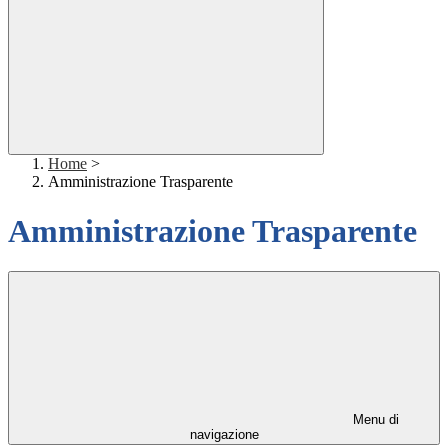
Home
>
Amministrazione Trasparente
Amministrazione Trasparente
Menu di
navigazione