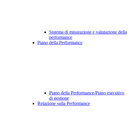
Sistema di misurazione e valutazione della
performance
Piano della Performance
Piano della Performance/Piano esecutivo
di gestione
Relazione sulla Performance