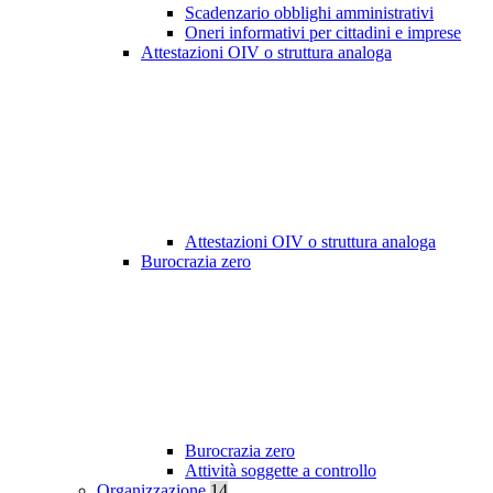
Scadenzario obblighi amministrativi
Oneri informativi per cittadini e imprese
Attestazioni OIV o struttura analoga
Attestazioni OIV o struttura analoga
Burocrazia zero
Burocrazia zero
Attività soggette a controllo
Organizzazione
14