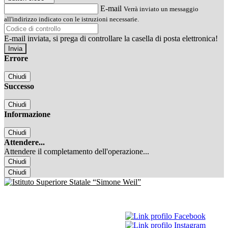
E-mail
Verrà inviato un messaggio
all'indirizzo indicato con le istruzioni necessarie.
E-mail inviata, si prega di controllare la casella di posta elettronica!
Errore
Chiudi
Successo
Chiudi
Informazione
Chiudi
Attendere...
Attendere il completamento dell'operazione...
Chiudi
Chiudi