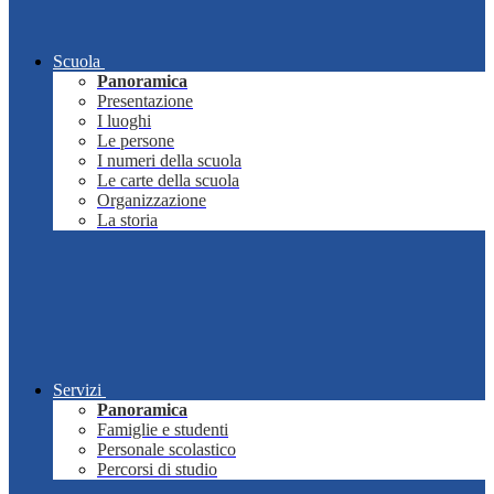
Scuola
Panoramica
Presentazione
I luoghi
Le persone
I numeri della scuola
Le carte della scuola
Organizzazione
La storia
Servizi
Panoramica
Famiglie e studenti
Personale scolastico
Percorsi di studio