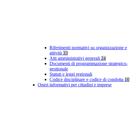
Riferimenti normativi su organizzazione e
attività
33
Atti amministrativi generali
24
Documenti di programmazione strategico-
gestionale
Statuti e leggi regionali
Codice disciplinare e codice di condotta
10
Oneri informativi per cittadini e imprese