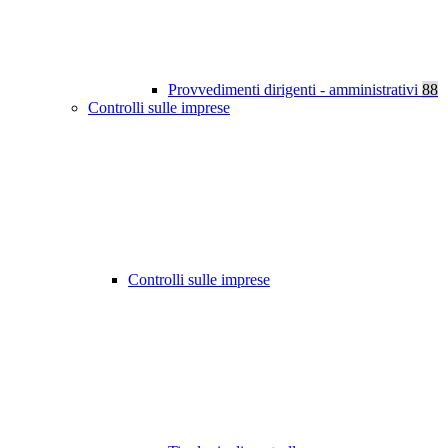
Provvedimenti dirigenti - amministrativi
88
Controlli sulle imprese
Controlli sulle imprese