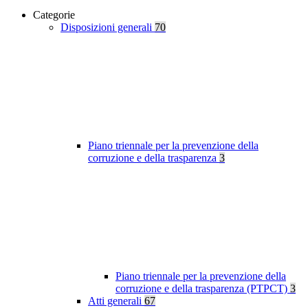
Categorie
Disposizioni generali
70
Piano triennale per la prevenzione della
corruzione e della trasparenza
3
Piano triennale per la prevenzione della
corruzione e della trasparenza (PTPCT)
3
Atti generali
67