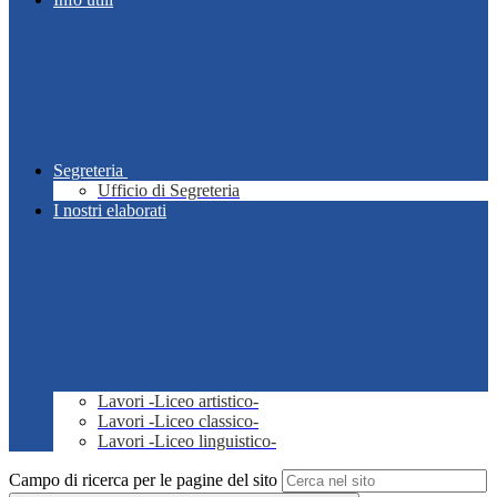
Segreteria
Ufficio di Segreteria
I nostri elaborati
Lavori -Liceo artistico-
Lavori -Liceo classico-
Lavori -Liceo linguistico-
Campo di ricerca per le pagine del sito