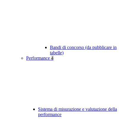
Bandi di concorso (da pubblicare in
tabelle)
Performance
4
Sistema di misurazione e valutazione della
performance