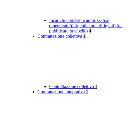
Incarichi conferiti e autorizzati ai
dipendenti (dirigenti e non dirigenti) (da
pubblicare in tabelle)
4
Contrattazione collettiva
1
Contrattazione collettiva
1
Contrattazione integrativa
1