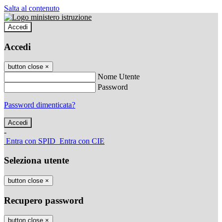
Salta al contenuto
Accedi
Accedi
button close
×
Nome Utente
Password
Password dimenticata?
-
Entra con SPID
Entra con CIE
Seleziona utente
button close
×
Recupero password
button close
×