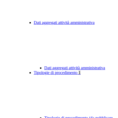
Dati aggregati attività amministrativa
Dati aggregati attività amministrativa
Tipologie di procedimento
1
Tipologie di procedimento (da pubblicare