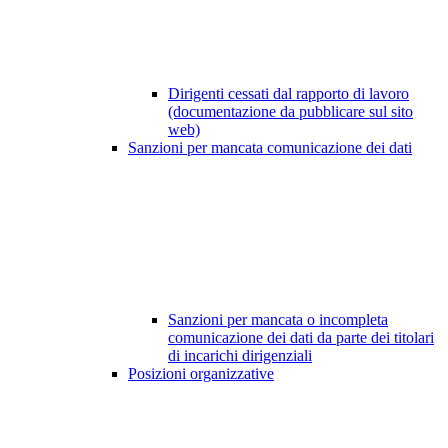
Dirigenti cessati dal rapporto di lavoro
(documentazione da pubblicare sul sito
web)
Sanzioni per mancata comunicazione dei dati
Sanzioni per mancata o incompleta
comunicazione dei dati da parte dei titolari
di incarichi dirigenziali
Posizioni organizzative