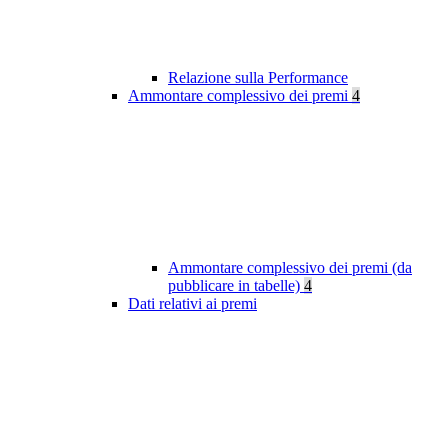
Relazione sulla Performance
Ammontare complessivo dei premi
4
Ammontare complessivo dei premi (da
pubblicare in tabelle)
4
Dati relativi ai premi