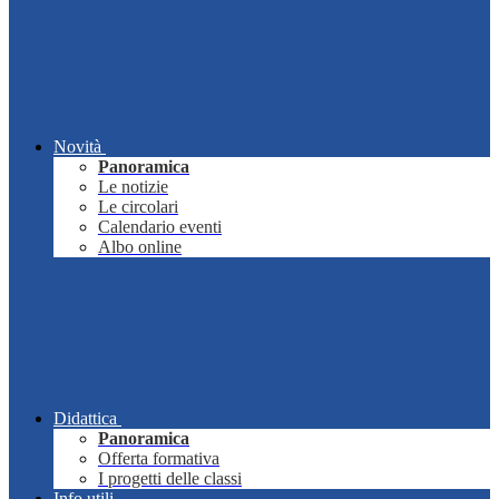
Novità
Panoramica
Le notizie
Le circolari
Calendario eventi
Albo online
Didattica
Panoramica
Offerta formativa
I progetti delle classi
Info utili