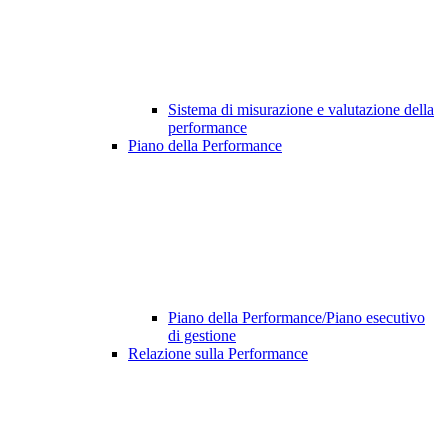
Sistema di misurazione e valutazione della
performance
Piano della Performance
Piano della Performance/Piano esecutivo
di gestione
Relazione sulla Performance