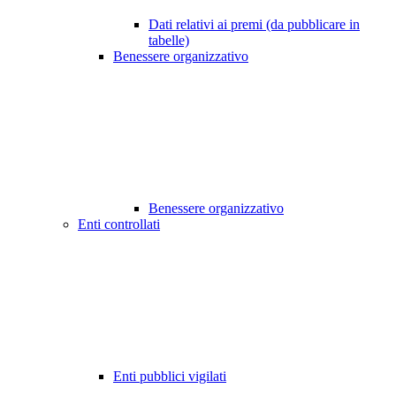
Dati relativi ai premi (da pubblicare in
tabelle)
Benessere organizzativo
Benessere organizzativo
Enti controllati
Enti pubblici vigilati