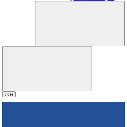
close