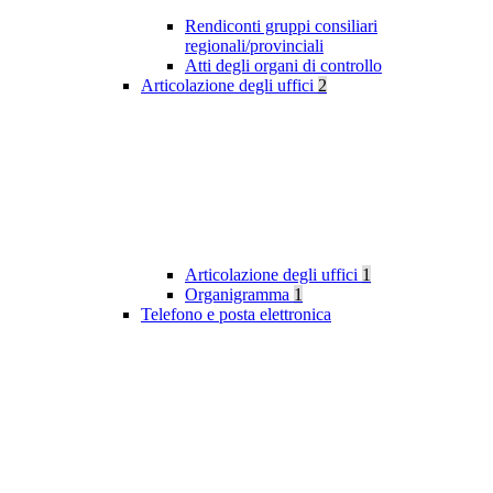
Rendiconti gruppi consiliari
regionali/provinciali
Atti degli organi di controllo
Articolazione degli uffici
2
Articolazione degli uffici
1
Organigramma
1
Telefono e posta elettronica