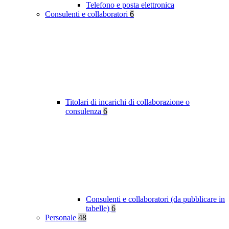
Telefono e posta elettronica
Consulenti e collaboratori
6
Titolari di incarichi di collaborazione o
consulenza
6
Consulenti e collaboratori (da pubblicare in
tabelle)
6
Personale
48