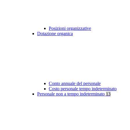
Posizioni organizzative
Dotazione organica
Conto annuale del personale
Costo personale tempo indeterminato
Personale non a tempo indeterminato
13