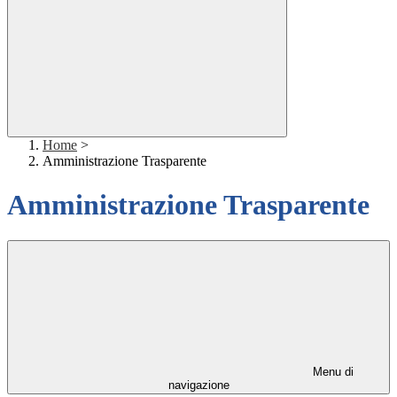
Home
>
Amministrazione Trasparente
Amministrazione Trasparente
Menu di
navigazione