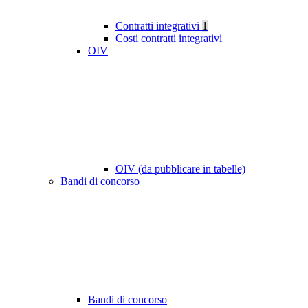
Contratti integrativi
1
Costi contratti integrativi
OIV
OIV (da pubblicare in tabelle)
Bandi di concorso
Bandi di concorso