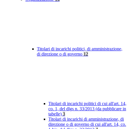
Titolari di incarichi politici, di amministrazione,
di direzione o di governo
12
Titolari di incarichi politici di cui all'art. 14,
co. 1, del dlgs n. 33/2013 (da pubblicare in
tabelle)
3
Titolari di incarichi di amministrazione, di
direzione o di governo di cui all'art. 14, co.