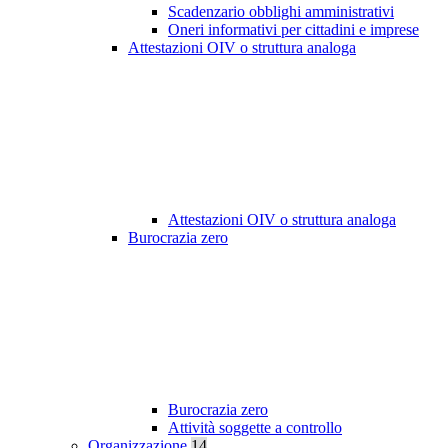
Scadenzario obblighi amministrativi
Oneri informativi per cittadini e imprese
Attestazioni OIV o struttura analoga
Attestazioni OIV o struttura analoga
Burocrazia zero
Burocrazia zero
Attività soggette a controllo
Organizzazione
14