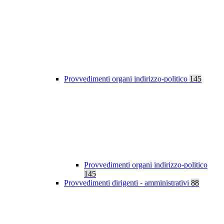
Provvedimenti organi indirizzo-politico
145
Provvedimenti organi indirizzo-politico
145
Provvedimenti dirigenti - amministrativi
88