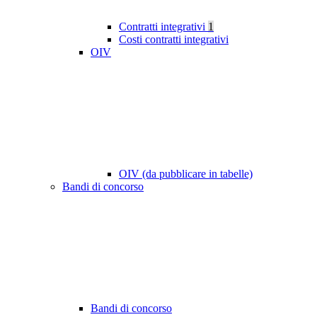
Contratti integrativi
1
Costi contratti integrativi
OIV
OIV (da pubblicare in tabelle)
Bandi di concorso
Bandi di concorso