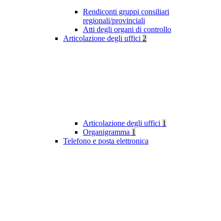
Rendiconti gruppi consiliari
regionali/provinciali
Atti degli organi di controllo
Articolazione degli uffici
2
Articolazione degli uffici
1
Organigramma
1
Telefono e posta elettronica