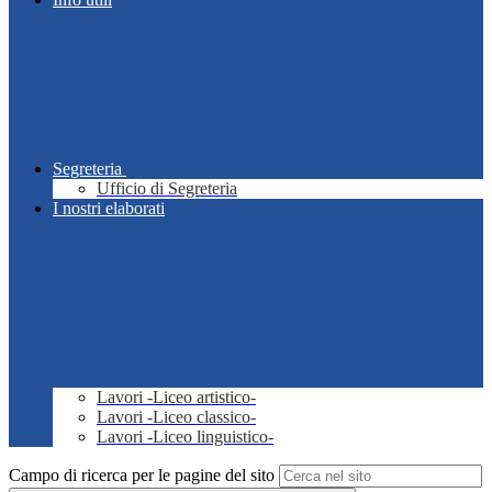
Segreteria
Ufficio di Segreteria
I nostri elaborati
Lavori -Liceo artistico-
Lavori -Liceo classico-
Lavori -Liceo linguistico-
Campo di ricerca per le pagine del sito