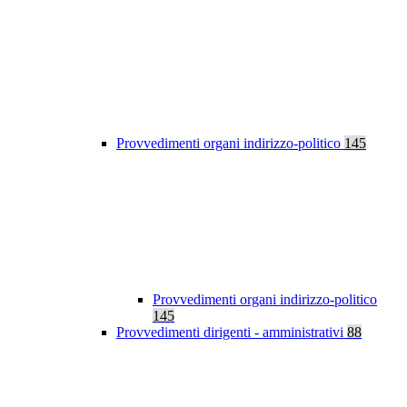
Provvedimenti organi indirizzo-politico
145
Provvedimenti organi indirizzo-politico
145
Provvedimenti dirigenti - amministrativi
88