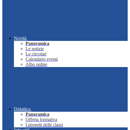
Novità
Panoramica
Le notizie
Le circolari
Calendario eventi
Albo online
Didattica
Panoramica
Offerta formativa
I progetti delle classi
Info utili