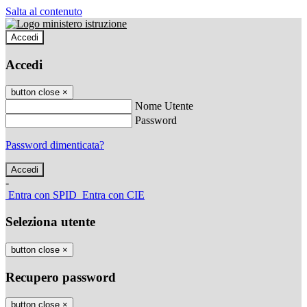
Salta al contenuto
Accedi
Accedi
button close
×
Nome Utente
Password
Password dimenticata?
-
Entra con SPID
Entra con CIE
Seleziona utente
button close
×
Recupero password
button close
×