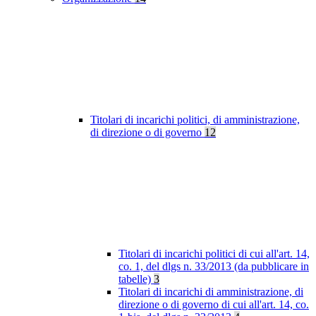
Titolari di incarichi politici, di amministrazione,
di direzione o di governo
12
Titolari di incarichi politici di cui all'art. 14,
co. 1, del dlgs n. 33/2013 (da pubblicare in
tabelle)
3
Titolari di incarichi di amministrazione, di
direzione o di governo di cui all'art. 14, co.