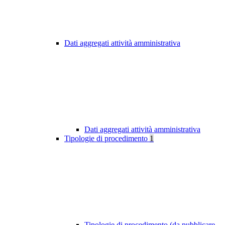
Dati aggregati attività amministrativa
Dati aggregati attività amministrativa
Tipologie di procedimento
1
Tipologie di procedimento (da pubblicare