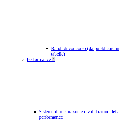
Bandi di concorso (da pubblicare in
tabelle)
Performance
4
Sistema di misurazione e valutazione della
performance