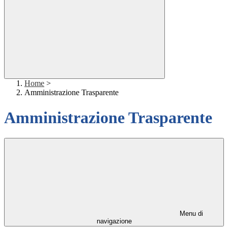
Home
>
Amministrazione Trasparente
Amministrazione Trasparente
Menu di
navigazione