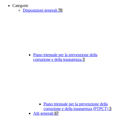
Categorie
Disposizioni generali
70
Piano triennale per la prevenzione della
corruzione e della trasparenza
3
Piano triennale per la prevenzione della
corruzione e della trasparenza (PTPCT)
3
Atti generali
67