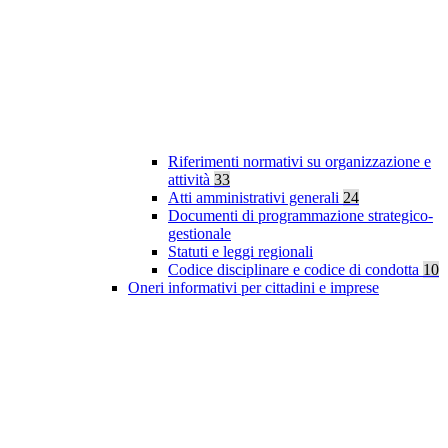
Riferimenti normativi su organizzazione e
attività
33
Atti amministrativi generali
24
Documenti di programmazione strategico-
gestionale
Statuti e leggi regionali
Codice disciplinare e codice di condotta
10
Oneri informativi per cittadini e imprese