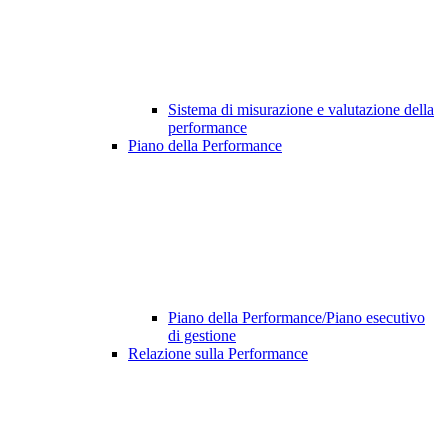
Sistema di misurazione e valutazione della
performance
Piano della Performance
Piano della Performance/Piano esecutivo
di gestione
Relazione sulla Performance