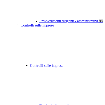
Provvedimenti dirigenti - amministrativi
88
Controlli sulle imprese
Controlli sulle imprese