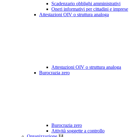
Scadenzario obblighi amministrativi
Oneri informativi per cittadini e imprese
Attestazioni OIV o struttura analoga
Attestazioni OIV o struttura analoga
Burocrazia zero
Burocrazia zero
Attività soggette a controllo
Organizzazione
14