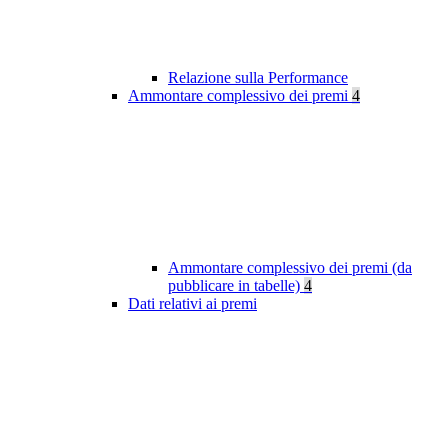
Relazione sulla Performance
Ammontare complessivo dei premi
4
Ammontare complessivo dei premi (da
pubblicare in tabelle)
4
Dati relativi ai premi