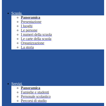
Scuola
Panoramica
Presentazione
I luoghi
Le persone
I numeri della scuola
Le carte della scuola
Organizzazione
La storia
Servizi
Panoramica
Famiglie e studenti
Personale scolastico
Percorsi di studio