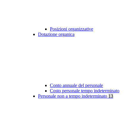
Posizioni organizzative
Dotazione organica
Conto annuale del personale
Costo personale tempo indeterminato
Personale non a tempo indeterminato
13