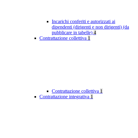
Incarichi conferiti e autorizzati ai
dipendenti (dirigenti e non dirigenti) (da
pubblicare in tabelle)
4
Contrattazione collettiva
1
Contrattazione collettiva
1
Contrattazione integrativa
1