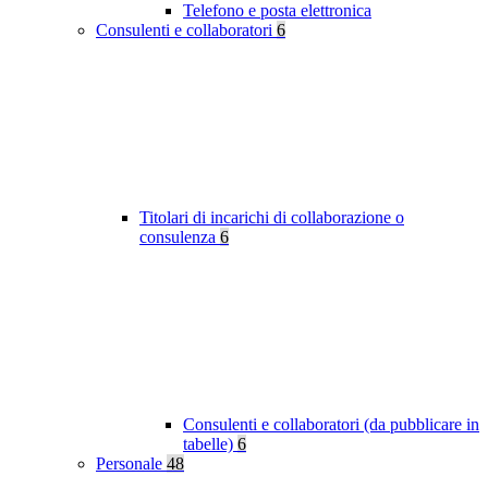
Telefono e posta elettronica
Consulenti e collaboratori
6
Titolari di incarichi di collaborazione o
consulenza
6
Consulenti e collaboratori (da pubblicare in
tabelle)
6
Personale
48