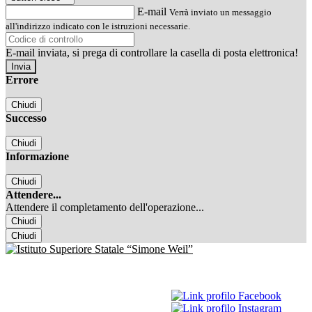
E-mail
Verrà inviato un messaggio
all'indirizzo indicato con le istruzioni necessarie.
E-mail inviata, si prega di controllare la casella di posta elettronica!
Errore
Chiudi
Successo
Chiudi
Informazione
Chiudi
Attendere...
Attendere il completamento dell'operazione...
Chiudi
Chiudi