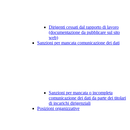
Dirigenti cessati dal rapporto di lavoro
(documentazione da pubblicare sul sito
web)
Sanzioni per mancata comunicazione dei dati
Sanzioni per mancata o incompleta
comunicazione dei dati da parte dei titolari
di incarichi dirigenziali
Posizioni organizzative