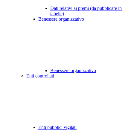
Dati relativi ai premi (da pubblicare in
tabelle)
Benessere organizzativo
Benessere organizzativo
Enti controllati
Enti pubblici vigilati