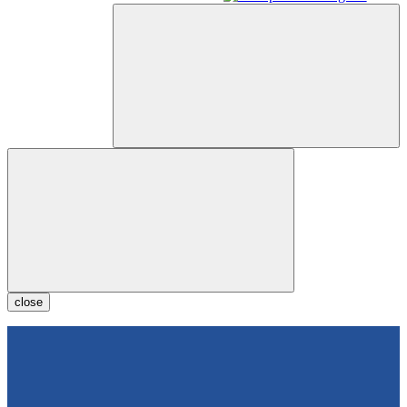
close