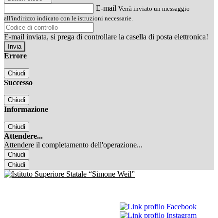
E-mail
Verrà inviato un messaggio
all'indirizzo indicato con le istruzioni necessarie.
E-mail inviata, si prega di controllare la casella di posta elettronica!
Errore
Chiudi
Successo
Chiudi
Informazione
Chiudi
Attendere...
Attendere il completamento dell'operazione...
Chiudi
Chiudi