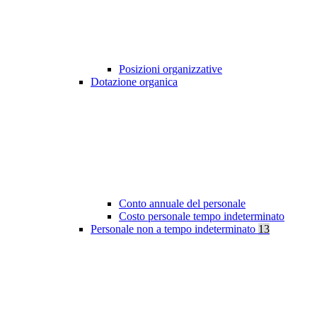
Posizioni organizzative
Dotazione organica
Conto annuale del personale
Costo personale tempo indeterminato
Personale non a tempo indeterminato
13