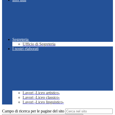
Segreteria
Ufficio di Segreteria
I nostri elaborati
Lavori -Liceo artistico-
Lavori -Liceo classico-
Lavori -Liceo linguistico-
Campo di ricerca per le pagine del sito