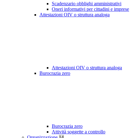
Scadenzario obblighi amministrativi
Oneri informativi per cittadini e imprese
Attestazioni OIV o struttura analoga
Attestazioni OIV o struttura analoga
Burocrazia zero
Burocrazia zero
Attività soggette a controllo
Organizzazione
14