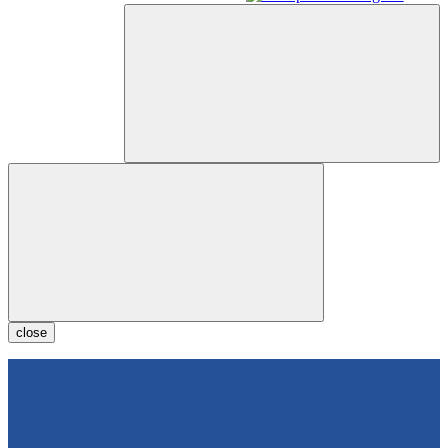
close