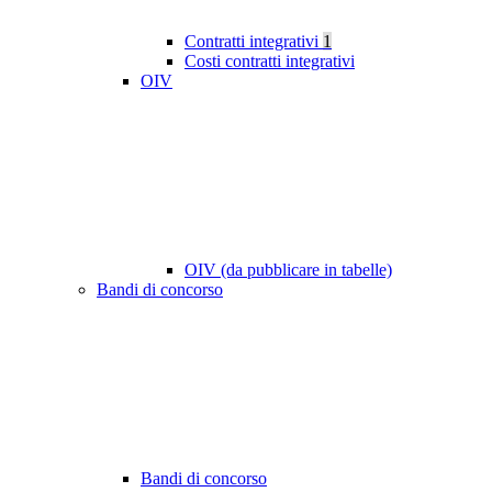
Contratti integrativi
1
Costi contratti integrativi
OIV
OIV (da pubblicare in tabelle)
Bandi di concorso
Bandi di concorso