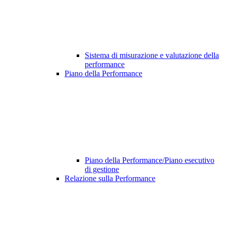
Sistema di misurazione e valutazione della
performance
Piano della Performance
Piano della Performance/Piano esecutivo
di gestione
Relazione sulla Performance