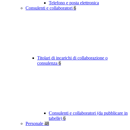
Telefono e posta elettronica
Consulenti e collaboratori
6
Titolari di incarichi di collaborazione o
consulenza
6
Consulenti e collaboratori (da pubblicare in
tabelle)
6
Personale
48