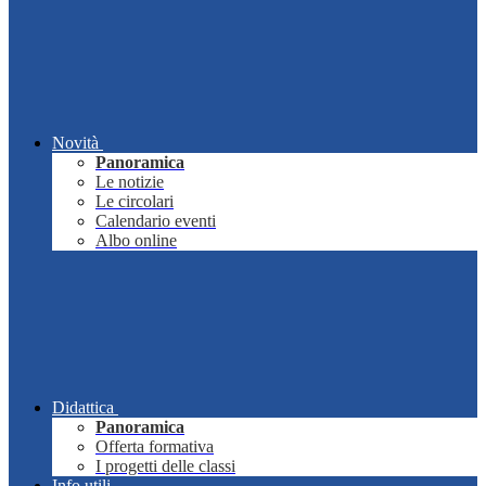
Novità
Panoramica
Le notizie
Le circolari
Calendario eventi
Albo online
Didattica
Panoramica
Offerta formativa
I progetti delle classi
Info utili