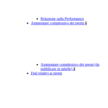
Relazione sulla Performance
Ammontare complessivo dei premi
4
Ammontare complessivo dei premi (da
pubblicare in tabelle)
4
Dati relativi ai premi