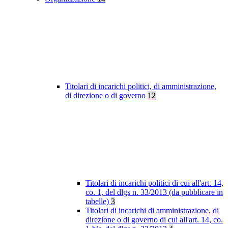
Titolari di incarichi politici, di amministrazione,
di direzione o di governo
12
Titolari di incarichi politici di cui all'art. 14,
co. 1, del dlgs n. 33/2013 (da pubblicare in
tabelle)
3
Titolari di incarichi di amministrazione, di
direzione o di governo di cui all'art. 14, co.