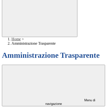
Home
>
Amministrazione Trasparente
Amministrazione Trasparente
Menu di
navigazione