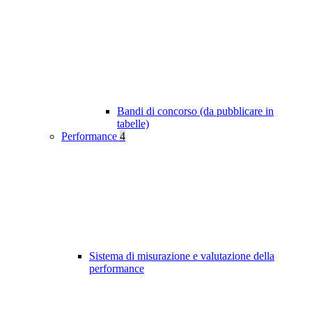
Bandi di concorso (da pubblicare in
tabelle)
Performance
4
Sistema di misurazione e valutazione della
performance