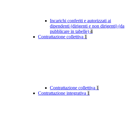
Incarichi conferiti e autorizzati ai
dipendenti (dirigenti e non dirigenti) (da
pubblicare in tabelle)
4
Contrattazione collettiva
1
Contrattazione collettiva
1
Contrattazione integrativa
1