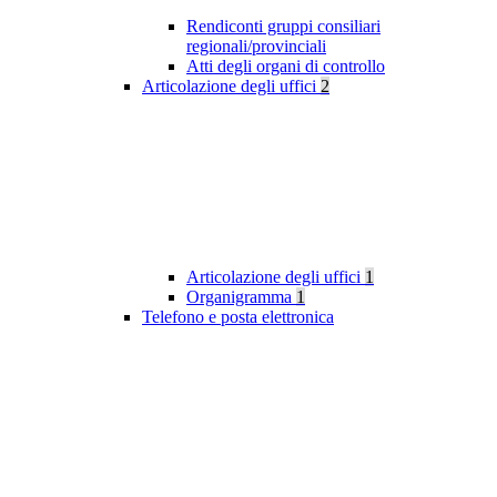
Rendiconti gruppi consiliari
regionali/provinciali
Atti degli organi di controllo
Articolazione degli uffici
2
Articolazione degli uffici
1
Organigramma
1
Telefono e posta elettronica