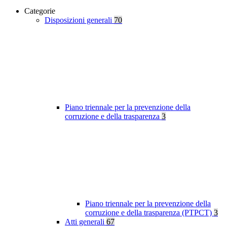
Categorie
Disposizioni generali
70
Piano triennale per la prevenzione della
corruzione e della trasparenza
3
Piano triennale per la prevenzione della
corruzione e della trasparenza (PTPCT)
3
Atti generali
67