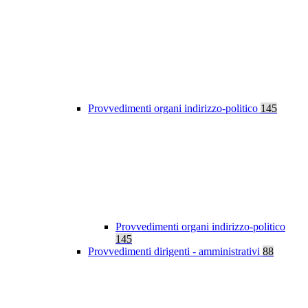
Provvedimenti organi indirizzo-politico
145
Provvedimenti organi indirizzo-politico
145
Provvedimenti dirigenti - amministrativi
88