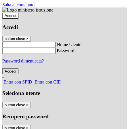
Salta al contenuto
Accedi
Accedi
button close
×
Nome Utente
Password
Password dimenticata?
-
Entra con SPID
Entra con CIE
Seleziona utente
button close
×
Recupero password
button close
×