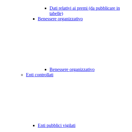
Dati relativi ai premi (da pubblicare in
tabelle)
Benessere organizzativo
Benessere organizzativo
Enti controllati
Enti pubblici vigilati