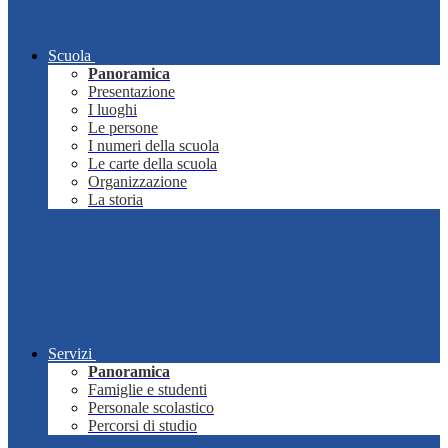
Scuola
Panoramica
Presentazione
I luoghi
Le persone
I numeri della scuola
Le carte della scuola
Organizzazione
La storia
Servizi
Panoramica
Famiglie e studenti
Personale scolastico
Percorsi di studio