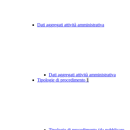
Dati aggregati attività amministrativa
Dati aggregati attività amministrativa
Tipologie di procedimento
1
Tipologie di procedimento (da pubblicare