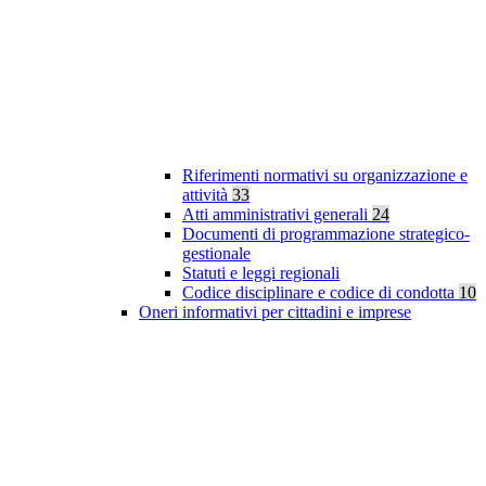
Riferimenti normativi su organizzazione e
attività
33
Atti amministrativi generali
24
Documenti di programmazione strategico-
gestionale
Statuti e leggi regionali
Codice disciplinare e codice di condotta
10
Oneri informativi per cittadini e imprese