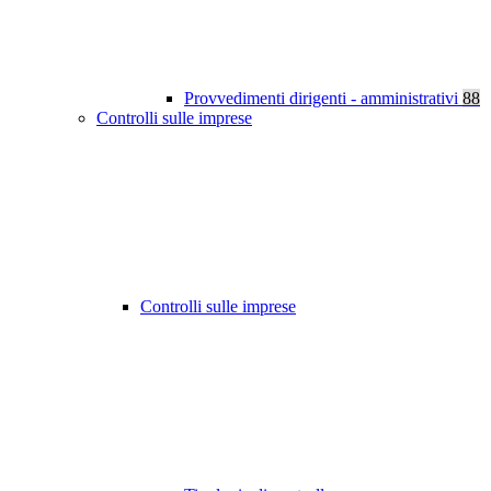
Provvedimenti dirigenti - amministrativi
88
Controlli sulle imprese
Controlli sulle imprese