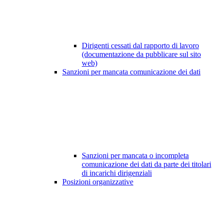
Dirigenti cessati dal rapporto di lavoro
(documentazione da pubblicare sul sito
web)
Sanzioni per mancata comunicazione dei dati
Sanzioni per mancata o incompleta
comunicazione dei dati da parte dei titolari
di incarichi dirigenziali
Posizioni organizzative