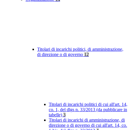
Titolari di incarichi politici, di amministrazione,
di direzione o di governo
12
Titolari di incarichi politici di cui all'art. 14,
co. 1, del dlgs n. 33/2013 (da pubblicare in
tabelle)
3
Titolari di incarichi di amministrazione, di
direzione o di governo di cui all'art. 14, co.