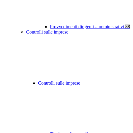
Provvedimenti dirigenti - amministrativi
88
Controlli sulle imprese
Controlli sulle imprese