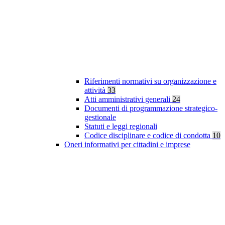
Riferimenti normativi su organizzazione e
attività
33
Atti amministrativi generali
24
Documenti di programmazione strategico-
gestionale
Statuti e leggi regionali
Codice disciplinare e codice di condotta
10
Oneri informativi per cittadini e imprese