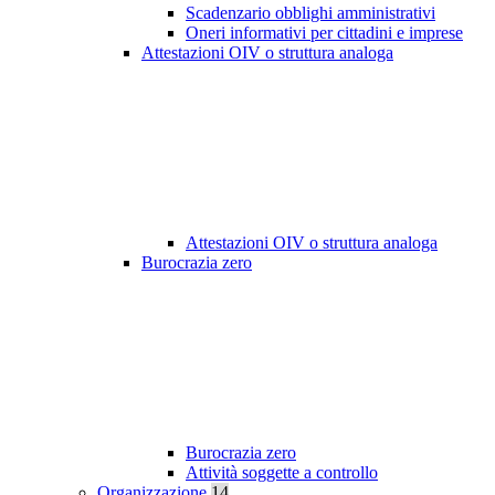
Scadenzario obblighi amministrativi
Oneri informativi per cittadini e imprese
Attestazioni OIV o struttura analoga
Attestazioni OIV o struttura analoga
Burocrazia zero
Burocrazia zero
Attività soggette a controllo
Organizzazione
14