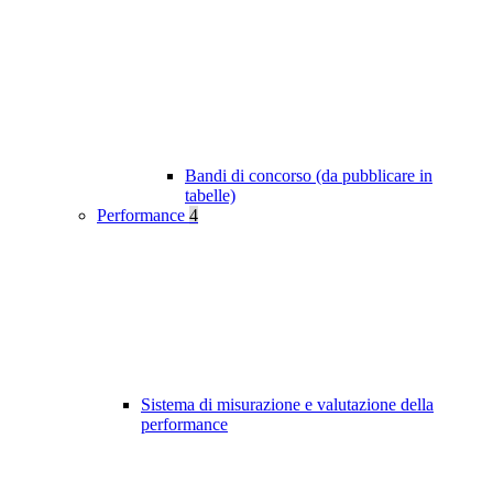
Bandi di concorso (da pubblicare in
tabelle)
Performance
4
Sistema di misurazione e valutazione della
performance