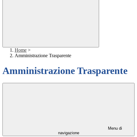
Home
>
Amministrazione Trasparente
Amministrazione Trasparente
Menu di
navigazione