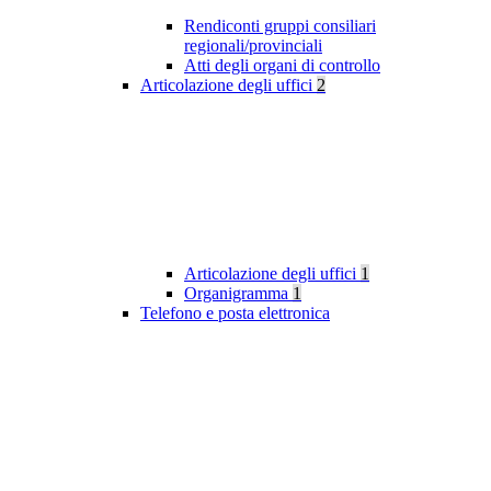
Rendiconti gruppi consiliari
regionali/provinciali
Atti degli organi di controllo
Articolazione degli uffici
2
Articolazione degli uffici
1
Organigramma
1
Telefono e posta elettronica