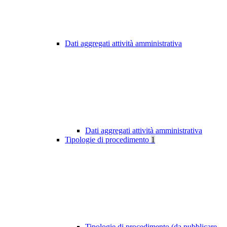
Dati aggregati attività amministrativa
Dati aggregati attività amministrativa
Tipologie di procedimento
1
Tipologie di procedimento (da pubblicare