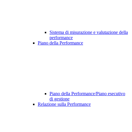
Sistema di misurazione e valutazione della
performance
Piano della Performance
Piano della Performance/Piano esecutivo
di gestione
Relazione sulla Performance