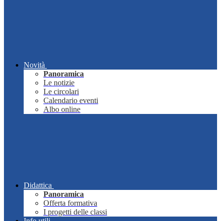
Novità
Panoramica
Le notizie
Le circolari
Calendario eventi
Albo online
Didattica
Panoramica
Offerta formativa
I progetti delle classi
Info utili