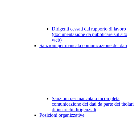
Dirigenti cessati dal rapporto di lavoro
(documentazione da pubblicare sul sito
web)
Sanzioni per mancata comunicazione dei dati
Sanzioni per mancata o incompleta
comunicazione dei dati da parte dei titolari
di incarichi dirigenziali
Posizioni organizzative