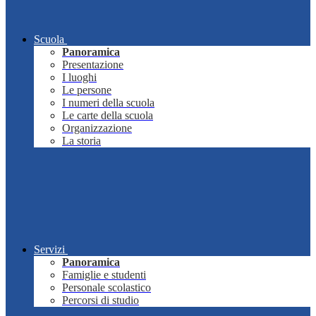
Scuola
Panoramica
Presentazione
I luoghi
Le persone
I numeri della scuola
Le carte della scuola
Organizzazione
La storia
Servizi
Panoramica
Famiglie e studenti
Personale scolastico
Percorsi di studio