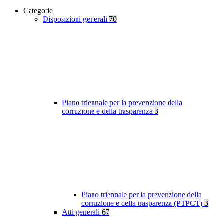
Categorie
Disposizioni generali
70
Piano triennale per la prevenzione della
corruzione e della trasparenza
3
Piano triennale per la prevenzione della
corruzione e della trasparenza (PTPCT)
3
Atti generali
67