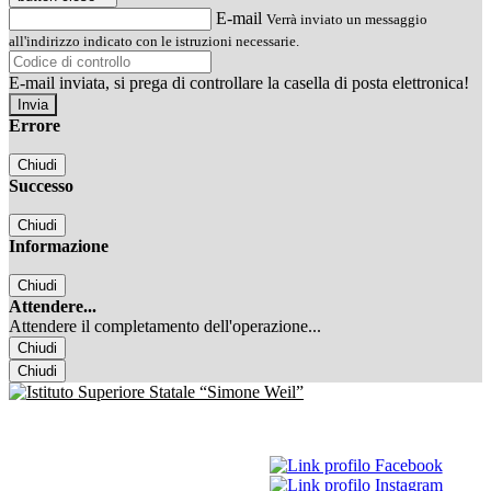
E-mail
Verrà inviato un messaggio
all'indirizzo indicato con le istruzioni necessarie.
E-mail inviata, si prega di controllare la casella di posta elettronica!
Errore
Chiudi
Successo
Chiudi
Informazione
Chiudi
Attendere...
Attendere il completamento dell'operazione...
Chiudi
Chiudi