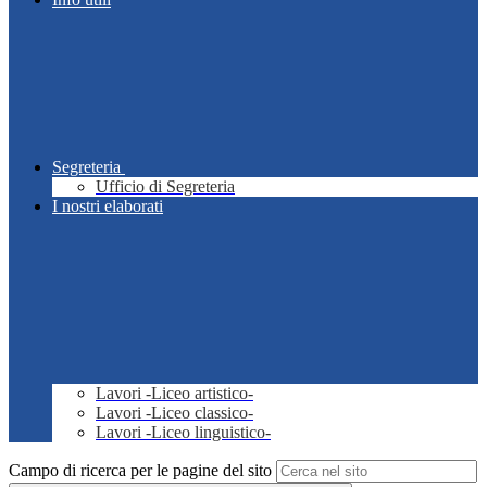
Segreteria
Ufficio di Segreteria
I nostri elaborati
Lavori -Liceo artistico-
Lavori -Liceo classico-
Lavori -Liceo linguistico-
Campo di ricerca per le pagine del sito