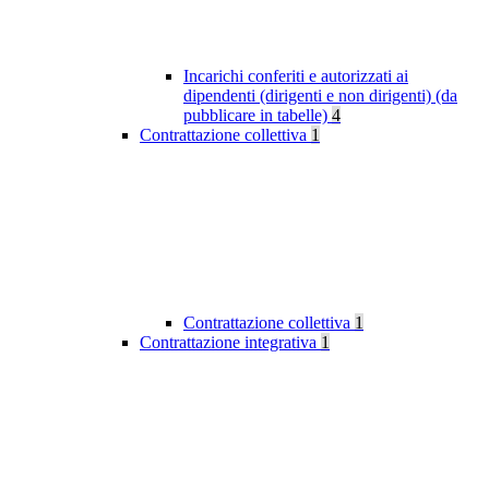
Incarichi conferiti e autorizzati ai
dipendenti (dirigenti e non dirigenti) (da
pubblicare in tabelle)
4
Contrattazione collettiva
1
Contrattazione collettiva
1
Contrattazione integrativa
1