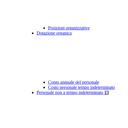
Posizioni organizzative
Dotazione organica
Conto annuale del personale
Costo personale tempo indeterminato
Personale non a tempo indeterminato
13