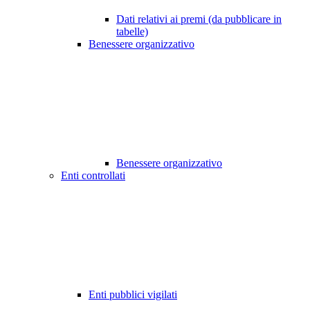
Dati relativi ai premi (da pubblicare in
tabelle)
Benessere organizzativo
Benessere organizzativo
Enti controllati
Enti pubblici vigilati