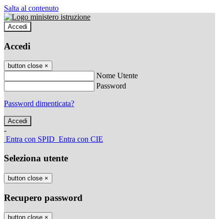
Salta al contenuto
Accedi
Accedi
button close
×
Nome Utente
Password
Password dimenticata?
-
Entra con SPID
Entra con CIE
Seleziona utente
button close
×
Recupero password
button close
×