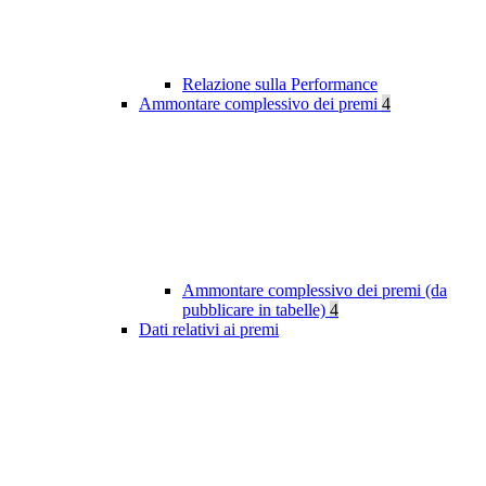
Relazione sulla Performance
Ammontare complessivo dei premi
4
Ammontare complessivo dei premi (da
pubblicare in tabelle)
4
Dati relativi ai premi