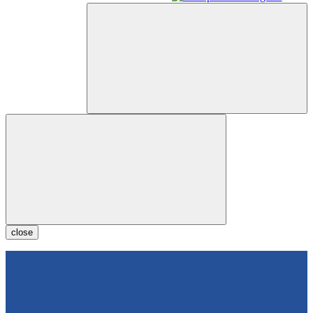
close