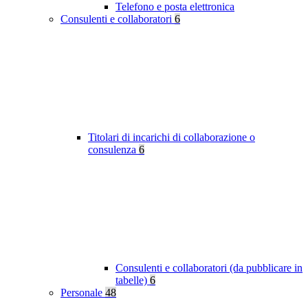
Telefono e posta elettronica
Consulenti e collaboratori
6
Titolari di incarichi di collaborazione o
consulenza
6
Consulenti e collaboratori (da pubblicare in
tabelle)
6
Personale
48