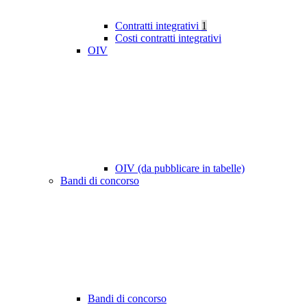
Contratti integrativi
1
Costi contratti integrativi
OIV
OIV (da pubblicare in tabelle)
Bandi di concorso
Bandi di concorso