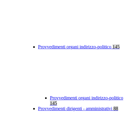
Provvedimenti organi indirizzo-politico
145
Provvedimenti organi indirizzo-politico
145
Provvedimenti dirigenti - amministrativi
88