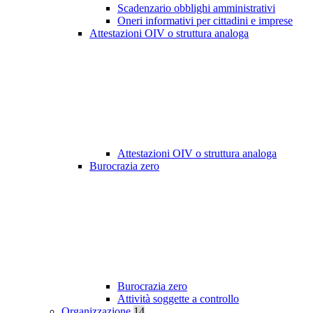
Scadenzario obblighi amministrativi
Oneri informativi per cittadini e imprese
Attestazioni OIV o struttura analoga
Attestazioni OIV o struttura analoga
Burocrazia zero
Burocrazia zero
Attività soggette a controllo
Organizzazione
14