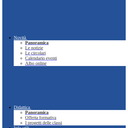
Novità
Panoramica
Le notizie
Le circolari
Calendario eventi
Albo online
Didattica
Panoramica
Offerta formativa
I progetti delle classi
Info utili