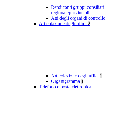
Rendiconti gruppi consiliari
regionali/provinciali
Atti degli organi di controllo
Articolazione degli uffici
2
Articolazione degli uffici
1
Organigramma
1
Telefono e posta elettronica