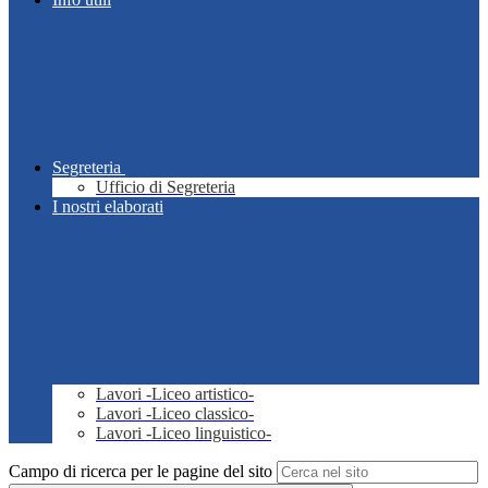
Segreteria
Ufficio di Segreteria
I nostri elaborati
Lavori -Liceo artistico-
Lavori -Liceo classico-
Lavori -Liceo linguistico-
Campo di ricerca per le pagine del sito