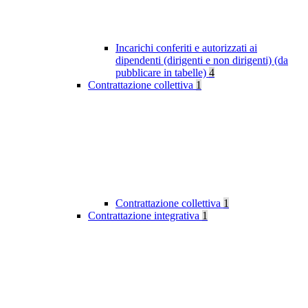
Incarichi conferiti e autorizzati ai
dipendenti (dirigenti e non dirigenti) (da
pubblicare in tabelle)
4
Contrattazione collettiva
1
Contrattazione collettiva
1
Contrattazione integrativa
1