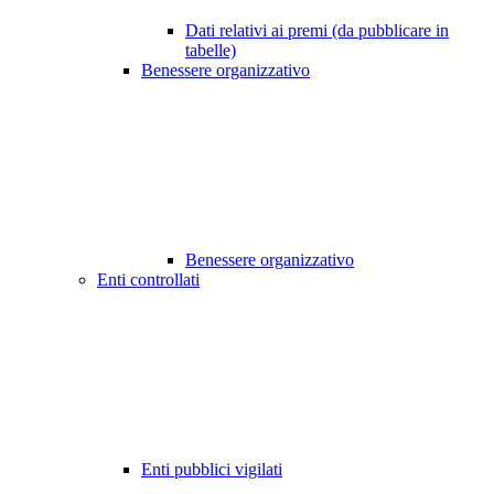
Dati relativi ai premi (da pubblicare in
tabelle)
Benessere organizzativo
Benessere organizzativo
Enti controllati
Enti pubblici vigilati