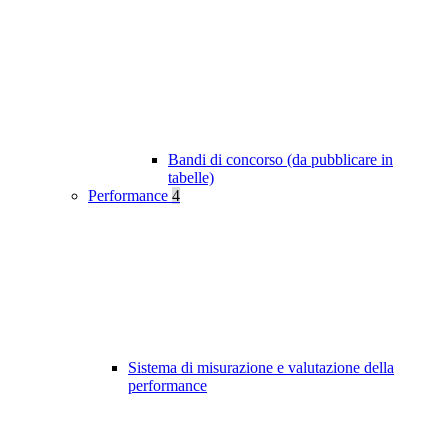
Bandi di concorso (da pubblicare in
tabelle)
Performance
4
Sistema di misurazione e valutazione della
performance