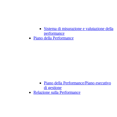
Sistema di misurazione e valutazione della
performance
Piano della Performance
Piano della Performance/Piano esecutivo
di gestione
Relazione sulla Performance