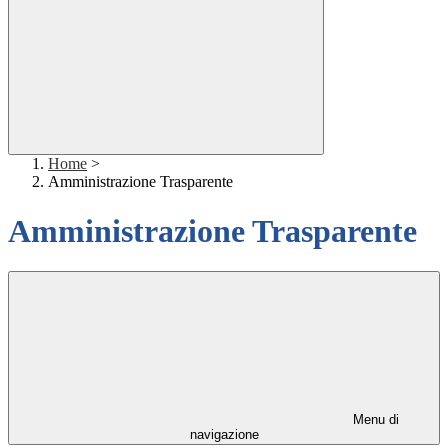
Home
>
Amministrazione Trasparente
Amministrazione Trasparente
Menu di
navigazione