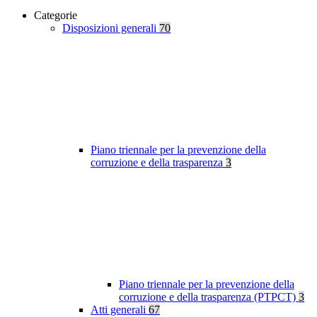
Categorie
Disposizioni generali
70
Piano triennale per la prevenzione della
corruzione e della trasparenza
3
Piano triennale per la prevenzione della
corruzione e della trasparenza (PTPCT)
3
Atti generali
67