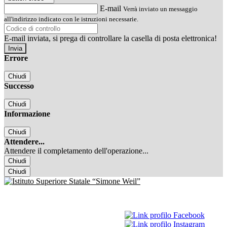
E-mail
Verrà inviato un messaggio
all'indirizzo indicato con le istruzioni necessarie.
E-mail inviata, si prega di controllare la casella di posta elettronica!
Errore
Chiudi
Successo
Chiudi
Informazione
Chiudi
Attendere...
Attendere il completamento dell'operazione...
Chiudi
Chiudi