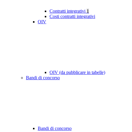
Contratti integrativi
1
Costi contratti integrativi
OIV
OIV (da pubblicare in tabelle)
Bandi di concorso
Bandi di concorso