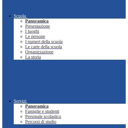
Scuola
Panoramica
Presentazione
I luoghi
Le persone
I numeri della scuola
Le carte della scuola
Organizzazione
La storia
Servizi
Panoramica
Famiglie e studenti
Personale scolastico
Percorsi di studio