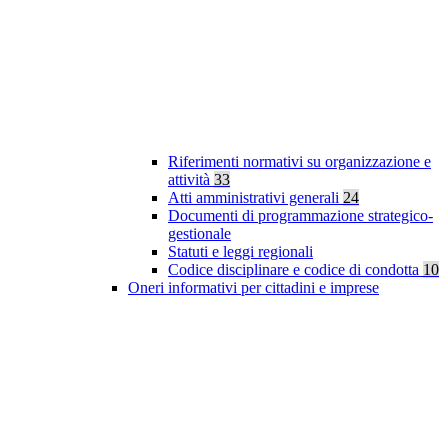
Riferimenti normativi su organizzazione e
attività
33
Atti amministrativi generali
24
Documenti di programmazione strategico-
gestionale
Statuti e leggi regionali
Codice disciplinare e codice di condotta
10
Oneri informativi per cittadini e imprese