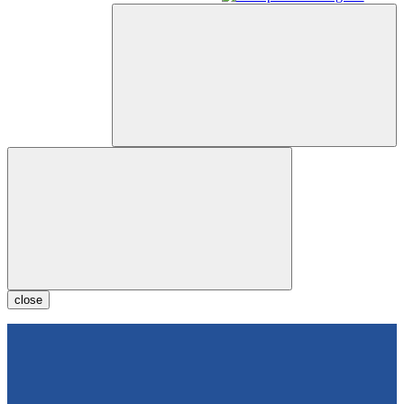
close