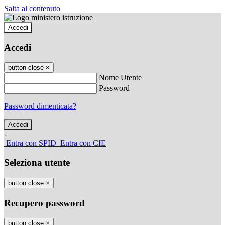
Salta al contenuto
Accedi
Accedi
button close
×
Nome Utente
Password
Password dimenticata?
-
Entra con SPID
Entra con CIE
Seleziona utente
button close
×
Recupero password
button close
×