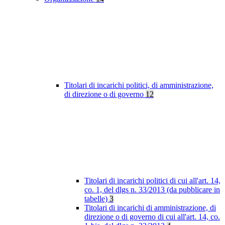
Titolari di incarichi politici, di amministrazione,
di direzione o di governo
12
Titolari di incarichi politici di cui all'art. 14,
co. 1, del dlgs n. 33/2013 (da pubblicare in
tabelle)
3
Titolari di incarichi di amministrazione, di
direzione o di governo di cui all'art. 14, co.