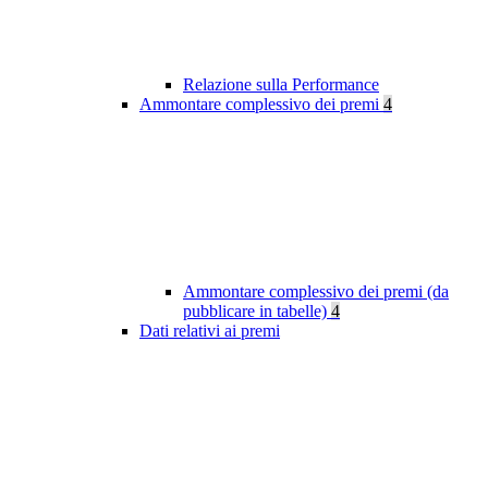
Relazione sulla Performance
Ammontare complessivo dei premi
4
Ammontare complessivo dei premi (da
pubblicare in tabelle)
4
Dati relativi ai premi