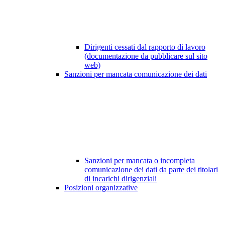
Dirigenti cessati dal rapporto di lavoro
(documentazione da pubblicare sul sito
web)
Sanzioni per mancata comunicazione dei dati
Sanzioni per mancata o incompleta
comunicazione dei dati da parte dei titolari
di incarichi dirigenziali
Posizioni organizzative