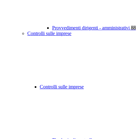
Provvedimenti dirigenti - amministrativi
88
Controlli sulle imprese
Controlli sulle imprese