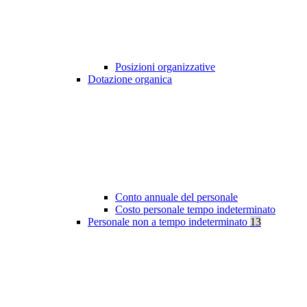
Posizioni organizzative
Dotazione organica
Conto annuale del personale
Costo personale tempo indeterminato
Personale non a tempo indeterminato
13