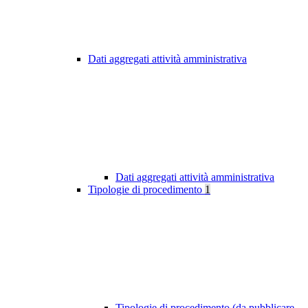
Dati aggregati attività amministrativa
Dati aggregati attività amministrativa
Tipologie di procedimento
1
Tipologie di procedimento (da pubblicare