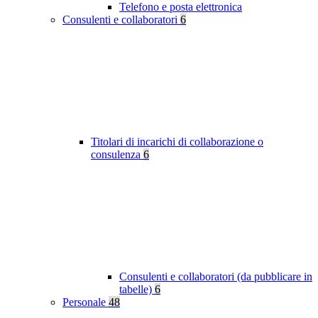
Telefono e posta elettronica
Consulenti e collaboratori
6
Titolari di incarichi di collaborazione o
consulenza
6
Consulenti e collaboratori (da pubblicare in
tabelle)
6
Personale
48