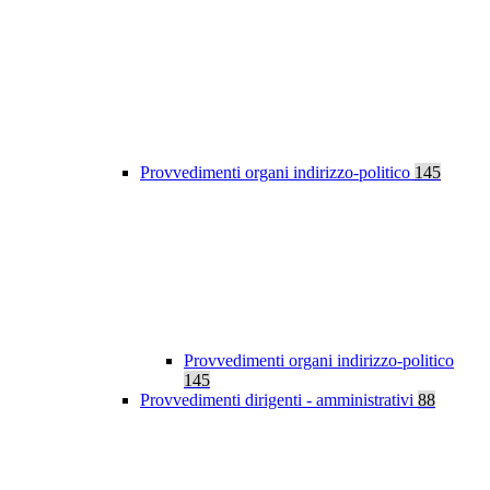
Provvedimenti organi indirizzo-politico
145
Provvedimenti organi indirizzo-politico
145
Provvedimenti dirigenti - amministrativi
88