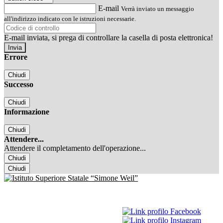
E-mail
Verrà inviato un messaggio
all'indirizzo indicato con le istruzioni necessarie.
E-mail inviata, si prega di controllare la casella di posta elettronica!
Errore
Chiudi
Successo
Chiudi
Informazione
Chiudi
Attendere...
Attendere il completamento dell'operazione...
Chiudi
Chiudi