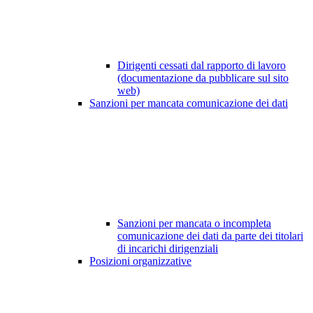
Dirigenti cessati dal rapporto di lavoro
(documentazione da pubblicare sul sito
web)
Sanzioni per mancata comunicazione dei dati
Sanzioni per mancata o incompleta
comunicazione dei dati da parte dei titolari
di incarichi dirigenziali
Posizioni organizzative