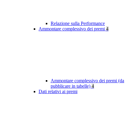
Relazione sulla Performance
Ammontare complessivo dei premi
4
Ammontare complessivo dei premi (da
pubblicare in tabelle)
4
Dati relativi ai premi