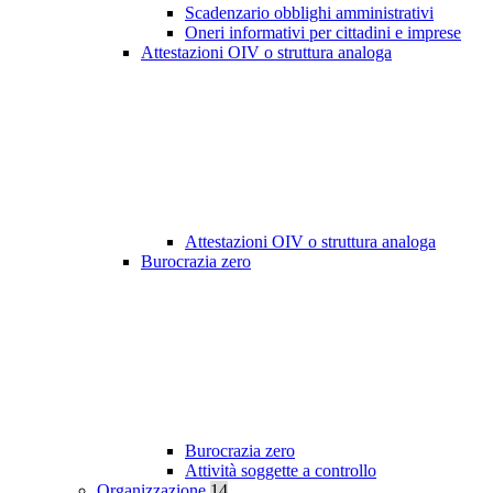
Scadenzario obblighi amministrativi
Oneri informativi per cittadini e imprese
Attestazioni OIV o struttura analoga
Attestazioni OIV o struttura analoga
Burocrazia zero
Burocrazia zero
Attività soggette a controllo
Organizzazione
14