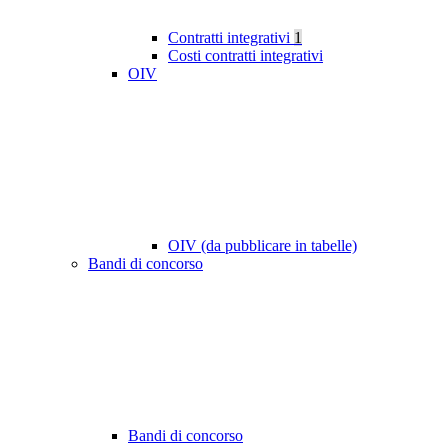
Contratti integrativi
1
Costi contratti integrativi
OIV
OIV (da pubblicare in tabelle)
Bandi di concorso
Bandi di concorso