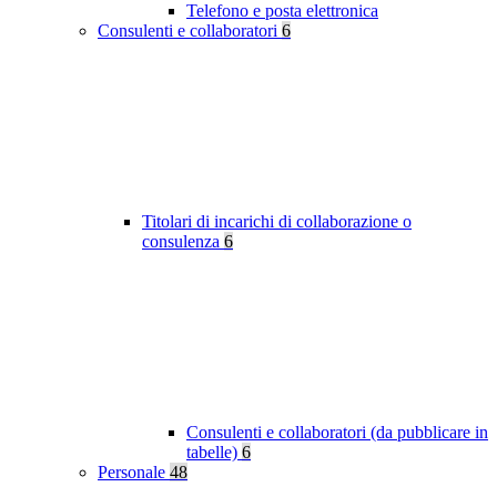
Telefono e posta elettronica
Consulenti e collaboratori
6
Titolari di incarichi di collaborazione o
consulenza
6
Consulenti e collaboratori (da pubblicare in
tabelle)
6
Personale
48