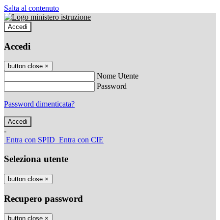
Salta al contenuto
Accedi
Accedi
button close
×
Nome Utente
Password
Password dimenticata?
-
Entra con SPID
Entra con CIE
Seleziona utente
button close
×
Recupero password
button close
×