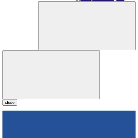
close