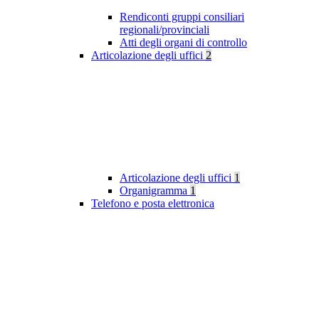
Rendiconti gruppi consiliari
regionali/provinciali
Atti degli organi di controllo
Articolazione degli uffici
2
Articolazione degli uffici
1
Organigramma
1
Telefono e posta elettronica