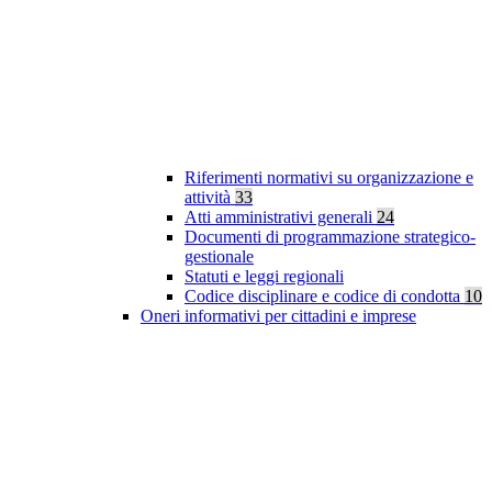
Riferimenti normativi su organizzazione e
attività
33
Atti amministrativi generali
24
Documenti di programmazione strategico-
gestionale
Statuti e leggi regionali
Codice disciplinare e codice di condotta
10
Oneri informativi per cittadini e imprese