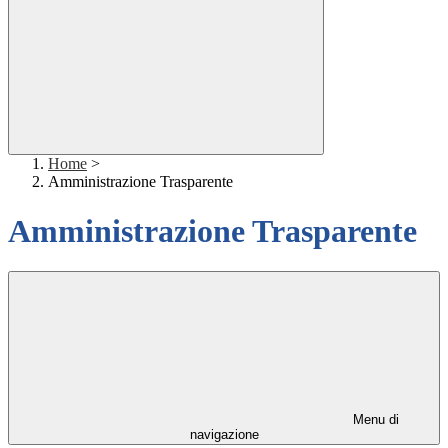
Home
>
Amministrazione Trasparente
Amministrazione Trasparente
Menu di
navigazione