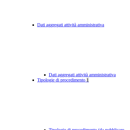
Dati aggregati attività amministrativa
Dati aggregati attività amministrativa
Tipologie di procedimento
1
Tipologie di procedimento (da pubblicare