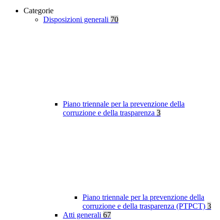
Categorie
Disposizioni generali
70
Piano triennale per la prevenzione della
corruzione e della trasparenza
3
Piano triennale per la prevenzione della
corruzione e della trasparenza (PTPCT)
3
Atti generali
67