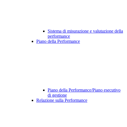
Sistema di misurazione e valutazione della
performance
Piano della Performance
Piano della Performance/Piano esecutivo
di gestione
Relazione sulla Performance