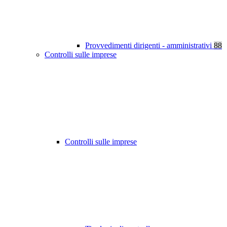
Provvedimenti dirigenti - amministrativi
88
Controlli sulle imprese
Controlli sulle imprese