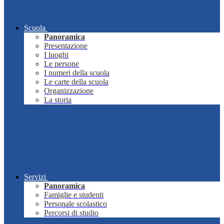
Scuola
Panoramica
Presentazione
I luoghi
Le persone
I numeri della scuola
Le carte della scuola
Organizzazione
La storia
Servizi
Panoramica
Famiglie e studenti
Personale scolastico
Percorsi di studio