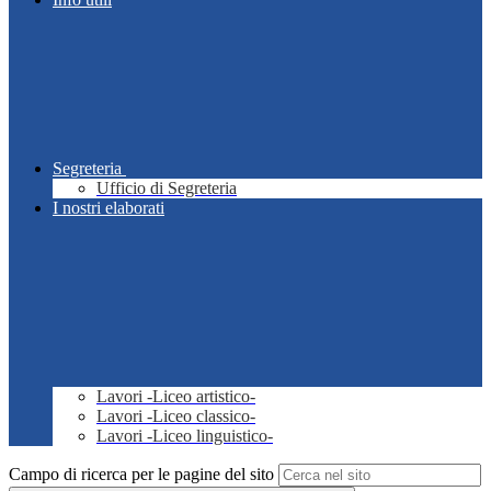
Segreteria
Ufficio di Segreteria
I nostri elaborati
Lavori -Liceo artistico-
Lavori -Liceo classico-
Lavori -Liceo linguistico-
Campo di ricerca per le pagine del sito