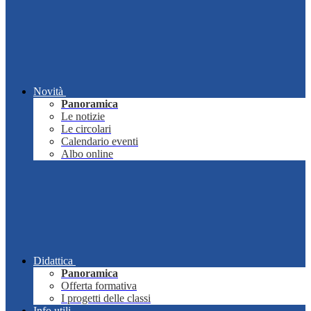
Novità
Panoramica
Le notizie
Le circolari
Calendario eventi
Albo online
Didattica
Panoramica
Offerta formativa
I progetti delle classi
Info utili