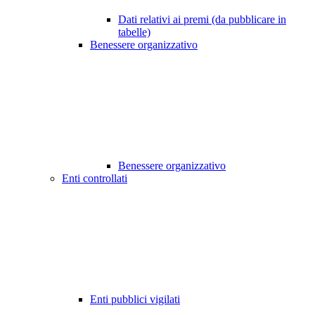
Dati relativi ai premi (da pubblicare in
tabelle)
Benessere organizzativo
Benessere organizzativo
Enti controllati
Enti pubblici vigilati