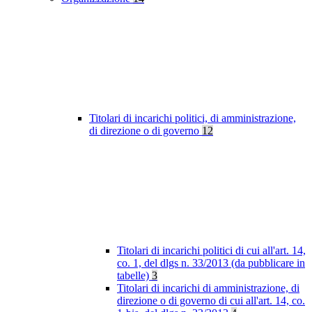
Titolari di incarichi politici, di amministrazione,
di direzione o di governo
12
Titolari di incarichi politici di cui all'art. 14,
co. 1, del dlgs n. 33/2013 (da pubblicare in
tabelle)
3
Titolari di incarichi di amministrazione, di
direzione o di governo di cui all'art. 14, co.