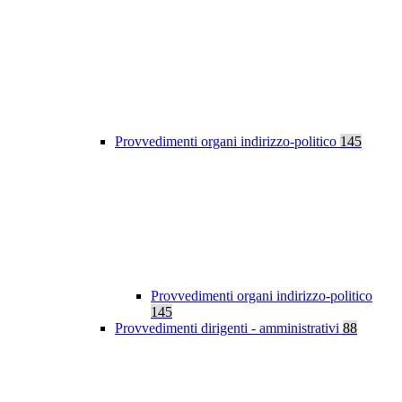
Provvedimenti organi indirizzo-politico
145
Provvedimenti organi indirizzo-politico
145
Provvedimenti dirigenti - amministrativi
88