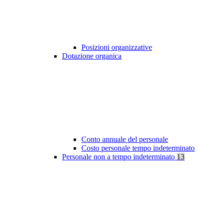
Posizioni organizzative
Dotazione organica
Conto annuale del personale
Costo personale tempo indeterminato
Personale non a tempo indeterminato
13