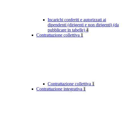
Incarichi conferiti e autorizzati ai
dipendenti (dirigenti e non dirigenti) (da
pubblicare in tabelle)
4
Contrattazione collettiva
1
Contrattazione collettiva
1
Contrattazione integrativa
1