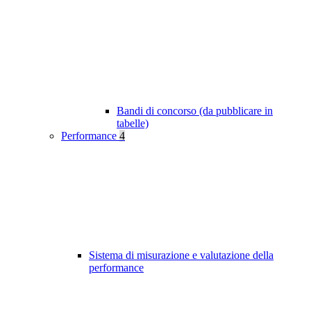
Bandi di concorso (da pubblicare in
tabelle)
Performance
4
Sistema di misurazione e valutazione della
performance