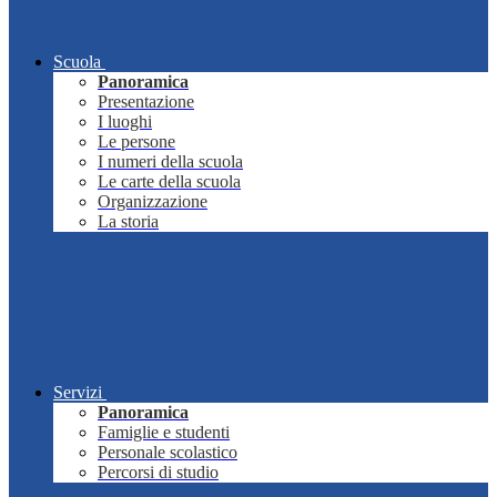
Scuola
Panoramica
Presentazione
I luoghi
Le persone
I numeri della scuola
Le carte della scuola
Organizzazione
La storia
Servizi
Panoramica
Famiglie e studenti
Personale scolastico
Percorsi di studio