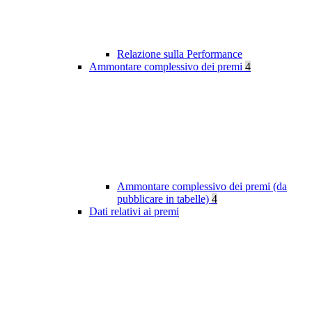
Relazione sulla Performance
Ammontare complessivo dei premi
4
Ammontare complessivo dei premi (da
pubblicare in tabelle)
4
Dati relativi ai premi