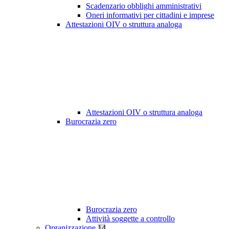
Scadenzario obblighi amministrativi
Oneri informativi per cittadini e imprese
Attestazioni OIV o struttura analoga
Attestazioni OIV o struttura analoga
Burocrazia zero
Burocrazia zero
Attività soggette a controllo
Organizzazione
14