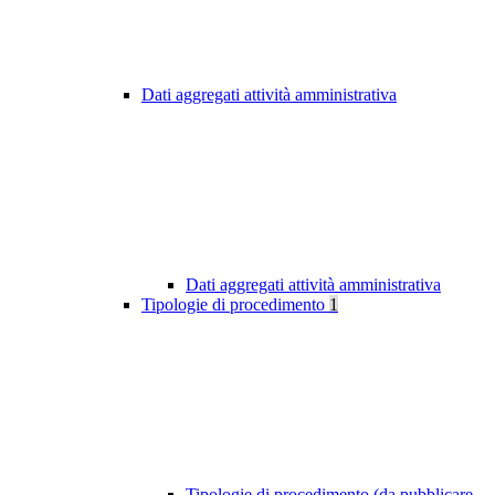
Dati aggregati attività amministrativa
Dati aggregati attività amministrativa
Tipologie di procedimento
1
Tipologie di procedimento (da pubblicare