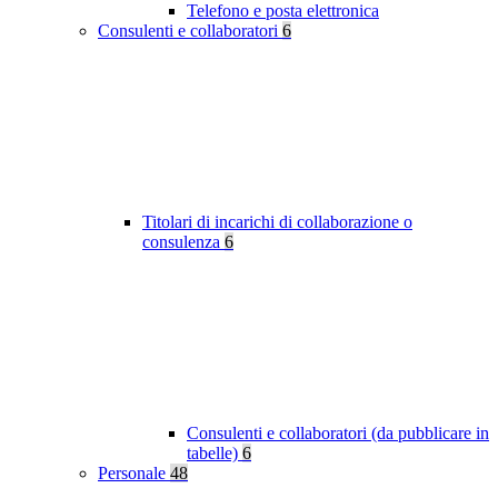
Telefono e posta elettronica
Consulenti e collaboratori
6
Titolari di incarichi di collaborazione o
consulenza
6
Consulenti e collaboratori (da pubblicare in
tabelle)
6
Personale
48