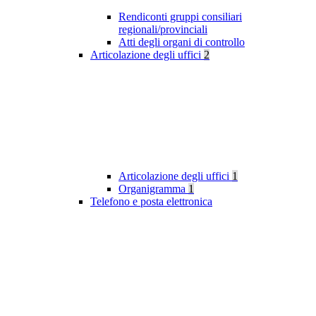
Rendiconti gruppi consiliari
regionali/provinciali
Atti degli organi di controllo
Articolazione degli uffici
2
Articolazione degli uffici
1
Organigramma
1
Telefono e posta elettronica