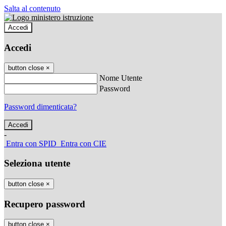
Salta al contenuto
Accedi
Accedi
button close
×
Nome Utente
Password
Password dimenticata?
-
Entra con SPID
Entra con CIE
Seleziona utente
button close
×
Recupero password
button close
×