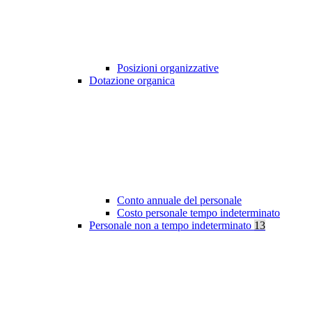
Posizioni organizzative
Dotazione organica
Conto annuale del personale
Costo personale tempo indeterminato
Personale non a tempo indeterminato
13