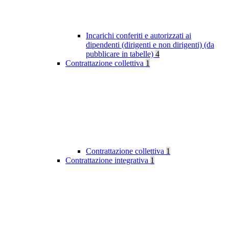
Incarichi conferiti e autorizzati ai
dipendenti (dirigenti e non dirigenti) (da
pubblicare in tabelle)
4
Contrattazione collettiva
1
Contrattazione collettiva
1
Contrattazione integrativa
1