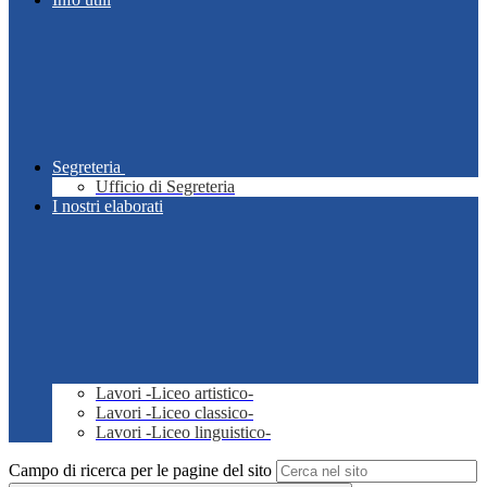
Segreteria
Ufficio di Segreteria
I nostri elaborati
Lavori -Liceo artistico-
Lavori -Liceo classico-
Lavori -Liceo linguistico-
Campo di ricerca per le pagine del sito