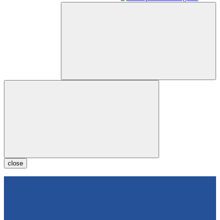
close