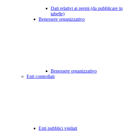
Dati relativi ai premi (da pubblicare in
tabelle)
Benessere organizzativo
Benessere organizzativo
Enti controllati
Enti pubblici vigilati