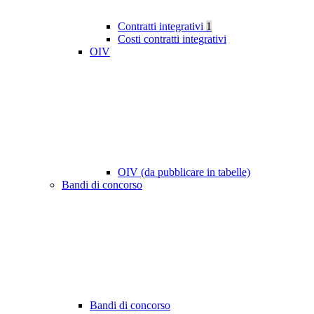
Contratti integrativi
1
Costi contratti integrativi
OIV
OIV (da pubblicare in tabelle)
Bandi di concorso
Bandi di concorso