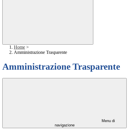
Home
>
Amministrazione Trasparente
Amministrazione Trasparente
Menu di
navigazione