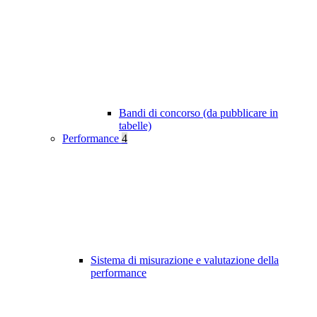
Bandi di concorso (da pubblicare in
tabelle)
Performance
4
Sistema di misurazione e valutazione della
performance