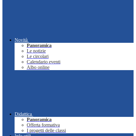
Novità
Panoramica
Le notizie
Le circolari
Calendario eventi
Albo online
Didattica
Panoramica
Offerta formativa
I progetti delle classi
Info utili