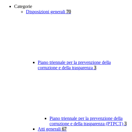
Categorie
Disposizioni generali
70
Piano triennale per la prevenzione della
corruzione e della trasparenza
3
Piano triennale per la prevenzione della
corruzione e della trasparenza (PTPCT)
3
Atti generali
67