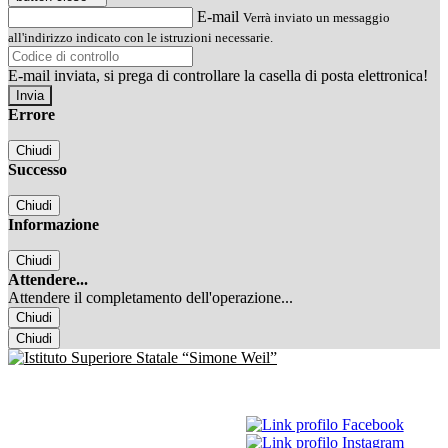
E-mail
Verrà inviato un messaggio
all'indirizzo indicato con le istruzioni necessarie.
E-mail inviata, si prega di controllare la casella di posta elettronica!
Errore
Chiudi
Successo
Chiudi
Informazione
Chiudi
Attendere...
Attendere il completamento dell'operazione...
Chiudi
Chiudi