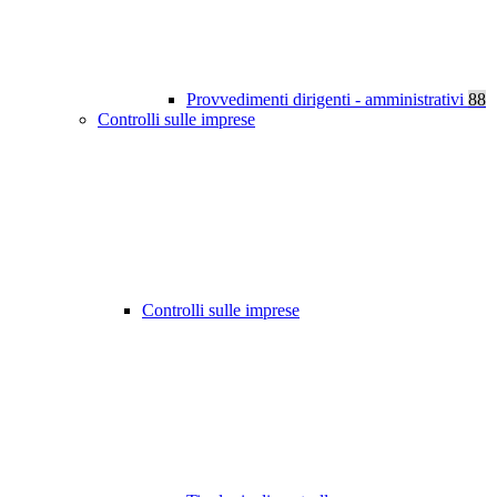
Provvedimenti dirigenti - amministrativi
88
Controlli sulle imprese
Controlli sulle imprese