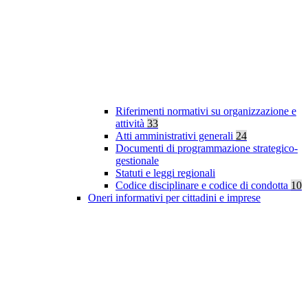
Riferimenti normativi su organizzazione e
attività
33
Atti amministrativi generali
24
Documenti di programmazione strategico-
gestionale
Statuti e leggi regionali
Codice disciplinare e codice di condotta
10
Oneri informativi per cittadini e imprese