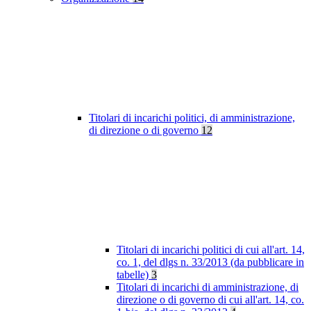
Titolari di incarichi politici, di amministrazione,
di direzione o di governo
12
Titolari di incarichi politici di cui all'art. 14,
co. 1, del dlgs n. 33/2013 (da pubblicare in
tabelle)
3
Titolari di incarichi di amministrazione, di
direzione o di governo di cui all'art. 14, co.