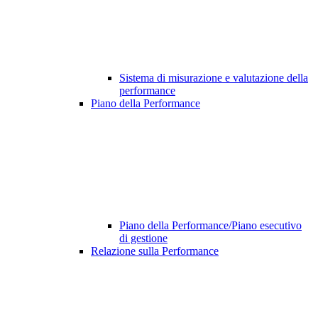
Sistema di misurazione e valutazione della
performance
Piano della Performance
Piano della Performance/Piano esecutivo
di gestione
Relazione sulla Performance