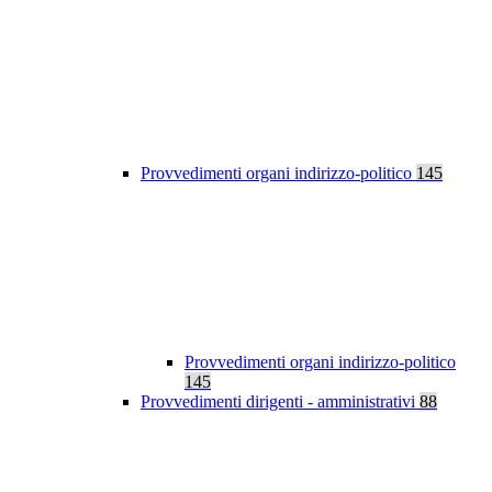
Provvedimenti organi indirizzo-politico
145
Provvedimenti organi indirizzo-politico
145
Provvedimenti dirigenti - amministrativi
88