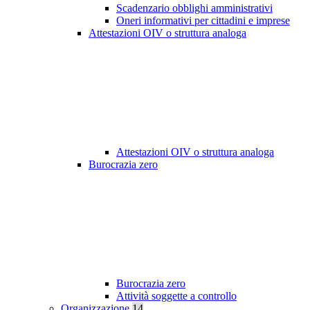
Scadenzario obblighi amministrativi
Oneri informativi per cittadini e imprese
Attestazioni OIV o struttura analoga
Attestazioni OIV o struttura analoga
Burocrazia zero
Burocrazia zero
Attività soggette a controllo
Organizzazione
14