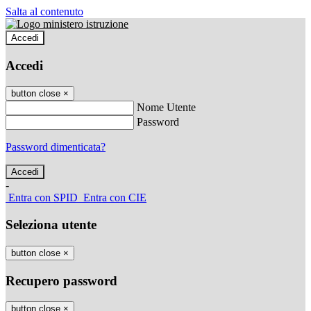
Salta al contenuto
Accedi
Accedi
button close
×
Nome Utente
Password
Password dimenticata?
-
Entra con SPID
Entra con CIE
Seleziona utente
button close
×
Recupero password
button close
×