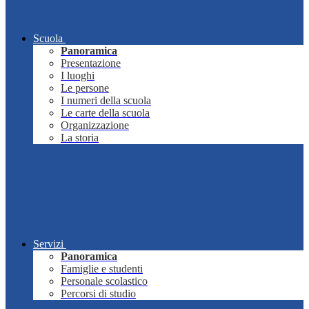
Scuola
Panoramica
Presentazione
I luoghi
Le persone
I numeri della scuola
Le carte della scuola
Organizzazione
La storia
Servizi
Panoramica
Famiglie e studenti
Personale scolastico
Percorsi di studio