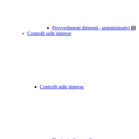
Provvedimenti dirigenti - amministrativi
88
Controlli sulle imprese
Controlli sulle imprese