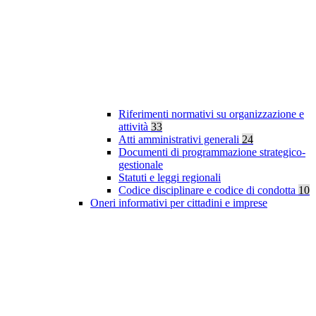
Riferimenti normativi su organizzazione e
attività
33
Atti amministrativi generali
24
Documenti di programmazione strategico-
gestionale
Statuti e leggi regionali
Codice disciplinare e codice di condotta
10
Oneri informativi per cittadini e imprese