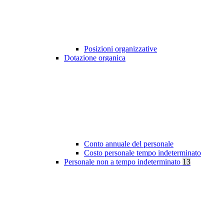
Posizioni organizzative
Dotazione organica
Conto annuale del personale
Costo personale tempo indeterminato
Personale non a tempo indeterminato
13