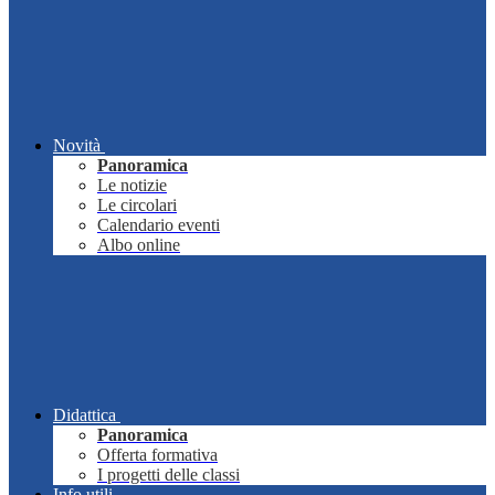
Novità
Panoramica
Le notizie
Le circolari
Calendario eventi
Albo online
Didattica
Panoramica
Offerta formativa
I progetti delle classi
Info utili