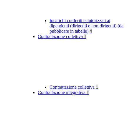
Incarichi conferiti e autorizzati ai
dipendenti (dirigenti e non dirigenti) (da
pubblicare in tabelle)
4
Contrattazione collettiva
1
Contrattazione collettiva
1
Contrattazione integrativa
1