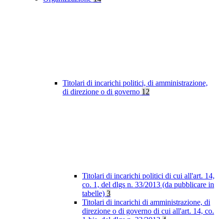
Titolari di incarichi politici, di amministrazione,
di direzione o di governo
12
Titolari di incarichi politici di cui all'art. 14,
co. 1, del dlgs n. 33/2013 (da pubblicare in
tabelle)
3
Titolari di incarichi di amministrazione, di
direzione o di governo di cui all'art. 14, co.