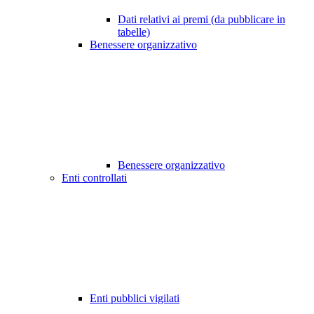
Dati relativi ai premi (da pubblicare in
tabelle)
Benessere organizzativo
Benessere organizzativo
Enti controllati
Enti pubblici vigilati