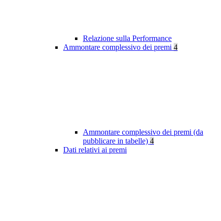
Relazione sulla Performance
Ammontare complessivo dei premi
4
Ammontare complessivo dei premi (da
pubblicare in tabelle)
4
Dati relativi ai premi