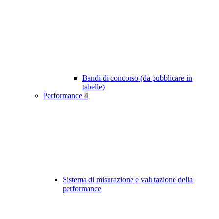
Bandi di concorso (da pubblicare in
tabelle)
Performance
4
Sistema di misurazione e valutazione della
performance