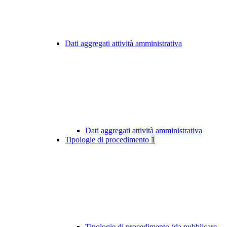
Dati aggregati attività amministrativa
Dati aggregati attività amministrativa
Tipologie di procedimento
1
Tipologie di procedimento (da pubblicare