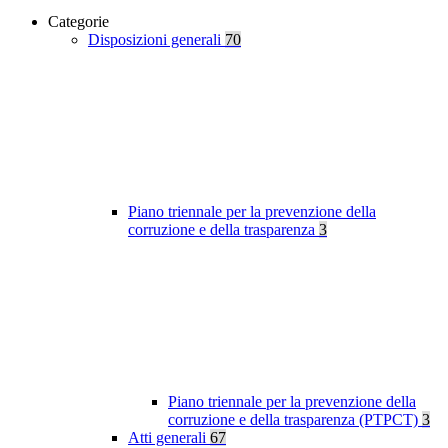
Categorie
Disposizioni generali
70
Piano triennale per la prevenzione della
corruzione e della trasparenza
3
Piano triennale per la prevenzione della
corruzione e della trasparenza (PTPCT)
3
Atti generali
67