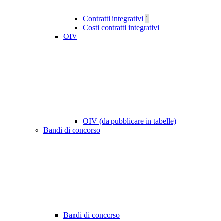
Contratti integrativi
1
Costi contratti integrativi
OIV
OIV (da pubblicare in tabelle)
Bandi di concorso
Bandi di concorso