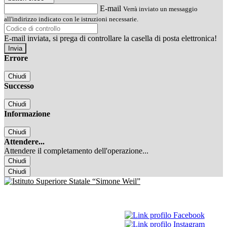
E-mail
Verrà inviato un messaggio
all'indirizzo indicato con le istruzioni necessarie.
E-mail inviata, si prega di controllare la casella di posta elettronica!
Errore
Chiudi
Successo
Chiudi
Informazione
Chiudi
Attendere...
Attendere il completamento dell'operazione...
Chiudi
Chiudi