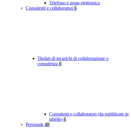
Telefono e posta elettronica
Consulenti e collaboratori
6
Titolari di incarichi di collaborazione o
consulenza
6
Consulenti e collaboratori (da pubblicare in
tabelle)
6
Personale
48