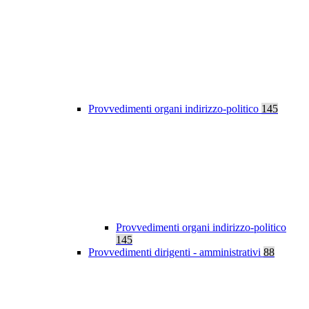
Provvedimenti organi indirizzo-politico
145
Provvedimenti organi indirizzo-politico
145
Provvedimenti dirigenti - amministrativi
88