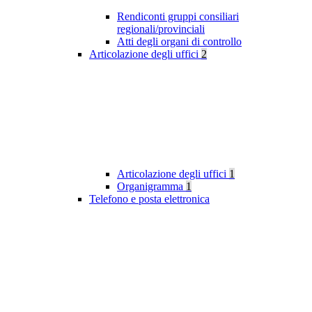
Rendiconti gruppi consiliari
regionali/provinciali
Atti degli organi di controllo
Articolazione degli uffici
2
Articolazione degli uffici
1
Organigramma
1
Telefono e posta elettronica