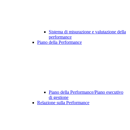
Sistema di misurazione e valutazione della
performance
Piano della Performance
Piano della Performance/Piano esecutivo
di gestione
Relazione sulla Performance