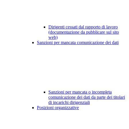
Dirigenti cessati dal rapporto di lavoro
(documentazione da pubblicare sul sito
web)
Sanzioni per mancata comunicazione dei dati
Sanzioni per mancata o incompleta
comunicazione dei dati da parte dei titolari
di incarichi dirigenziali
Posizioni organizzative