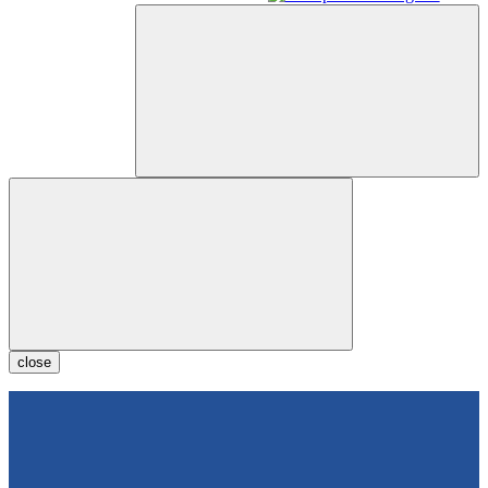
close