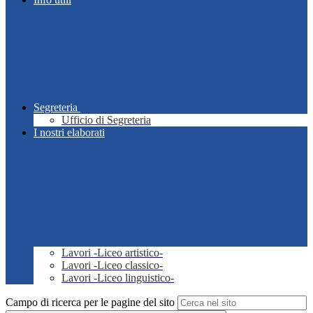
Segreteria
Ufficio di Segreteria
I nostri elaborati
Lavori -Liceo artistico-
Lavori -Liceo classico-
Lavori -Liceo linguistico-
Campo di ricerca per le pagine del sito