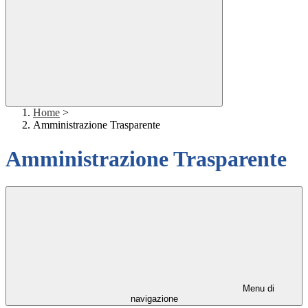
Home
>
Amministrazione Trasparente
Amministrazione Trasparente
Menu di
navigazione