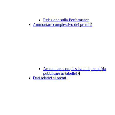
Relazione sulla Performance
Ammontare complessivo dei premi
4
Ammontare complessivo dei premi (da
pubblicare in tabelle)
4
Dati relativi ai premi