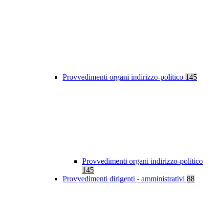
Provvedimenti organi indirizzo-politico
145
Provvedimenti organi indirizzo-politico
145
Provvedimenti dirigenti - amministrativi
88