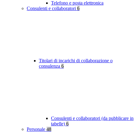
Telefono e posta elettronica
Consulenti e collaboratori
6
Titolari di incarichi di collaborazione o
consulenza
6
Consulenti e collaboratori (da pubblicare in
tabelle)
6
Personale
48