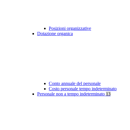
Posizioni organizzative
Dotazione organica
Conto annuale del personale
Costo personale tempo indeterminato
Personale non a tempo indeterminato
13