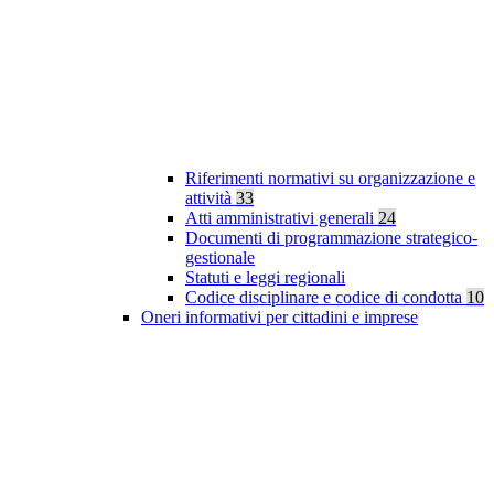
Riferimenti normativi su organizzazione e
attività
33
Atti amministrativi generali
24
Documenti di programmazione strategico-
gestionale
Statuti e leggi regionali
Codice disciplinare e codice di condotta
10
Oneri informativi per cittadini e imprese