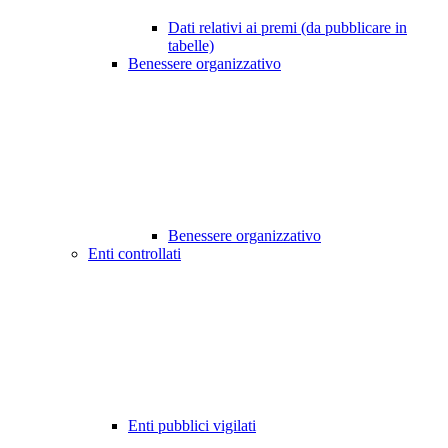
Dati relativi ai premi (da pubblicare in
tabelle)
Benessere organizzativo
Benessere organizzativo
Enti controllati
Enti pubblici vigilati