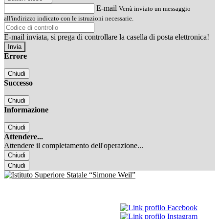
E-mail
Verrà inviato un messaggio
all'indirizzo indicato con le istruzioni necessarie.
E-mail inviata, si prega di controllare la casella di posta elettronica!
Errore
Chiudi
Successo
Chiudi
Informazione
Chiudi
Attendere...
Attendere il completamento dell'operazione...
Chiudi
Chiudi