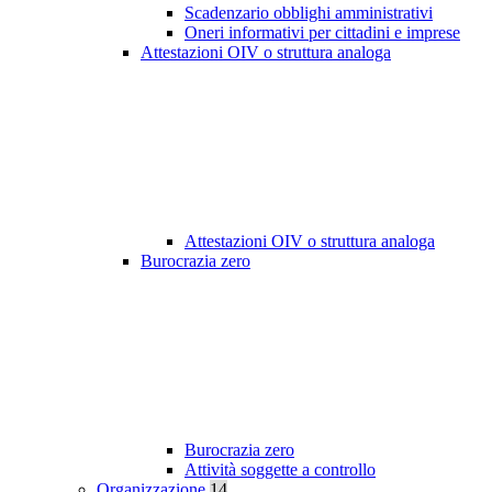
Scadenzario obblighi amministrativi
Oneri informativi per cittadini e imprese
Attestazioni OIV o struttura analoga
Attestazioni OIV o struttura analoga
Burocrazia zero
Burocrazia zero
Attività soggette a controllo
Organizzazione
14