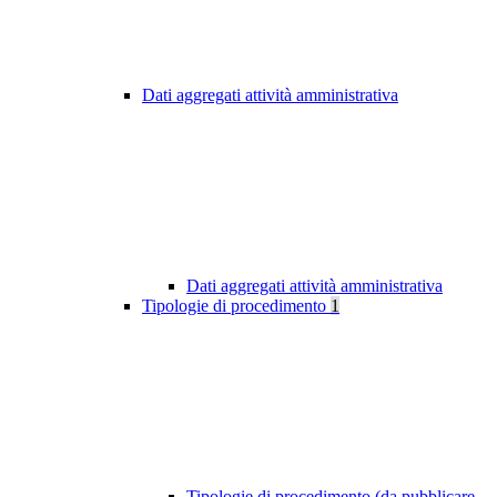
Dati aggregati attività amministrativa
Dati aggregati attività amministrativa
Tipologie di procedimento
1
Tipologie di procedimento (da pubblicare