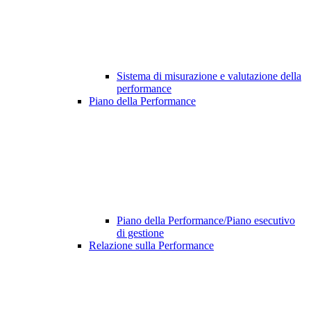
Sistema di misurazione e valutazione della
performance
Piano della Performance
Piano della Performance/Piano esecutivo
di gestione
Relazione sulla Performance