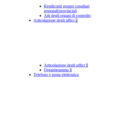
Rendiconti gruppi consiliari
regionali/provinciali
Atti degli organi di controllo
Articolazione degli uffici
2
Articolazione degli uffici
1
Organigramma
1
Telefono e posta elettronica