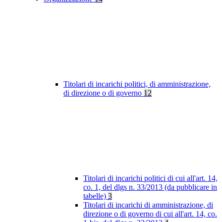
Titolari di incarichi politici, di amministrazione,
di direzione o di governo
12
Titolari di incarichi politici di cui all'art. 14,
co. 1, del dlgs n. 33/2013 (da pubblicare in
tabelle)
3
Titolari di incarichi di amministrazione, di
direzione o di governo di cui all'art. 14, co.