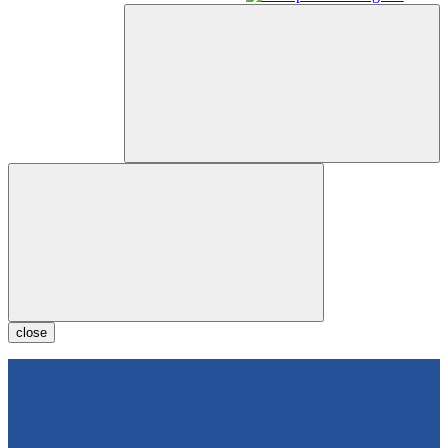
close