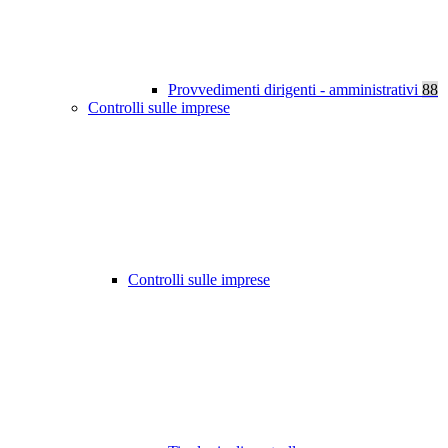
Provvedimenti dirigenti - amministrativi
88
Controlli sulle imprese
Controlli sulle imprese