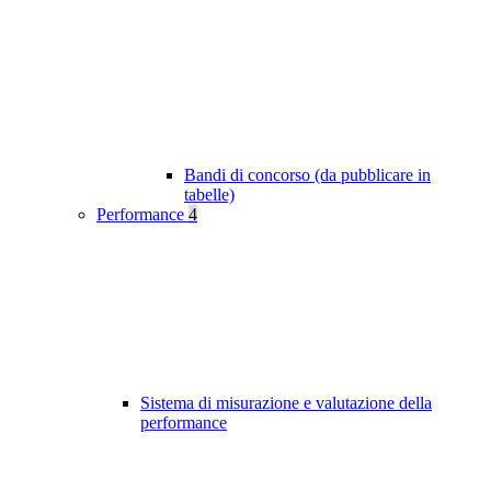
Bandi di concorso (da pubblicare in
tabelle)
Performance
4
Sistema di misurazione e valutazione della
performance