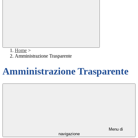
Home
>
Amministrazione Trasparente
Amministrazione Trasparente
Menu di
navigazione