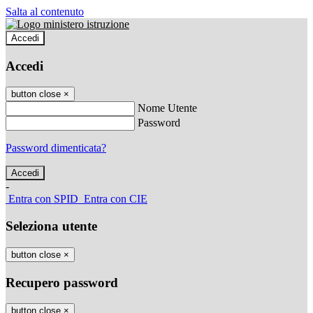
Salta al contenuto
Accedi
Accedi
button close
×
Nome Utente
Password
Password dimenticata?
-
Entra con SPID
Entra con CIE
Seleziona utente
button close
×
Recupero password
button close
×