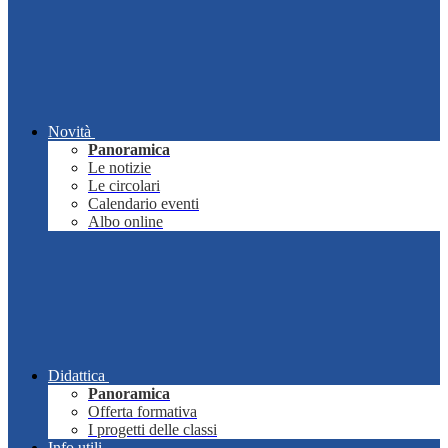
Novità
Panoramica
Le notizie
Le circolari
Calendario eventi
Albo online
Didattica
Panoramica
Offerta formativa
I progetti delle classi
Info utili