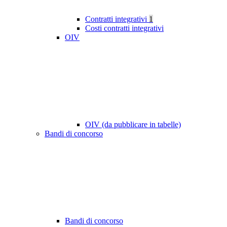
Contratti integrativi
1
Costi contratti integrativi
OIV
OIV (da pubblicare in tabelle)
Bandi di concorso
Bandi di concorso