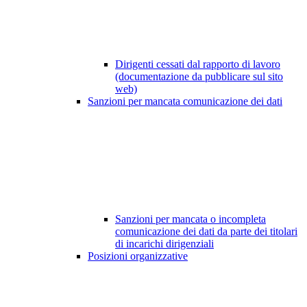
Dirigenti cessati dal rapporto di lavoro
(documentazione da pubblicare sul sito
web)
Sanzioni per mancata comunicazione dei dati
Sanzioni per mancata o incompleta
comunicazione dei dati da parte dei titolari
di incarichi dirigenziali
Posizioni organizzative