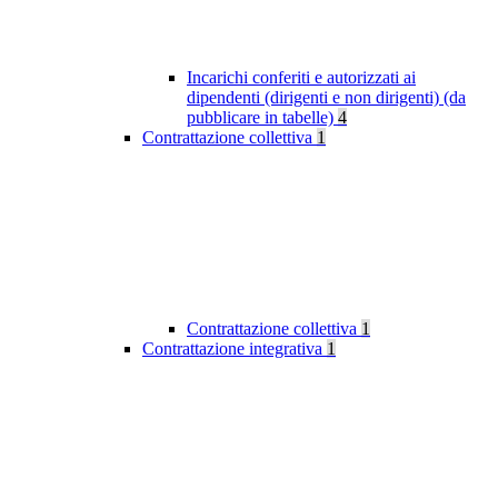
Incarichi conferiti e autorizzati ai
dipendenti (dirigenti e non dirigenti) (da
pubblicare in tabelle)
4
Contrattazione collettiva
1
Contrattazione collettiva
1
Contrattazione integrativa
1