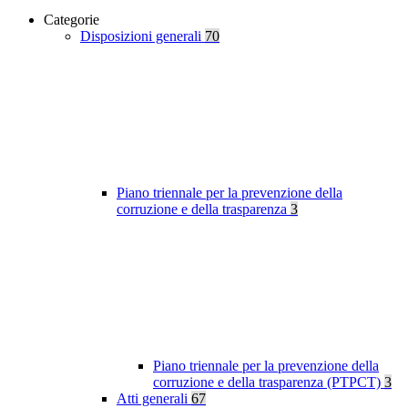
Categorie
Disposizioni generali
70
Piano triennale per la prevenzione della
corruzione e della trasparenza
3
Piano triennale per la prevenzione della
corruzione e della trasparenza (PTPCT)
3
Atti generali
67