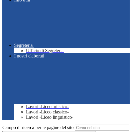
Segreteria
Ufficio di Segreteria
I nostri elaborati
Lavori -Liceo artistico-
Lavori -Liceo classico-
Lavori -Liceo linguistico-
Campo di ricerca per le pagine del sito