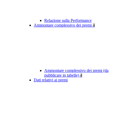
Relazione sulla Performance
Ammontare complessivo dei premi
4
Ammontare complessivo dei premi (da
pubblicare in tabelle)
4
Dati relativi ai premi