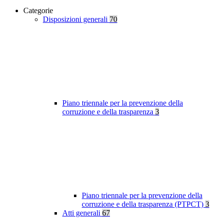
Categorie
Disposizioni generali
70
Piano triennale per la prevenzione della
corruzione e della trasparenza
3
Piano triennale per la prevenzione della
corruzione e della trasparenza (PTPCT)
3
Atti generali
67