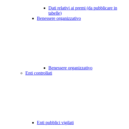
Dati relativi ai premi (da pubblicare in
tabelle)
Benessere organizzativo
Benessere organizzativo
Enti controllati
Enti pubblici vigilati