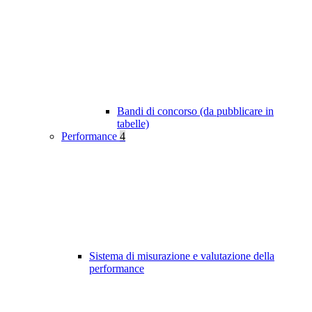
Bandi di concorso (da pubblicare in
tabelle)
Performance
4
Sistema di misurazione e valutazione della
performance