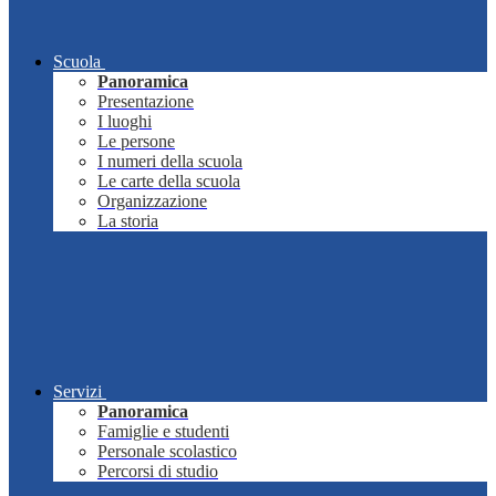
Scuola
Panoramica
Presentazione
I luoghi
Le persone
I numeri della scuola
Le carte della scuola
Organizzazione
La storia
Servizi
Panoramica
Famiglie e studenti
Personale scolastico
Percorsi di studio