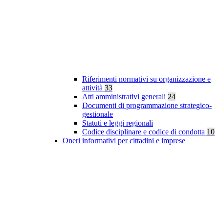
Riferimenti normativi su organizzazione e
attività
33
Atti amministrativi generali
24
Documenti di programmazione strategico-
gestionale
Statuti e leggi regionali
Codice disciplinare e codice di condotta
10
Oneri informativi per cittadini e imprese