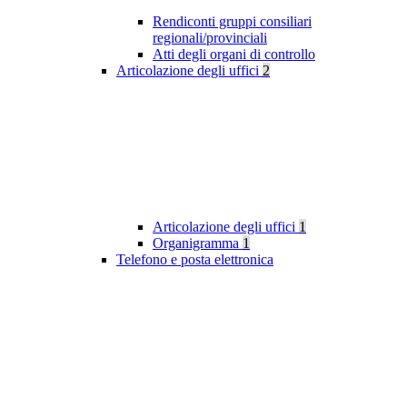
Rendiconti gruppi consiliari
regionali/provinciali
Atti degli organi di controllo
Articolazione degli uffici
2
Articolazione degli uffici
1
Organigramma
1
Telefono e posta elettronica