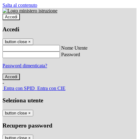
Salta al contenuto
Accedi
Accedi
button close
×
Nome Utente
Password
Password dimenticata?
-
Entra con SPID
Entra con CIE
Seleziona utente
button close
×
Recupero password
button close
×