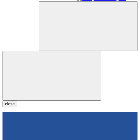
close