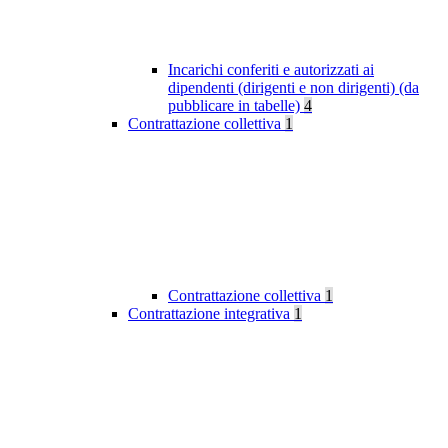
Incarichi conferiti e autorizzati ai
dipendenti (dirigenti e non dirigenti) (da
pubblicare in tabelle)
4
Contrattazione collettiva
1
Contrattazione collettiva
1
Contrattazione integrativa
1