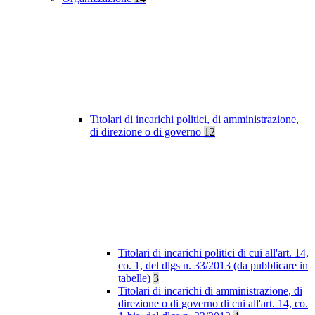
Titolari di incarichi politici, di amministrazione,
di direzione o di governo
12
Titolari di incarichi politici di cui all'art. 14,
co. 1, del dlgs n. 33/2013 (da pubblicare in
tabelle)
3
Titolari di incarichi di amministrazione, di
direzione o di governo di cui all'art. 14, co.