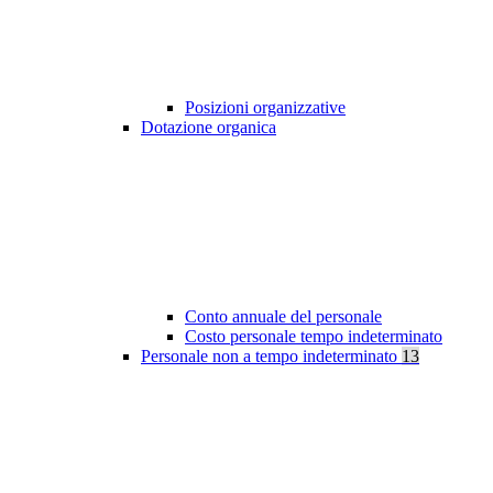
Posizioni organizzative
Dotazione organica
Conto annuale del personale
Costo personale tempo indeterminato
Personale non a tempo indeterminato
13