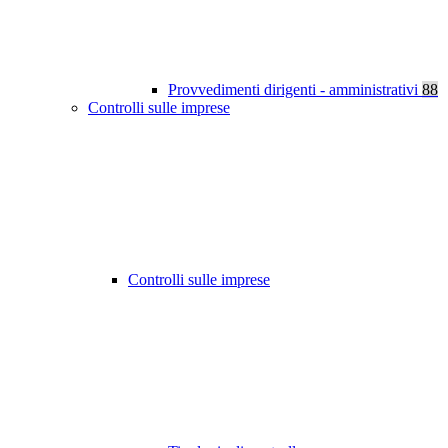
Provvedimenti dirigenti - amministrativi
88
Controlli sulle imprese
Controlli sulle imprese