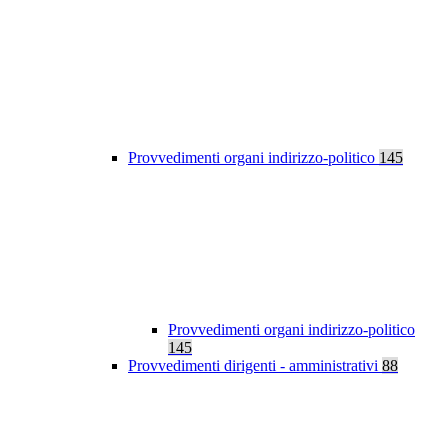
Provvedimenti organi indirizzo-politico
145
Provvedimenti organi indirizzo-politico
145
Provvedimenti dirigenti - amministrativi
88