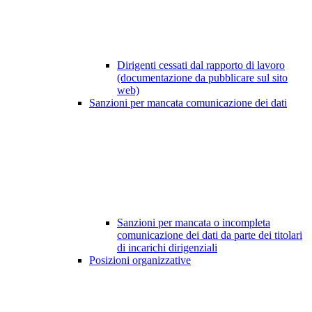
Dirigenti cessati dal rapporto di lavoro
(documentazione da pubblicare sul sito
web)
Sanzioni per mancata comunicazione dei dati
Sanzioni per mancata o incompleta
comunicazione dei dati da parte dei titolari
di incarichi dirigenziali
Posizioni organizzative