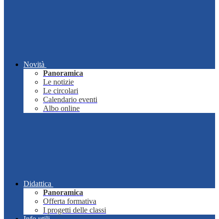
Novità
Panoramica
Le notizie
Le circolari
Calendario eventi
Albo online
Didattica
Panoramica
Offerta formativa
I progetti delle classi
Info utili