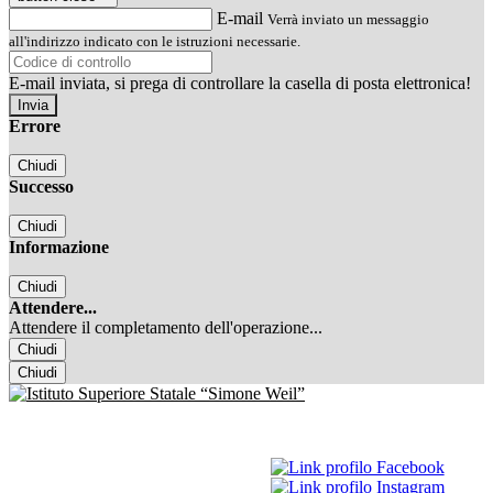
E-mail
Verrà inviato un messaggio
all'indirizzo indicato con le istruzioni necessarie.
E-mail inviata, si prega di controllare la casella di posta elettronica!
Errore
Chiudi
Successo
Chiudi
Informazione
Chiudi
Attendere...
Attendere il completamento dell'operazione...
Chiudi
Chiudi