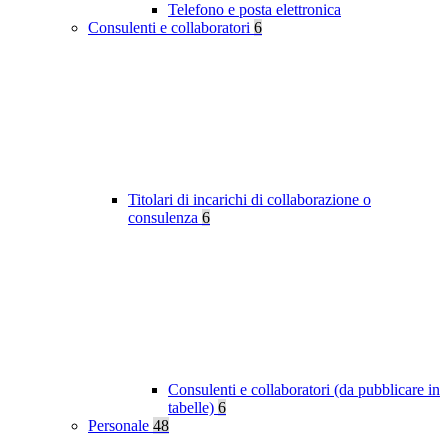
Telefono e posta elettronica
Consulenti e collaboratori
6
Titolari di incarichi di collaborazione o
consulenza
6
Consulenti e collaboratori (da pubblicare in
tabelle)
6
Personale
48