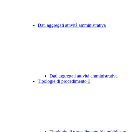
Dati aggregati attività amministrativa
Dati aggregati attività amministrativa
Tipologie di procedimento
1
Tipologie di procedimento (da pubblicare