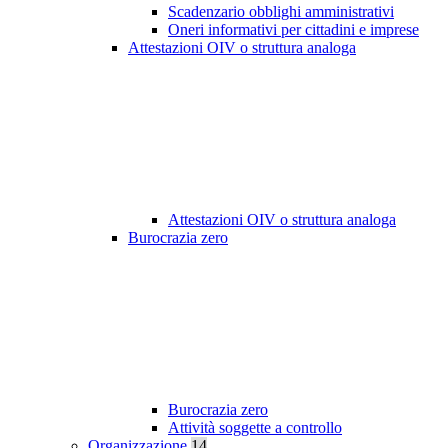
Scadenzario obblighi amministrativi
Oneri informativi per cittadini e imprese
Attestazioni OIV o struttura analoga
Attestazioni OIV o struttura analoga
Burocrazia zero
Burocrazia zero
Attività soggette a controllo
Organizzazione
14