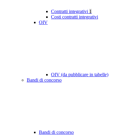
Contratti integrativi
1
Costi contratti integrativi
OIV
OIV (da pubblicare in tabelle)
Bandi di concorso
Bandi di concorso