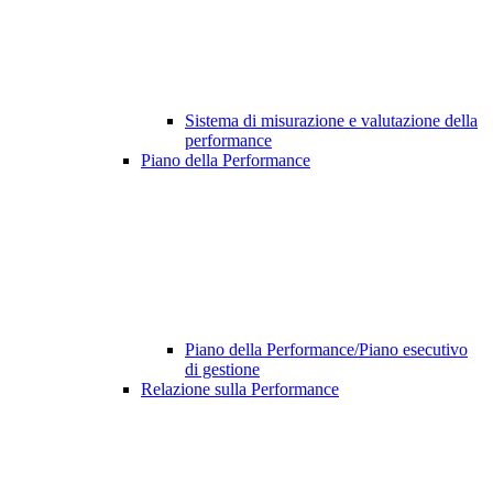
Sistema di misurazione e valutazione della
performance
Piano della Performance
Piano della Performance/Piano esecutivo
di gestione
Relazione sulla Performance