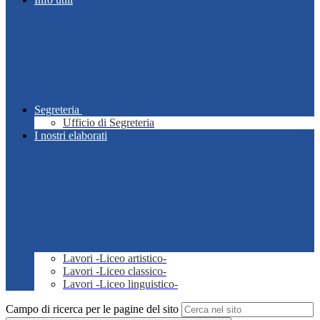
Segreteria
Ufficio di Segreteria
I nostri elaborati
Lavori -Liceo artistico-
Lavori -Liceo classico-
Lavori -Liceo linguistico-
Campo di ricerca per le pagine del sito