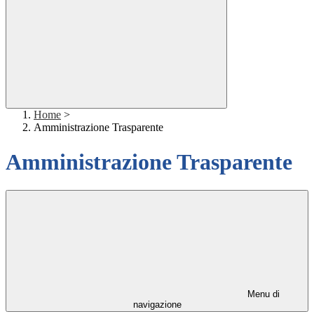
Home
>
Amministrazione Trasparente
Amministrazione Trasparente
Menu di
navigazione