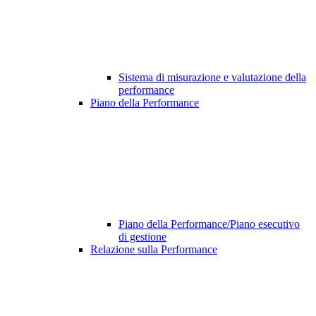
Sistema di misurazione e valutazione della
performance
Piano della Performance
Piano della Performance/Piano esecutivo
di gestione
Relazione sulla Performance