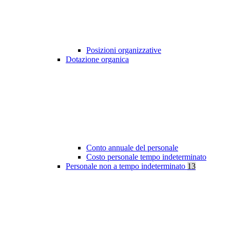
Posizioni organizzative
Dotazione organica
Conto annuale del personale
Costo personale tempo indeterminato
Personale non a tempo indeterminato
13