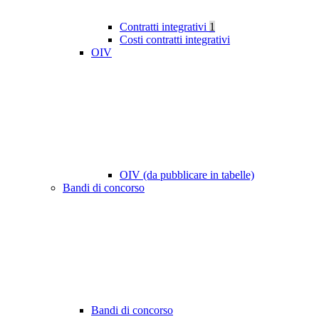
Contratti integrativi
1
Costi contratti integrativi
OIV
OIV (da pubblicare in tabelle)
Bandi di concorso
Bandi di concorso