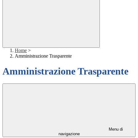
Home
>
Amministrazione Trasparente
Amministrazione Trasparente
Menu di
navigazione