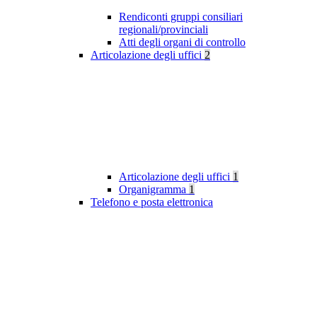
Rendiconti gruppi consiliari
regionali/provinciali
Atti degli organi di controllo
Articolazione degli uffici
2
Articolazione degli uffici
1
Organigramma
1
Telefono e posta elettronica