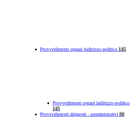
Provvedimenti organi indirizzo-politico
145
Provvedimenti organi indirizzo-politico
145
Provvedimenti dirigenti - amministrativi
88