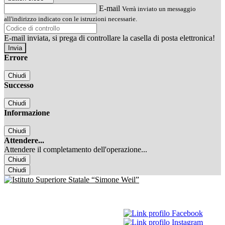
E-mail
Verrà inviato un messaggio
all'indirizzo indicato con le istruzioni necessarie.
E-mail inviata, si prega di controllare la casella di posta elettronica!
Errore
Chiudi
Successo
Chiudi
Informazione
Chiudi
Attendere...
Attendere il completamento dell'operazione...
Chiudi
Chiudi