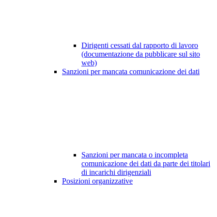
Dirigenti cessati dal rapporto di lavoro
(documentazione da pubblicare sul sito
web)
Sanzioni per mancata comunicazione dei dati
Sanzioni per mancata o incompleta
comunicazione dei dati da parte dei titolari
di incarichi dirigenziali
Posizioni organizzative