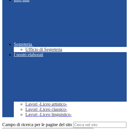
Segreteria
Ufficio di Segreteria
I nostri elaborati
Lavori -Liceo artistico-
Lavori -Liceo classico-
Lavori -Liceo linguistico-
Campo di ricerca per le pagine del sito