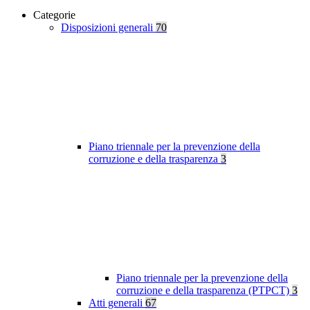
Categorie
Disposizioni generali
70
Piano triennale per la prevenzione della
corruzione e della trasparenza
3
Piano triennale per la prevenzione della
corruzione e della trasparenza (PTPCT)
3
Atti generali
67