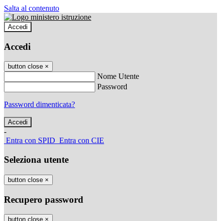
Salta al contenuto
Accedi
Accedi
button close
×
Nome Utente
Password
Password dimenticata?
-
Entra con SPID
Entra con CIE
Seleziona utente
button close
×
Recupero password
button close
×