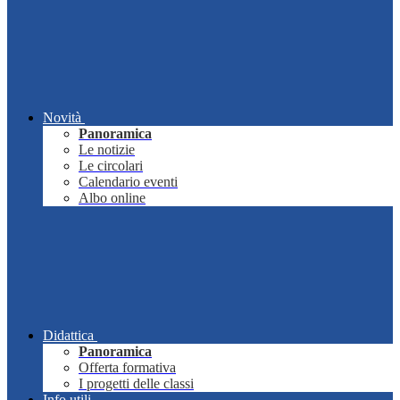
Novità
Panoramica
Le notizie
Le circolari
Calendario eventi
Albo online
Didattica
Panoramica
Offerta formativa
I progetti delle classi
Info utili