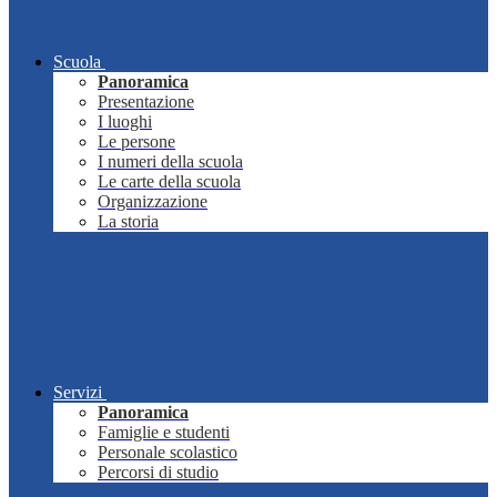
Scuola
Panoramica
Presentazione
I luoghi
Le persone
I numeri della scuola
Le carte della scuola
Organizzazione
La storia
Servizi
Panoramica
Famiglie e studenti
Personale scolastico
Percorsi di studio