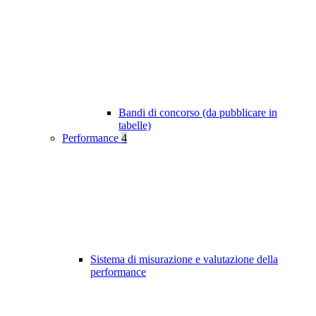
Bandi di concorso (da pubblicare in
tabelle)
Performance
4
Sistema di misurazione e valutazione della
performance