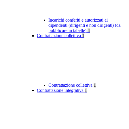
Incarichi conferiti e autorizzati ai
dipendenti (dirigenti e non dirigenti) (da
pubblicare in tabelle)
4
Contrattazione collettiva
1
Contrattazione collettiva
1
Contrattazione integrativa
1