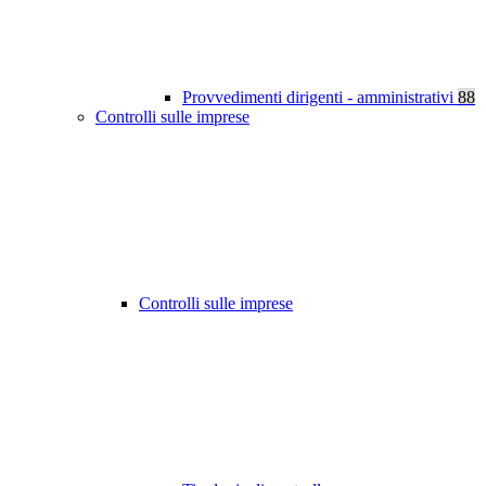
Provvedimenti dirigenti - amministrativi
88
Controlli sulle imprese
Controlli sulle imprese