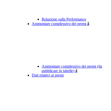
Relazione sulla Performance
Ammontare complessivo dei premi
4
Ammontare complessivo dei premi (da
pubblicare in tabelle)
4
Dati relativi ai premi