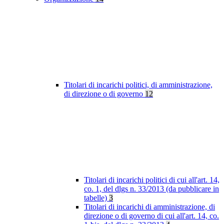
Titolari di incarichi politici, di amministrazione,
di direzione o di governo
12
Titolari di incarichi politici di cui all'art. 14,
co. 1, del dlgs n. 33/2013 (da pubblicare in
tabelle)
3
Titolari di incarichi di amministrazione, di
direzione o di governo di cui all'art. 14, co.