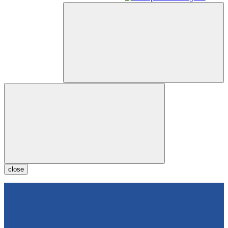
close