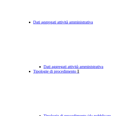
Dati aggregati attività amministrativa
Dati aggregati attività amministrativa
Tipologie di procedimento
1
Tipologie di procedimento (da pubblicare