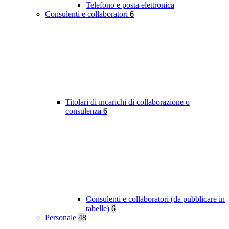
Telefono e posta elettronica
Consulenti e collaboratori
6
Titolari di incarichi di collaborazione o
consulenza
6
Consulenti e collaboratori (da pubblicare in
tabelle)
6
Personale
48