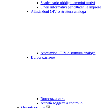
Scadenzario obblighi amministrativi
Oneri informativi per cittadini e imprese
Attestazioni OIV o struttura analoga
Attestazioni OIV o struttura analoga
Burocrazia zero
Burocrazia zero
Attività soggette a controllo
Organizzazione
14