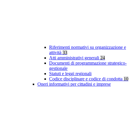
Riferimenti normativi su organizzazione e
attività
33
Atti amministrativi generali
24
Documenti di programmazione strategico-
gestionale
Statuti e leggi regionali
Codice disciplinare e codice di condotta
10
Oneri informativi per cittadini e imprese