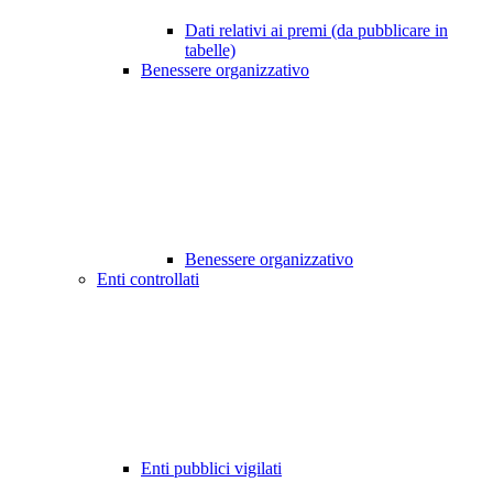
Dati relativi ai premi (da pubblicare in
tabelle)
Benessere organizzativo
Benessere organizzativo
Enti controllati
Enti pubblici vigilati