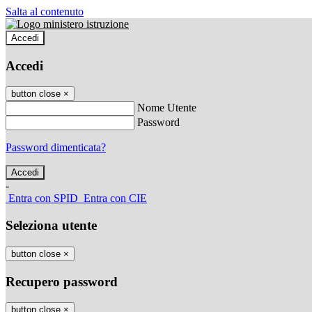
Salta al contenuto
Accedi
Accedi
button close
×
Nome Utente
Password
Password dimenticata?
-
Entra con SPID
Entra con CIE
Seleziona utente
button close
×
Recupero password
button close
×