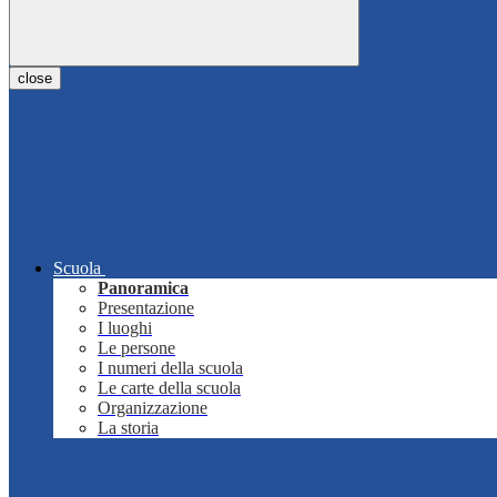
close
Scuola
Panoramica
Presentazione
I luoghi
Le persone
I numeri della scuola
Le carte della scuola
Organizzazione
La storia