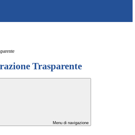
sparente
azione Trasparente
Menu di navigazione