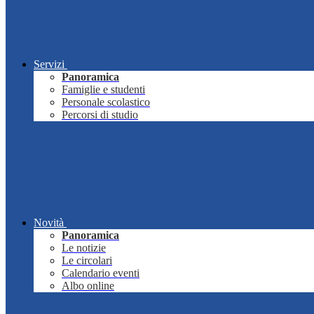
Servizi
Panoramica
Famiglie e studenti
Personale scolastico
Percorsi di studio
Novità
Panoramica
Le notizie
Le circolari
Calendario eventi
Albo online