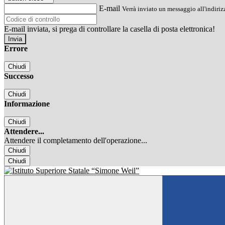
E-mail
Verrà inviato un messaggio all'indirizz
E-mail inviata, si prega di controllare la casella di posta elettronica!
Errore
Chiudi
Successo
Chiudi
Informazione
Chiudi
Attendere...
Attendere il completamento dell'operazione...
Chiudi
Chiudi