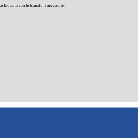
o indicato con le istruzioni necessarie.