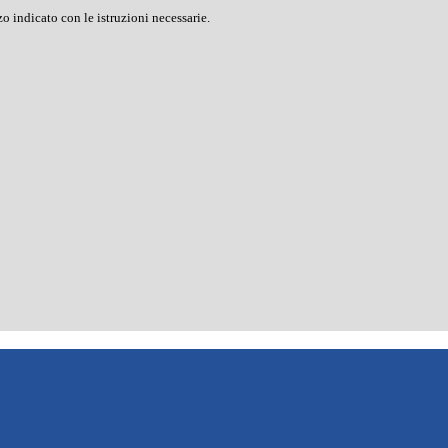
o indicato con le istruzioni necessarie.