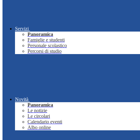
Servizi
Panoramica
Famiglie e studenti
Personale scolastico
Percorsi di studio
Novità
Panoramica
Le notizie
Le circolari
Calendario eventi
Albo online