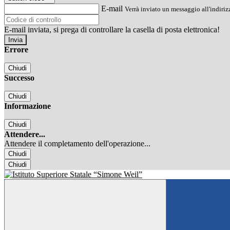
E-mail
Verrà inviato un messaggio all'indirizz
E-mail inviata, si prega di controllare la casella di posta elettronica!
Errore
Chiudi
Successo
Chiudi
Informazione
Chiudi
Attendere...
Attendere il completamento dell'operazione...
Chiudi
Chiudi