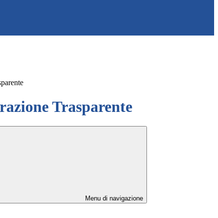
sparente
azione Trasparente
Menu di navigazione