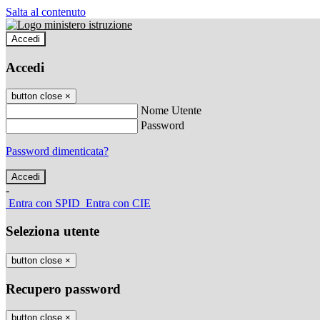
Salta al contenuto
Accedi
Accedi
button close
×
Nome Utente
Password
Password dimenticata?
-
Entra con SPID
Entra con CIE
Seleziona utente
button close
×
Recupero password
button close
×