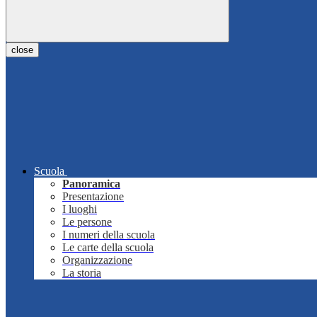
close
Scuola
Panoramica
Presentazione
I luoghi
Le persone
I numeri della scuola
Le carte della scuola
Organizzazione
La storia