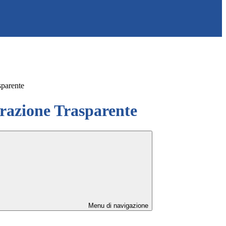
sparente
azione Trasparente
Menu di navigazione