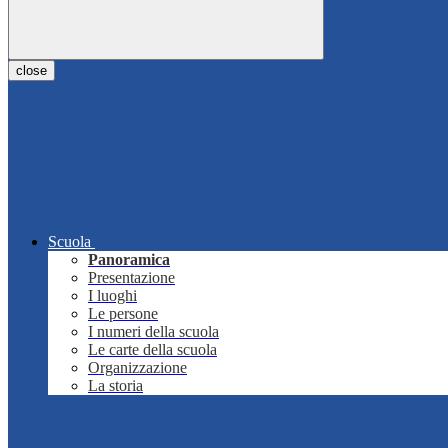
close
Scuola
Panoramica
Presentazione
I luoghi
Le persone
I numeri della scuola
Le carte della scuola
Organizzazione
La storia