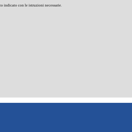
o indicato con le istruzioni necessarie.