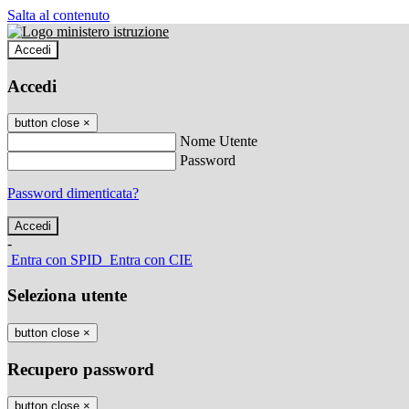
Salta al contenuto
Accedi
Accedi
button close
×
Nome Utente
Password
Password dimenticata?
-
Entra con SPID
Entra con CIE
Seleziona utente
button close
×
Recupero password
button close
×