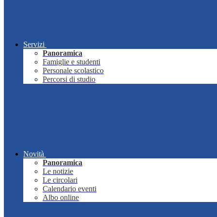
Servizi
Panoramica
Famiglie e studenti
Personale scolastico
Percorsi di studio
Novità
Panoramica
Le notizie
Le circolari
Calendario eventi
Albo online