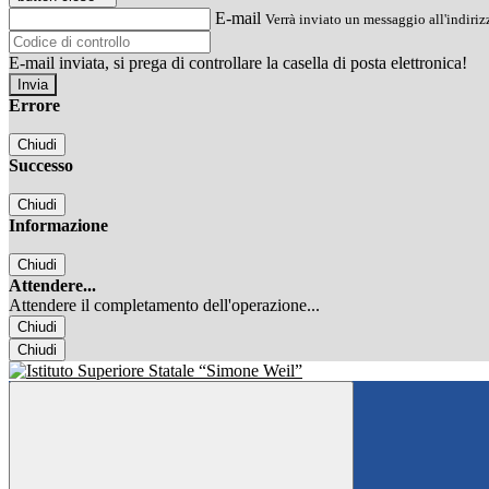
E-mail
Verrà inviato un messaggio all'indirizz
E-mail inviata, si prega di controllare la casella di posta elettronica!
Errore
Chiudi
Successo
Chiudi
Informazione
Chiudi
Attendere...
Attendere il completamento dell'operazione...
Chiudi
Chiudi