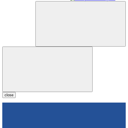
close