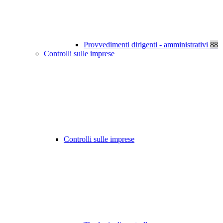
Provvedimenti dirigenti - amministrativi
88
Controlli sulle imprese
Controlli sulle imprese