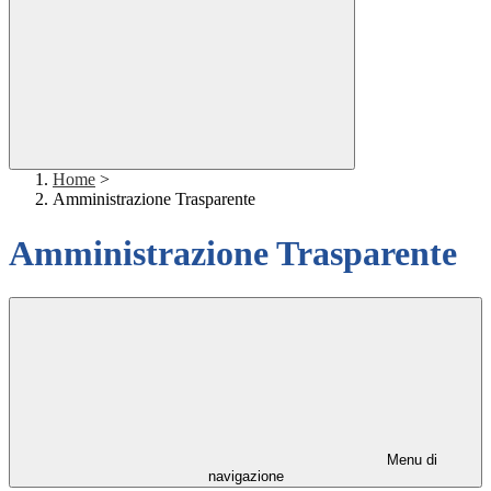
Home
>
Amministrazione Trasparente
Amministrazione Trasparente
Menu di
navigazione