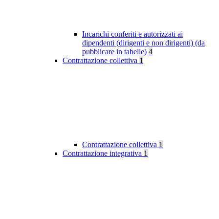
Incarichi conferiti e autorizzati ai
dipendenti (dirigenti e non dirigenti) (da
pubblicare in tabelle)
4
Contrattazione collettiva
1
Contrattazione collettiva
1
Contrattazione integrativa
1