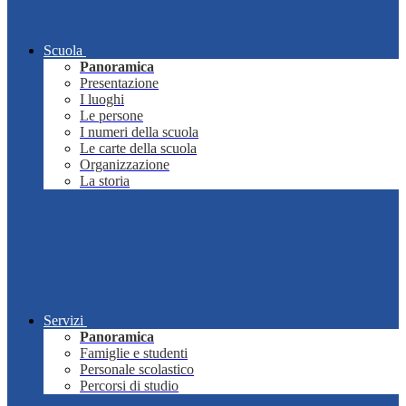
Scuola
Panoramica
Presentazione
I luoghi
Le persone
I numeri della scuola
Le carte della scuola
Organizzazione
La storia
Servizi
Panoramica
Famiglie e studenti
Personale scolastico
Percorsi di studio