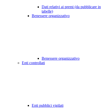
Dati relativi ai premi (da pubblicare in
tabelle)
Benessere organizzativo
Benessere organizzativo
Enti controllati
Enti pubblici vigilati