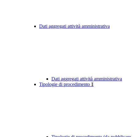
Dati aggregati attività amministrativa
Dati aggregati attività amministrativa
Tipologie di procedimento
1
Tipologie di procedimento (da pubblicare