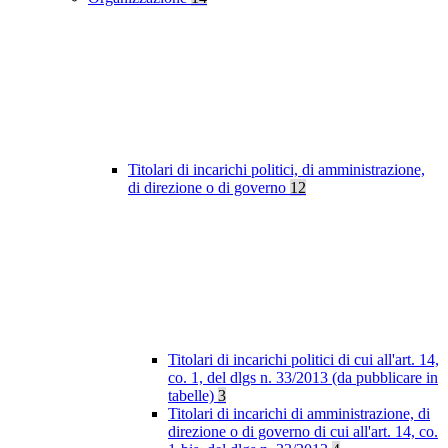
Titolari di incarichi politici, di amministrazione,
di direzione o di governo
12
Titolari di incarichi politici di cui all'art. 14,
co. 1, del dlgs n. 33/2013 (da pubblicare in
tabelle)
3
Titolari di incarichi di amministrazione, di
direzione o di governo di cui all'art. 14, co.