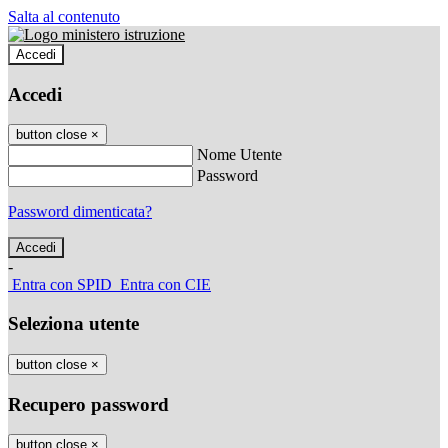
Salta al contenuto
Accedi
Accedi
button close
×
Nome Utente
Password
Password dimenticata?
-
Entra con SPID
Entra con CIE
Seleziona utente
button close
×
Recupero password
button close
×