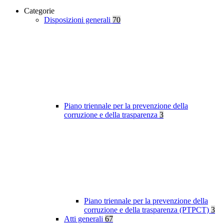
Categorie
Disposizioni generali
70
Piano triennale per la prevenzione della
corruzione e della trasparenza
3
Piano triennale per la prevenzione della
corruzione e della trasparenza (PTPCT)
3
Atti generali
67