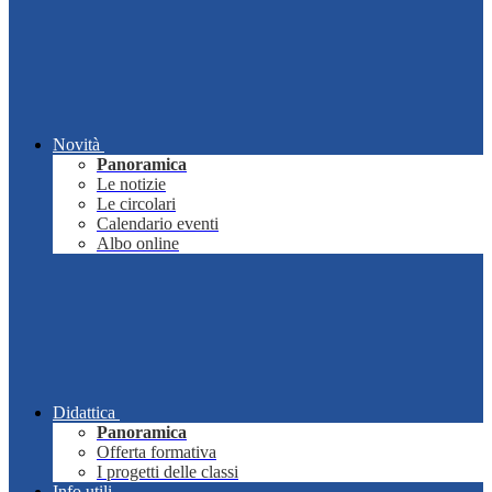
Novità
Panoramica
Le notizie
Le circolari
Calendario eventi
Albo online
Didattica
Panoramica
Offerta formativa
I progetti delle classi
Info utili