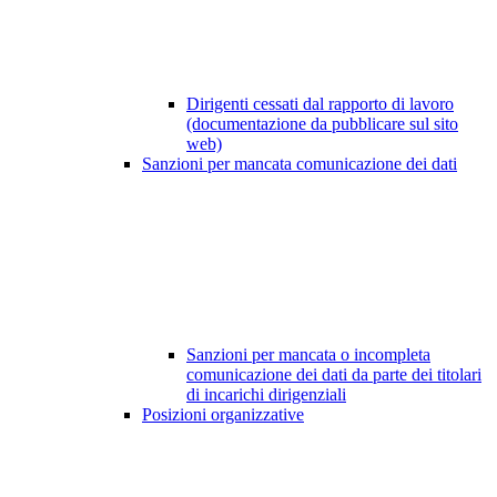
Dirigenti cessati dal rapporto di lavoro
(documentazione da pubblicare sul sito
web)
Sanzioni per mancata comunicazione dei dati
Sanzioni per mancata o incompleta
comunicazione dei dati da parte dei titolari
di incarichi dirigenziali
Posizioni organizzative