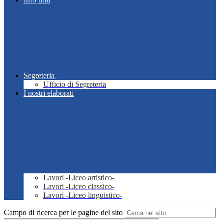
Segreteria
Ufficio di Segreteria
I nostri elaborati
Lavori -Liceo artistico-
Lavori -Liceo classico-
Lavori -Liceo linguistico-
Campo di ricerca per le pagine del sito