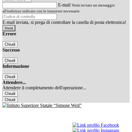
E-mail
Verrà inviato un messaggio
all'indirizzo indicato con le istruzioni necessarie.
E-mail inviata, si prega di controllare la casella di posta elettronica!
Errore
Chiudi
Successo
Chiudi
Informazione
Chiudi
Attendere...
Attendere il completamento dell'operazione...
Chiudi
Chiudi