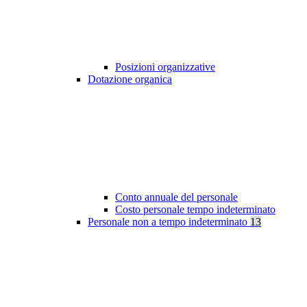
Posizioni organizzative
Dotazione organica
Conto annuale del personale
Costo personale tempo indeterminato
Personale non a tempo indeterminato
13