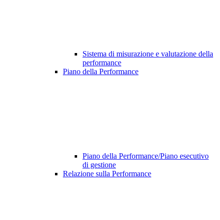
Sistema di misurazione e valutazione della
performance
Piano della Performance
Piano della Performance/Piano esecutivo
di gestione
Relazione sulla Performance