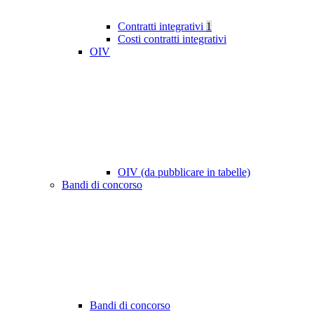
Contratti integrativi
1
Costi contratti integrativi
OIV
OIV (da pubblicare in tabelle)
Bandi di concorso
Bandi di concorso