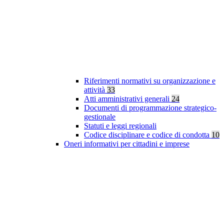
Riferimenti normativi su organizzazione e
attività
33
Atti amministrativi generali
24
Documenti di programmazione strategico-
gestionale
Statuti e leggi regionali
Codice disciplinare e codice di condotta
10
Oneri informativi per cittadini e imprese