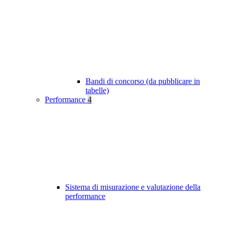
Bandi di concorso (da pubblicare in
tabelle)
Performance
4
Sistema di misurazione e valutazione della
performance