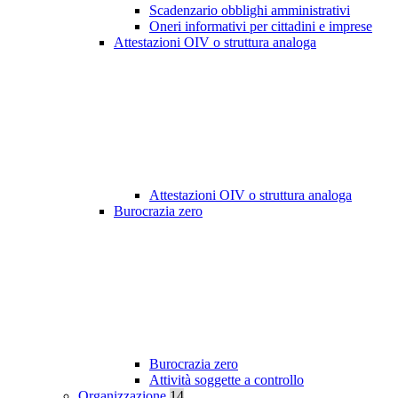
Scadenzario obblighi amministrativi
Oneri informativi per cittadini e imprese
Attestazioni OIV o struttura analoga
Attestazioni OIV o struttura analoga
Burocrazia zero
Burocrazia zero
Attività soggette a controllo
Organizzazione
14