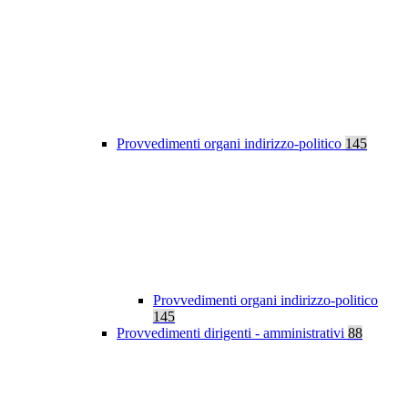
Provvedimenti organi indirizzo-politico
145
Provvedimenti organi indirizzo-politico
145
Provvedimenti dirigenti - amministrativi
88