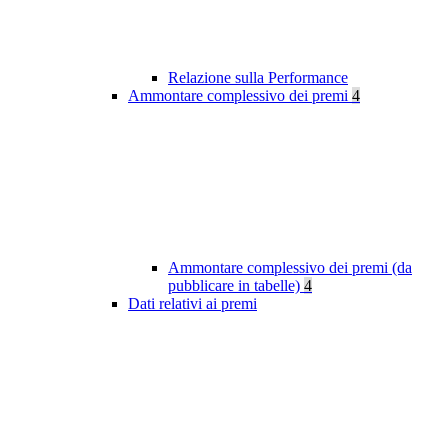
Relazione sulla Performance
Ammontare complessivo dei premi
4
Ammontare complessivo dei premi (da
pubblicare in tabelle)
4
Dati relativi ai premi