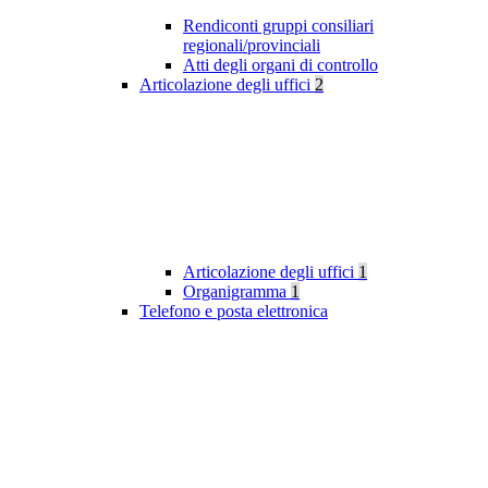
Rendiconti gruppi consiliari
regionali/provinciali
Atti degli organi di controllo
Articolazione degli uffici
2
Articolazione degli uffici
1
Organigramma
1
Telefono e posta elettronica