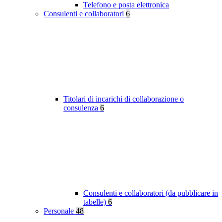
Telefono e posta elettronica
Consulenti e collaboratori
6
Titolari di incarichi di collaborazione o
consulenza
6
Consulenti e collaboratori (da pubblicare in
tabelle)
6
Personale
48