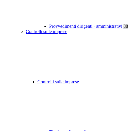
Provvedimenti dirigenti - amministrativi
88
Controlli sulle imprese
Controlli sulle imprese