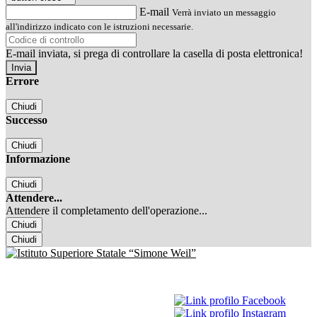
E-mail
Verrà inviato un messaggio
all'indirizzo indicato con le istruzioni necessarie.
E-mail inviata, si prega di controllare la casella di posta elettronica!
Errore
Chiudi
Successo
Chiudi
Informazione
Chiudi
Attendere...
Attendere il completamento dell'operazione...
Chiudi
Chiudi