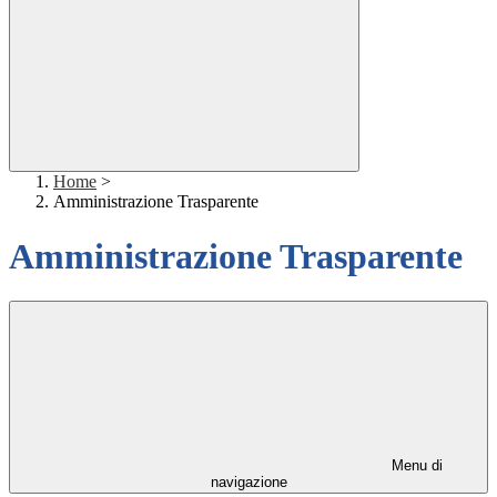
Home
>
Amministrazione Trasparente
Amministrazione Trasparente
Menu di
navigazione