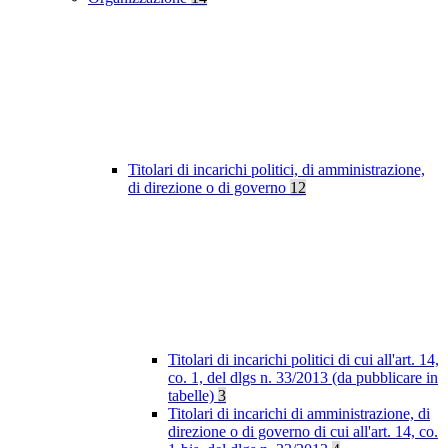
Titolari di incarichi politici, di amministrazione,
di direzione o di governo
12
Titolari di incarichi politici di cui all'art. 14,
co. 1, del dlgs n. 33/2013 (da pubblicare in
tabelle)
3
Titolari di incarichi di amministrazione, di
direzione o di governo di cui all'art. 14, co.