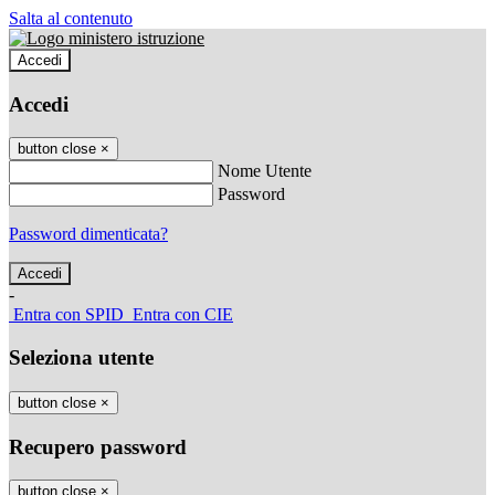
Salta al contenuto
Accedi
Accedi
button close
×
Nome Utente
Password
Password dimenticata?
-
Entra con SPID
Entra con CIE
Seleziona utente
button close
×
Recupero password
button close
×