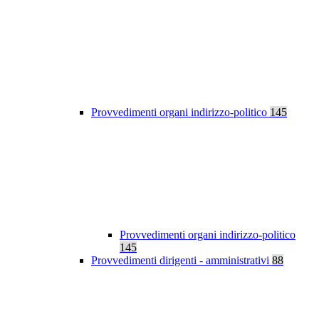
Provvedimenti organi indirizzo-politico
145
Provvedimenti organi indirizzo-politico
145
Provvedimenti dirigenti - amministrativi
88