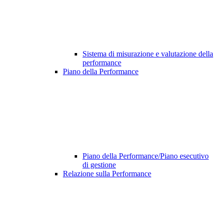
Sistema di misurazione e valutazione della
performance
Piano della Performance
Piano della Performance/Piano esecutivo
di gestione
Relazione sulla Performance