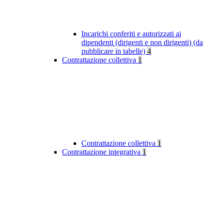
Incarichi conferiti e autorizzati ai
dipendenti (dirigenti e non dirigenti) (da
pubblicare in tabelle)
4
Contrattazione collettiva
1
Contrattazione collettiva
1
Contrattazione integrativa
1