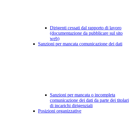
Dirigenti cessati dal rapporto di lavoro
(documentazione da pubblicare sul sito
web)
Sanzioni per mancata comunicazione dei dati
Sanzioni per mancata o incompleta
comunicazione dei dati da parte dei titolari
di incarichi dirigenziali
Posizioni organizzative