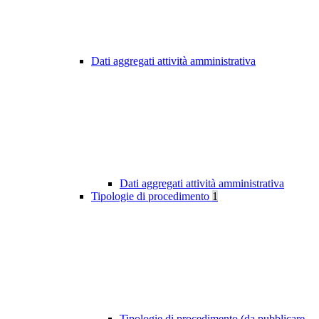
Dati aggregati attività amministrativa
Dati aggregati attività amministrativa
Tipologie di procedimento
1
Tipologie di procedimento (da pubblicare