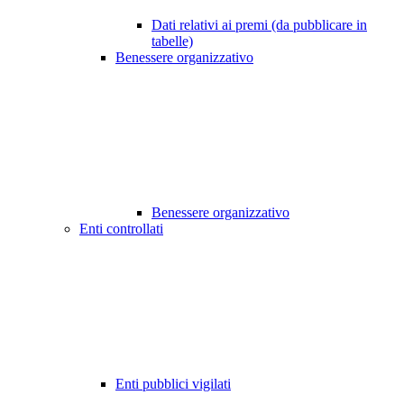
Dati relativi ai premi (da pubblicare in
tabelle)
Benessere organizzativo
Benessere organizzativo
Enti controllati
Enti pubblici vigilati