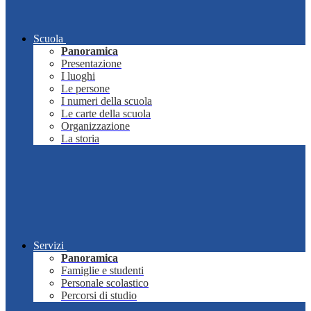
Scuola
Panoramica
Presentazione
I luoghi
Le persone
I numeri della scuola
Le carte della scuola
Organizzazione
La storia
Servizi
Panoramica
Famiglie e studenti
Personale scolastico
Percorsi di studio