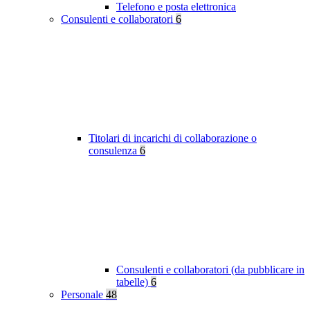
Telefono e posta elettronica
Consulenti e collaboratori
6
Titolari di incarichi di collaborazione o
consulenza
6
Consulenti e collaboratori (da pubblicare in
tabelle)
6
Personale
48