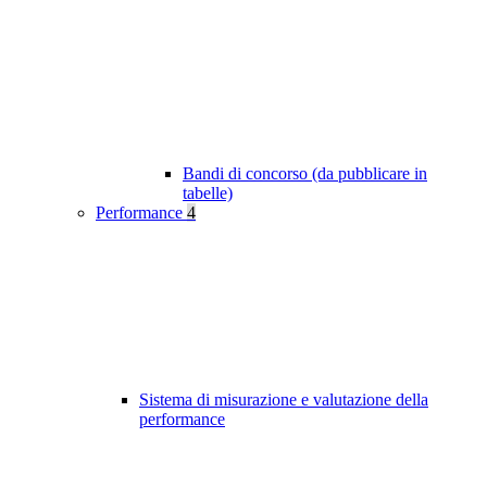
Bandi di concorso (da pubblicare in
tabelle)
Performance
4
Sistema di misurazione e valutazione della
performance