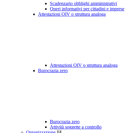
Scadenzario obblighi amministrativi
Oneri informativi per cittadini e imprese
Attestazioni OIV o struttura analoga
Attestazioni OIV o struttura analoga
Burocrazia zero
Burocrazia zero
Attività soggette a controllo
Organizzazione
14