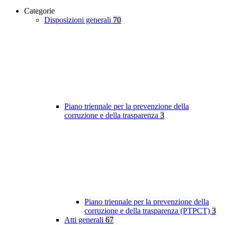
Categorie
Disposizioni generali
70
Piano triennale per la prevenzione della
corruzione e della trasparenza
3
Piano triennale per la prevenzione della
corruzione e della trasparenza (PTPCT)
3
Atti generali
67