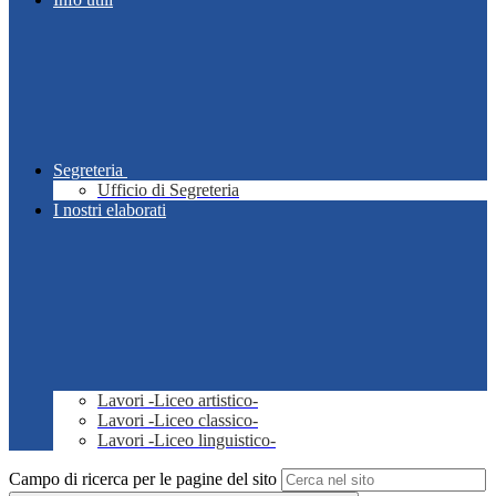
Segreteria
Ufficio di Segreteria
I nostri elaborati
Lavori -Liceo artistico-
Lavori -Liceo classico-
Lavori -Liceo linguistico-
Campo di ricerca per le pagine del sito