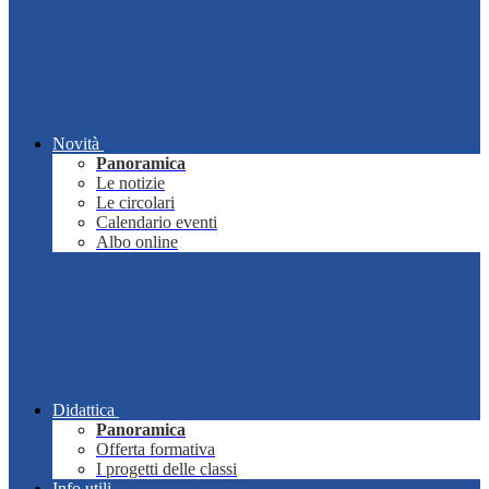
Novità
Panoramica
Le notizie
Le circolari
Calendario eventi
Albo online
Didattica
Panoramica
Offerta formativa
I progetti delle classi
Info utili