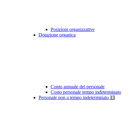
Posizioni organizzative
Dotazione organica
Conto annuale del personale
Costo personale tempo indeterminato
Personale non a tempo indeterminato
13