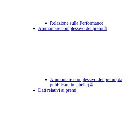
Relazione sulla Performance
Ammontare complessivo dei premi
4
Ammontare complessivo dei premi (da
pubblicare in tabelle)
4
Dati relativi ai premi