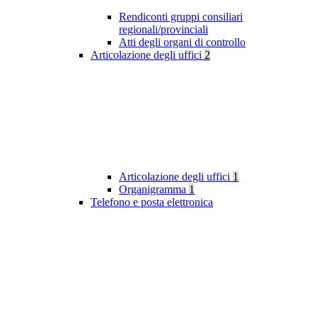
Rendiconti gruppi consiliari
regionali/provinciali
Atti degli organi di controllo
Articolazione degli uffici
2
Articolazione degli uffici
1
Organigramma
1
Telefono e posta elettronica