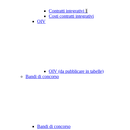
Contratti integrativi
1
Costi contratti integrativi
OIV
OIV (da pubblicare in tabelle)
Bandi di concorso
Bandi di concorso