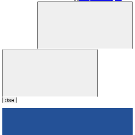
close