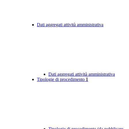
Dati aggregati attività amministrativa
Dati aggregati attività amministrativa
Tipologie di procedimento
1
Tipologie di procedimento (da pubblicare