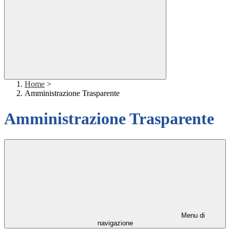
Home
>
Amministrazione Trasparente
Amministrazione Trasparente
Menu di
navigazione