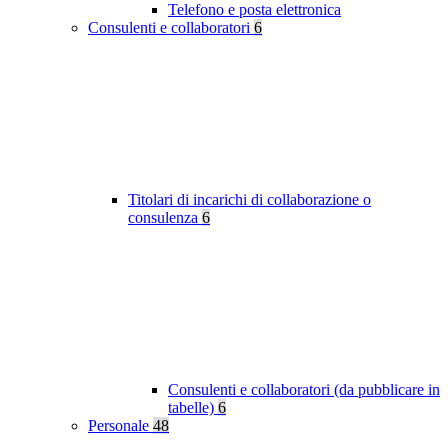
Telefono e posta elettronica
Consulenti e collaboratori
6
Titolari di incarichi di collaborazione o
consulenza
6
Consulenti e collaboratori (da pubblicare in
tabelle)
6
Personale
48