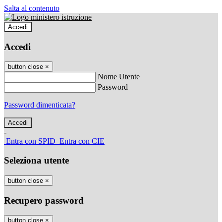
Salta al contenuto
Accedi
Accedi
button close
×
Nome Utente
Password
Password dimenticata?
-
Entra con SPID
Entra con CIE
Seleziona utente
button close
×
Recupero password
button close
×