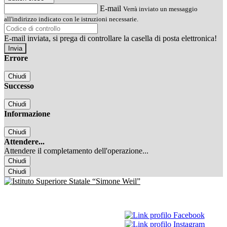
E-mail
Verrà inviato un messaggio
all'indirizzo indicato con le istruzioni necessarie.
E-mail inviata, si prega di controllare la casella di posta elettronica!
Errore
Chiudi
Successo
Chiudi
Informazione
Chiudi
Attendere...
Attendere il completamento dell'operazione...
Chiudi
Chiudi