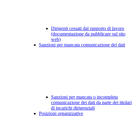
Dirigenti cessati dal rapporto di lavoro
(documentazione da pubblicare sul sito
web)
Sanzioni per mancata comunicazione dei dati
Sanzioni per mancata o incompleta
comunicazione dei dati da parte dei titolari
di incarichi dirigenziali
Posizioni organizzative