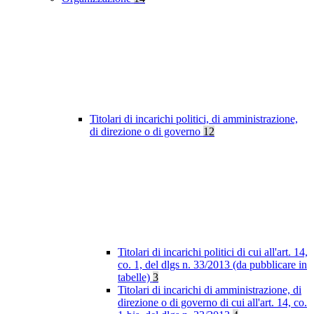
Titolari di incarichi politici, di amministrazione,
di direzione o di governo
12
Titolari di incarichi politici di cui all'art. 14,
co. 1, del dlgs n. 33/2013 (da pubblicare in
tabelle)
3
Titolari di incarichi di amministrazione, di
direzione o di governo di cui all'art. 14, co.