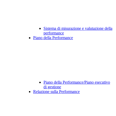
Sistema di misurazione e valutazione della
performance
Piano della Performance
Piano della Performance/Piano esecutivo
di gestione
Relazione sulla Performance