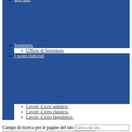
Segreteria
Ufficio di Segreteria
I nostri elaborati
Lavori -Liceo artistico-
Lavori -Liceo classico-
Lavori -Liceo linguistico-
Campo di ricerca per le pagine del sito