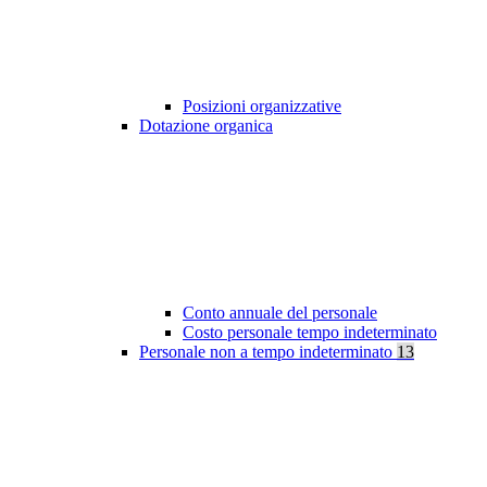
Posizioni organizzative
Dotazione organica
Conto annuale del personale
Costo personale tempo indeterminato
Personale non a tempo indeterminato
13