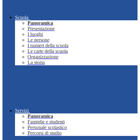
Scuola
Panoramica
Presentazione
I luoghi
Le persone
I numeri della scuola
Le carte della scuola
Organizzazione
La storia
Servizi
Panoramica
Famiglie e studenti
Personale scolastico
Percorsi di studio