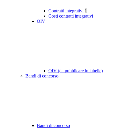
Contratti integrativi
1
Costi contratti integrativi
OIV
OIV (da pubblicare in tabelle)
Bandi di concorso
Bandi di concorso