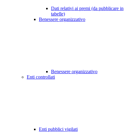
Dati relativi ai premi (da pubblicare in
tabelle)
Benessere organizzativo
Benessere organizzativo
Enti controllati
Enti pubblici vigilati