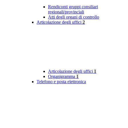
Rendiconti gruppi consiliari
regionali/provinciali
Atti degli organi di controllo
Articolazione degli uffici
2
Articolazione degli uffici
1
Organigramma
1
Telefono e posta elettronica