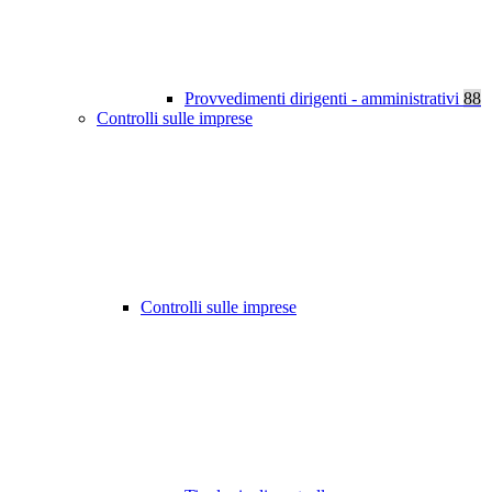
Provvedimenti dirigenti - amministrativi
88
Controlli sulle imprese
Controlli sulle imprese