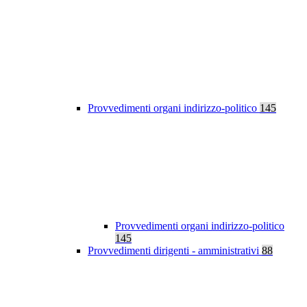
Provvedimenti organi indirizzo-politico
145
Provvedimenti organi indirizzo-politico
145
Provvedimenti dirigenti - amministrativi
88