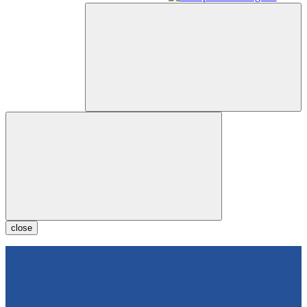
close