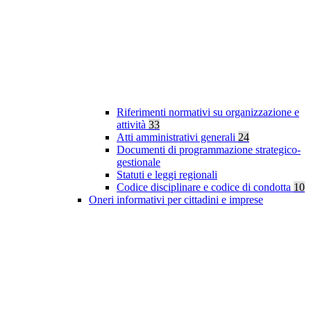
Riferimenti normativi su organizzazione e
attività
33
Atti amministrativi generali
24
Documenti di programmazione strategico-
gestionale
Statuti e leggi regionali
Codice disciplinare e codice di condotta
10
Oneri informativi per cittadini e imprese