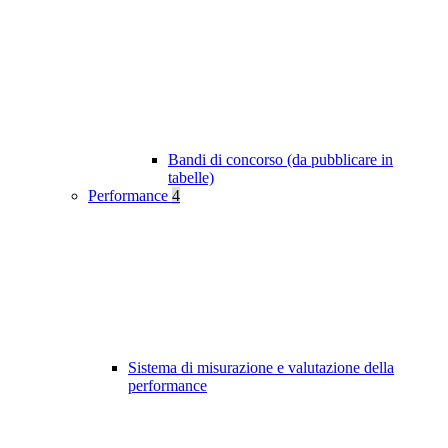
Bandi di concorso (da pubblicare in
tabelle)
Performance
4
Sistema di misurazione e valutazione della
performance