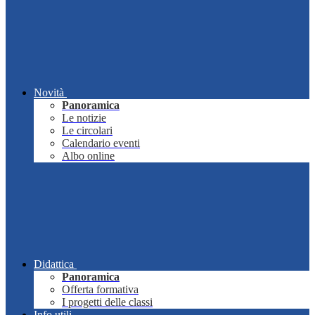
Novità
Panoramica
Le notizie
Le circolari
Calendario eventi
Albo online
Didattica
Panoramica
Offerta formativa
I progetti delle classi
Info utili