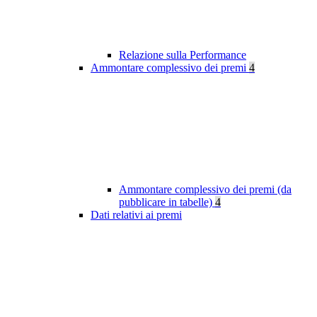
Relazione sulla Performance
Ammontare complessivo dei premi
4
Ammontare complessivo dei premi (da
pubblicare in tabelle)
4
Dati relativi ai premi