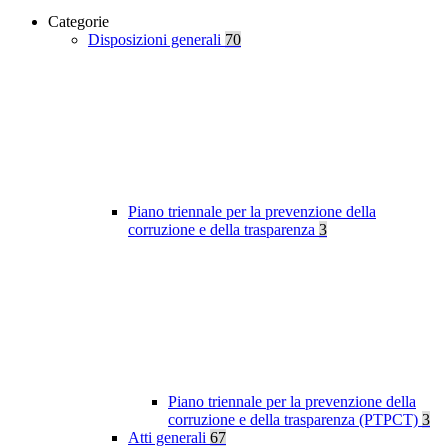
Categorie
Disposizioni generali
70
Piano triennale per la prevenzione della
corruzione e della trasparenza
3
Piano triennale per la prevenzione della
corruzione e della trasparenza (PTPCT)
3
Atti generali
67