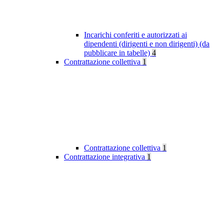
Incarichi conferiti e autorizzati ai
dipendenti (dirigenti e non dirigenti) (da
pubblicare in tabelle)
4
Contrattazione collettiva
1
Contrattazione collettiva
1
Contrattazione integrativa
1