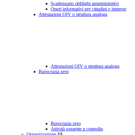
Scadenzario obblighi amministrativi
Oneri informativi per cittadini e imprese
Attestazioni OIV o struttura analoga
Attestazioni OIV o struttura analoga
Burocrazia zero
Burocrazia zero
Attività soggette a controllo
Organizzazione
14