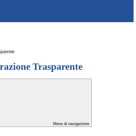
sparente
azione Trasparente
Menu di navigazione