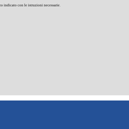
o indicato con le istruzioni necessarie.