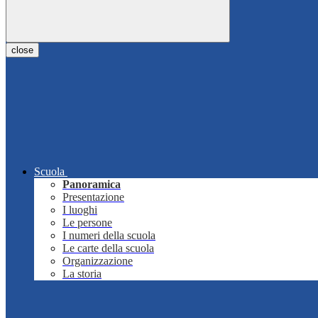
close
Scuola
Panoramica
Presentazione
I luoghi
Le persone
I numeri della scuola
Le carte della scuola
Organizzazione
La storia