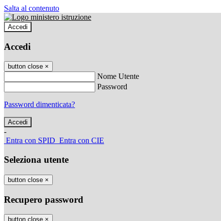
Salta al contenuto
Accedi
Accedi
button close
×
Nome Utente
Password
Password dimenticata?
-
Entra con SPID
Entra con CIE
Seleziona utente
button close
×
Recupero password
button close
×