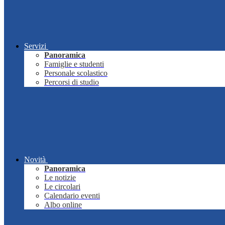
Servizi
Panoramica
Famiglie e studenti
Personale scolastico
Percorsi di studio
Novità
Panoramica
Le notizie
Le circolari
Calendario eventi
Albo online