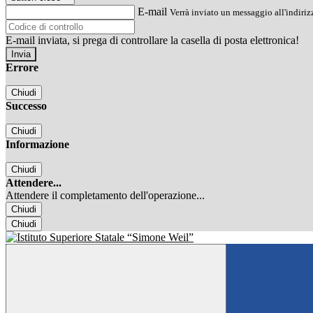
E-mail
Verrà inviato un messaggio all'indirizz
E-mail inviata, si prega di controllare la casella di posta elettronica!
Errore
Chiudi
Successo
Chiudi
Informazione
Chiudi
Attendere...
Attendere il completamento dell'operazione...
Chiudi
Chiudi