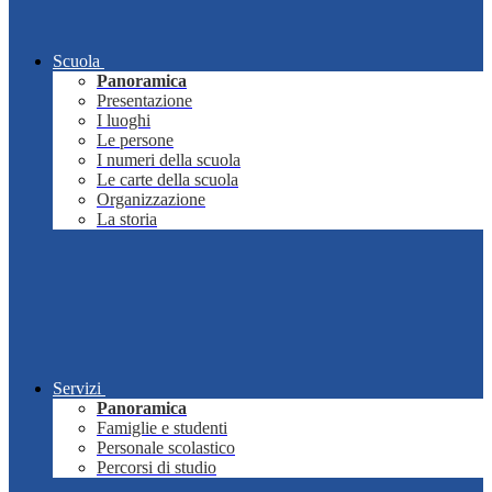
Scuola
Panoramica
Presentazione
I luoghi
Le persone
I numeri della scuola
Le carte della scuola
Organizzazione
La storia
Servizi
Panoramica
Famiglie e studenti
Personale scolastico
Percorsi di studio