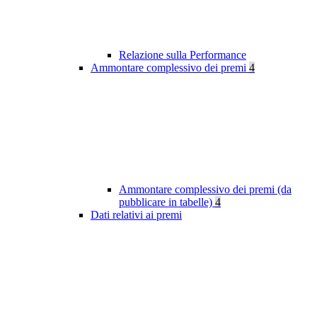
Relazione sulla Performance
Ammontare complessivo dei premi
4
Ammontare complessivo dei premi (da
pubblicare in tabelle)
4
Dati relativi ai premi