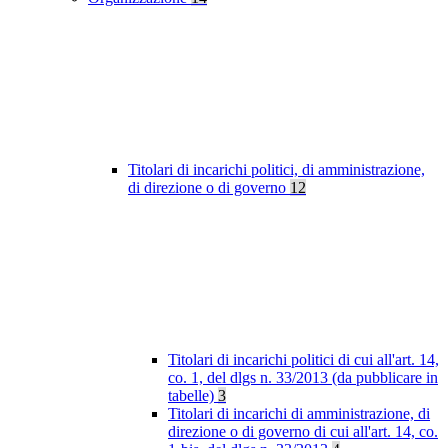
Titolari di incarichi politici, di amministrazione,
di direzione o di governo
12
Titolari di incarichi politici di cui all'art. 14,
co. 1, del dlgs n. 33/2013 (da pubblicare in
tabelle)
3
Titolari di incarichi di amministrazione, di
direzione o di governo di cui all'art. 14, co.