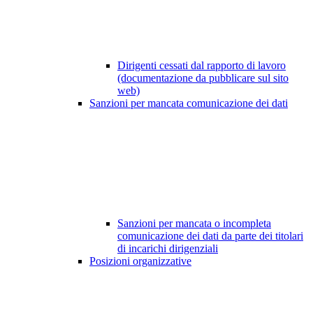
Dirigenti cessati dal rapporto di lavoro
(documentazione da pubblicare sul sito
web)
Sanzioni per mancata comunicazione dei dati
Sanzioni per mancata o incompleta
comunicazione dei dati da parte dei titolari
di incarichi dirigenziali
Posizioni organizzative