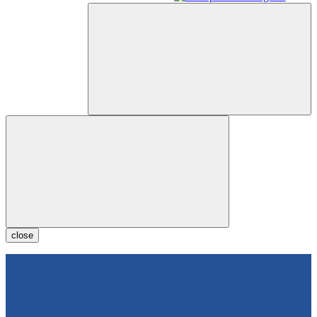
close