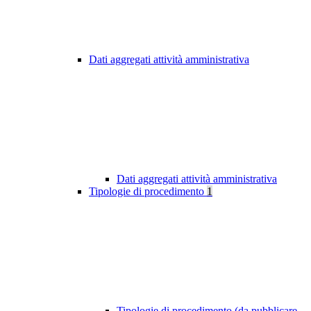
Dati aggregati attività amministrativa
Dati aggregati attività amministrativa
Tipologie di procedimento
1
Tipologie di procedimento (da pubblicare