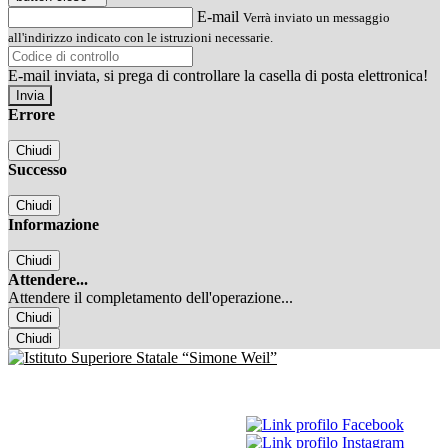
E-mail
Verrà inviato un messaggio
all'indirizzo indicato con le istruzioni necessarie.
E-mail inviata, si prega di controllare la casella di posta elettronica!
Errore
Chiudi
Successo
Chiudi
Informazione
Chiudi
Attendere...
Attendere il completamento dell'operazione...
Chiudi
Chiudi