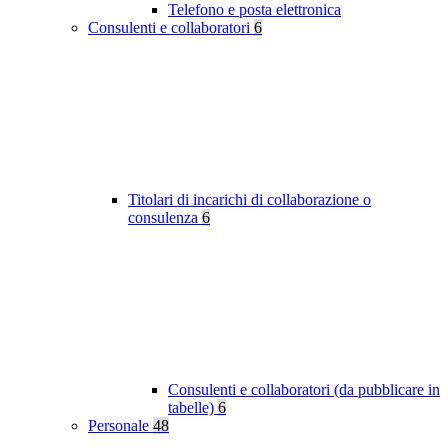
Telefono e posta elettronica
Consulenti e collaboratori
6
Titolari di incarichi di collaborazione o
consulenza
6
Consulenti e collaboratori (da pubblicare in
tabelle)
6
Personale
48