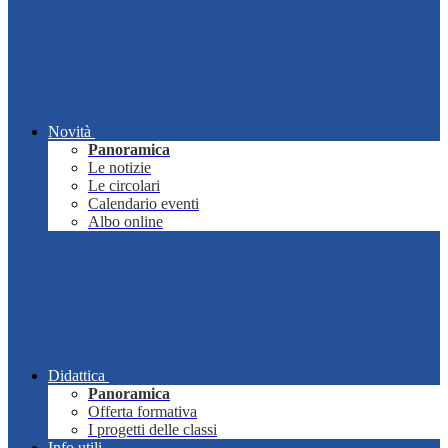
Novità
Panoramica
Le notizie
Le circolari
Calendario eventi
Albo online
Didattica
Panoramica
Offerta formativa
I progetti delle classi
Info utili