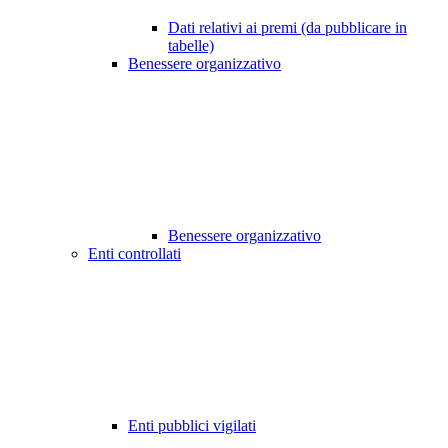
Dati relativi ai premi (da pubblicare in
tabelle)
Benessere organizzativo
Benessere organizzativo
Enti controllati
Enti pubblici vigilati