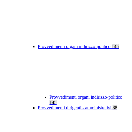
Provvedimenti organi indirizzo-politico
145
Provvedimenti organi indirizzo-politico
145
Provvedimenti dirigenti - amministrativi
88