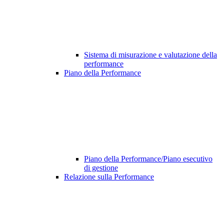
Sistema di misurazione e valutazione della
performance
Piano della Performance
Piano della Performance/Piano esecutivo
di gestione
Relazione sulla Performance