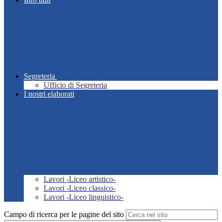
Segreteria
Ufficio di Segreteria
I nostri elaborati
Lavori -Liceo artistico-
Lavori -Liceo classico-
Lavori -Liceo linguistico-
Campo di ricerca per le pagine del sito