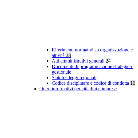
Riferimenti normativi su organizzazione e
attività
33
Atti amministrativi generali
24
Documenti di programmazione strategico-
gestionale
Statuti e leggi regionali
Codice disciplinare e codice di condotta
10
Oneri informativi per cittadini e imprese