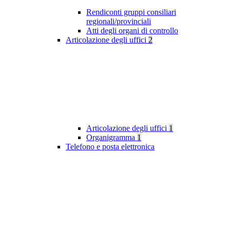
Rendiconti gruppi consiliari
regionali/provinciali
Atti degli organi di controllo
Articolazione degli uffici
2
Articolazione degli uffici
1
Organigramma
1
Telefono e posta elettronica