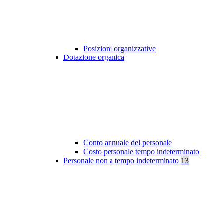
Posizioni organizzative
Dotazione organica
Conto annuale del personale
Costo personale tempo indeterminato
Personale non a tempo indeterminato
13