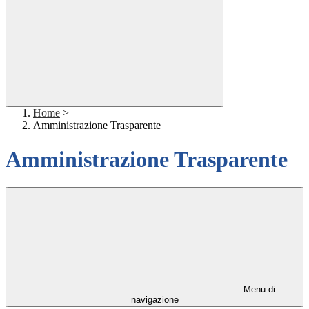
Home
>
Amministrazione Trasparente
Amministrazione Trasparente
Menu di
navigazione