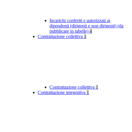
Incarichi conferiti e autorizzati ai
dipendenti (dirigenti e non dirigenti) (da
pubblicare in tabelle)
4
Contrattazione collettiva
1
Contrattazione collettiva
1
Contrattazione integrativa
1