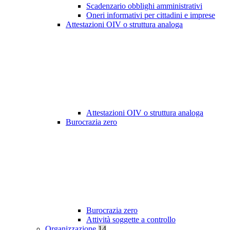
Scadenzario obblighi amministrativi
Oneri informativi per cittadini e imprese
Attestazioni OIV o struttura analoga
Attestazioni OIV o struttura analoga
Burocrazia zero
Burocrazia zero
Attività soggette a controllo
Organizzazione
14