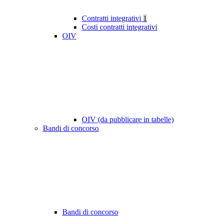
Contratti integrativi
1
Costi contratti integrativi
OIV
OIV (da pubblicare in tabelle)
Bandi di concorso
Bandi di concorso