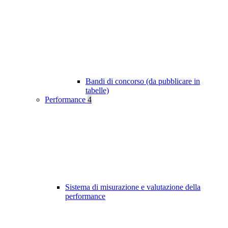
Bandi di concorso (da pubblicare in
tabelle)
Performance
4
Sistema di misurazione e valutazione della
performance