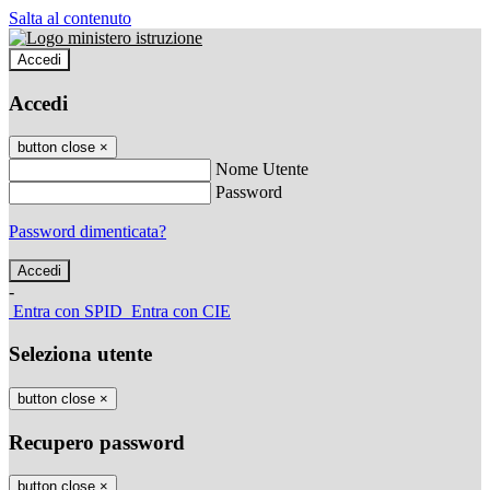
Salta al contenuto
Accedi
Accedi
button close
×
Nome Utente
Password
Password dimenticata?
-
Entra con SPID
Entra con CIE
Seleziona utente
button close
×
Recupero password
button close
×