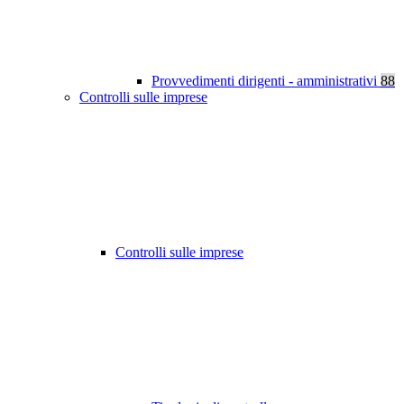
Provvedimenti dirigenti - amministrativi
88
Controlli sulle imprese
Controlli sulle imprese