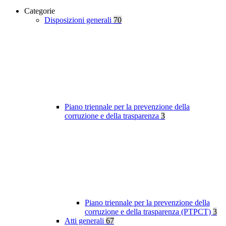
Categorie
Disposizioni generali
70
Piano triennale per la prevenzione della
corruzione e della trasparenza
3
Piano triennale per la prevenzione della
corruzione e della trasparenza (PTPCT)
3
Atti generali
67