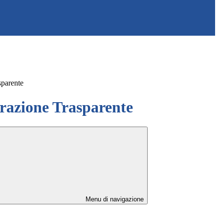
sparente
azione Trasparente
Menu di navigazione