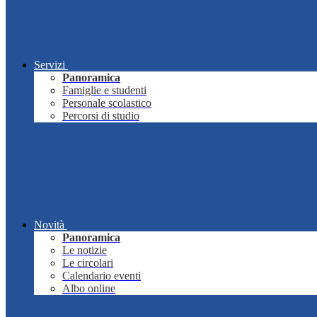
Servizi
Panoramica
Famiglie e studenti
Personale scolastico
Percorsi di studio
Novità
Panoramica
Le notizie
Le circolari
Calendario eventi
Albo online