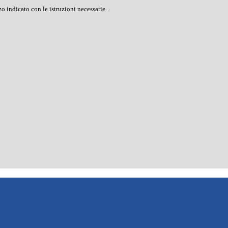
o indicato con le istruzioni necessarie.