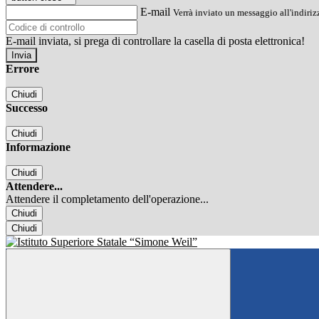
E-mail
Verrà inviato un messaggio all'indirizz
E-mail inviata, si prega di controllare la casella di posta elettronica!
Errore
Chiudi
Successo
Chiudi
Informazione
Chiudi
Attendere...
Attendere il completamento dell'operazione...
Chiudi
Chiudi