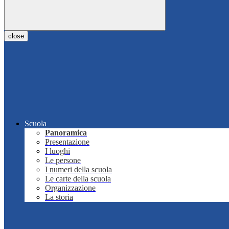
close
Scuola
Panoramica
Presentazione
I luoghi
Le persone
I numeri della scuola
Le carte della scuola
Organizzazione
La storia