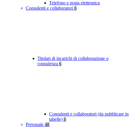
Telefono e posta elettronica
Consulenti e collaboratori
6
Titolari di incarichi di collaborazione o
consulenza
6
Consulenti e collaboratori (da pubblicare in
tabelle)
6
Personale
48