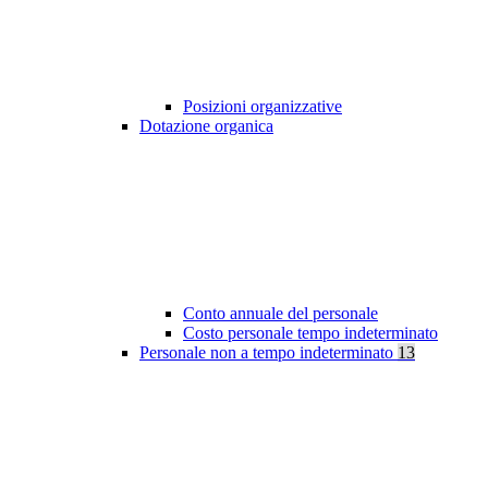
Posizioni organizzative
Dotazione organica
Conto annuale del personale
Costo personale tempo indeterminato
Personale non a tempo indeterminato
13