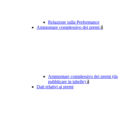
Relazione sulla Performance
Ammontare complessivo dei premi
4
Ammontare complessivo dei premi (da
pubblicare in tabelle)
4
Dati relativi ai premi