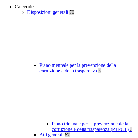
Categorie
Disposizioni generali
70
Piano triennale per la prevenzione della
corruzione e della trasparenza
3
Piano triennale per la prevenzione della
corruzione e della trasparenza (PTPCT)
3
Atti generali
67