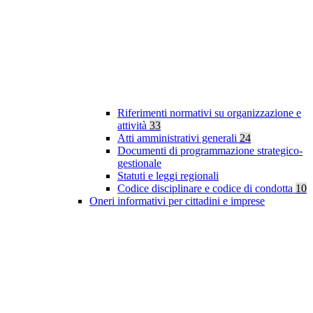
Riferimenti normativi su organizzazione e
attività
33
Atti amministrativi generali
24
Documenti di programmazione strategico-
gestionale
Statuti e leggi regionali
Codice disciplinare e codice di condotta
10
Oneri informativi per cittadini e imprese