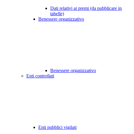
Dati relativi ai premi (da pubblicare in
tabelle)
Benessere organizzativo
Benessere organizzativo
Enti controllati
Enti pubblici vigilati