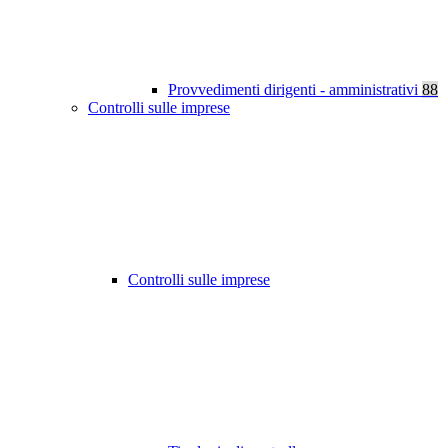
Provvedimenti dirigenti - amministrativi
88
Controlli sulle imprese
Controlli sulle imprese