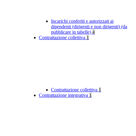
Incarichi conferiti e autorizzati ai
dipendenti (dirigenti e non dirigenti) (da
pubblicare in tabelle)
4
Contrattazione collettiva
1
Contrattazione collettiva
1
Contrattazione integrativa
1