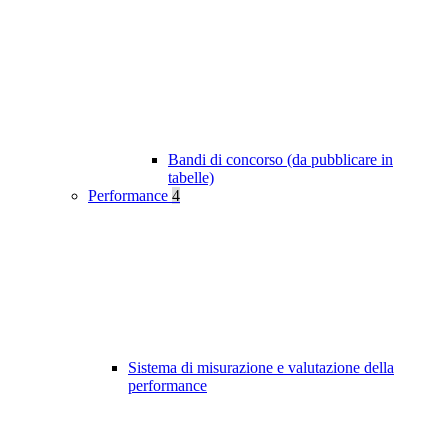
Bandi di concorso (da pubblicare in
tabelle)
Performance
4
Sistema di misurazione e valutazione della
performance