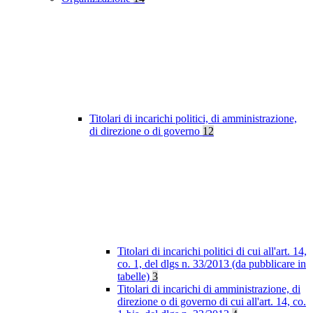
Titolari di incarichi politici, di amministrazione,
di direzione o di governo
12
Titolari di incarichi politici di cui all'art. 14,
co. 1, del dlgs n. 33/2013 (da pubblicare in
tabelle)
3
Titolari di incarichi di amministrazione, di
direzione o di governo di cui all'art. 14, co.