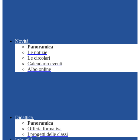
Novità
Panoramica
Le notizie
Le circolari
Calendario eventi
Albo online
Didattica
Panoramica
Offerta formativa
I progetti delle classi
Info utili