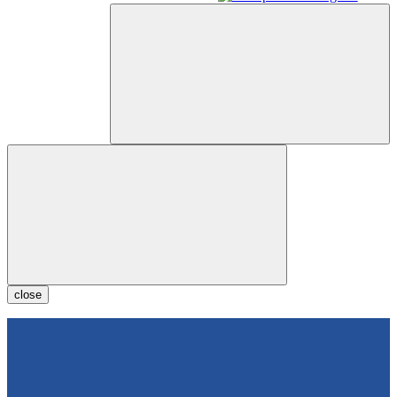
close