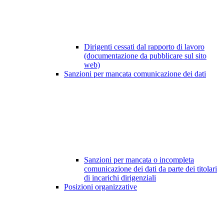
Dirigenti cessati dal rapporto di lavoro
(documentazione da pubblicare sul sito
web)
Sanzioni per mancata comunicazione dei dati
Sanzioni per mancata o incompleta
comunicazione dei dati da parte dei titolari
di incarichi dirigenziali
Posizioni organizzative