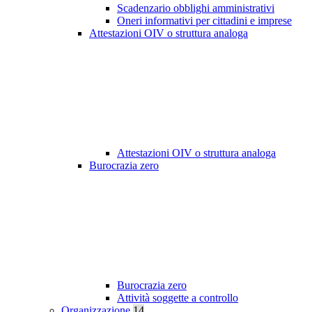
Scadenzario obblighi amministrativi
Oneri informativi per cittadini e imprese
Attestazioni OIV o struttura analoga
Attestazioni OIV o struttura analoga
Burocrazia zero
Burocrazia zero
Attività soggette a controllo
Organizzazione
14