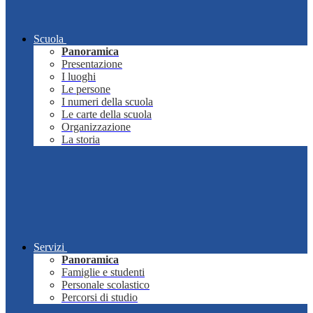
Scuola
Panoramica
Presentazione
I luoghi
Le persone
I numeri della scuola
Le carte della scuola
Organizzazione
La storia
Servizi
Panoramica
Famiglie e studenti
Personale scolastico
Percorsi di studio