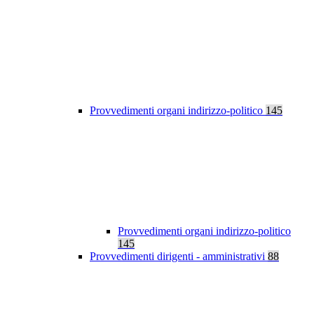
Provvedimenti organi indirizzo-politico
145
Provvedimenti organi indirizzo-politico
145
Provvedimenti dirigenti - amministrativi
88