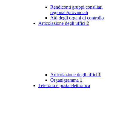
Rendiconti gruppi consiliari
regionali/provinciali
Atti degli organi di controllo
Articolazione degli uffici
2
Articolazione degli uffici
1
Organigramma
1
Telefono e posta elettronica