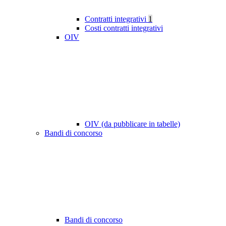
Contratti integrativi
1
Costi contratti integrativi
OIV
OIV (da pubblicare in tabelle)
Bandi di concorso
Bandi di concorso