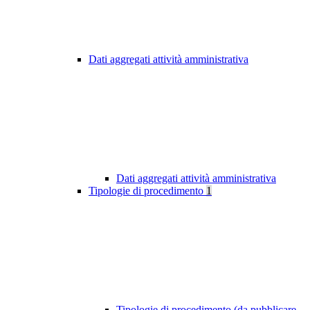
Dati aggregati attività amministrativa
Dati aggregati attività amministrativa
Tipologie di procedimento
1
Tipologie di procedimento (da pubblicare