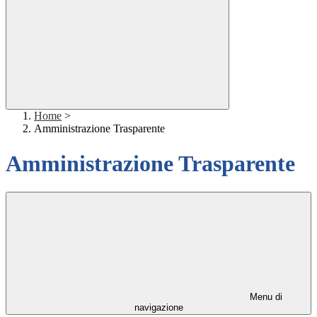
Home
>
Amministrazione Trasparente
Amministrazione Trasparente
Menu di
navigazione