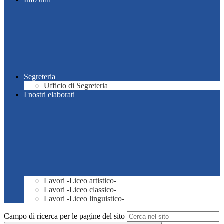
Segreteria
Ufficio di Segreteria
I nostri elaborati
Lavori -Liceo artistico-
Lavori -Liceo classico-
Lavori -Liceo linguistico-
Campo di ricerca per le pagine del sito