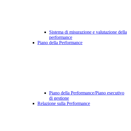
Sistema di misurazione e valutazione della
performance
Piano della Performance
Piano della Performance/Piano esecutivo
di gestione
Relazione sulla Performance