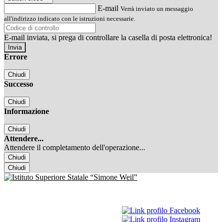
E-mail
Verrà inviato un messaggio
all'indirizzo indicato con le istruzioni necessarie.
E-mail inviata, si prega di controllare la casella di posta elettronica!
Errore
Chiudi
Successo
Chiudi
Informazione
Chiudi
Attendere...
Attendere il completamento dell'operazione...
Chiudi
Chiudi