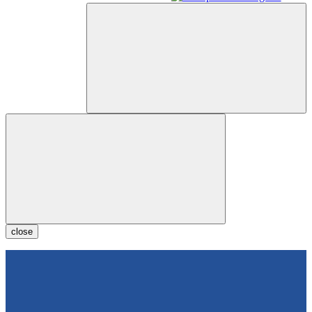
close