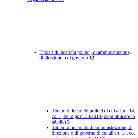
Titolari di incarichi politici, di amministrazione,
di direzione o di governo
12
Titolari di incarichi politici di cui all'art. 14,
co. 1, del dlgs n. 33/2013 (da pubblicare in
tabelle)
3
Titolari di incarichi di amministrazione, di
direzione o di governo di cui all'art. 14, co.