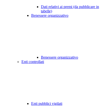
Dati relativi ai premi (da pubblicare in
tabelle)
Benessere organizzativo
Benessere organizzativo
Enti controllati
Enti pubblici vigilati