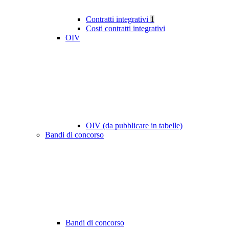
Contratti integrativi
1
Costi contratti integrativi
OIV
OIV (da pubblicare in tabelle)
Bandi di concorso
Bandi di concorso