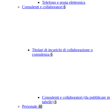
Telefono e posta elettronica
Consulenti e collaboratori
6
Titolari di incarichi di collaborazione o
consulenza
6
Consulenti e collaboratori (da pubblicare in
tabelle)
6
Personale
48