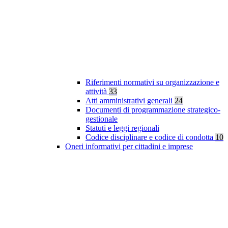
Riferimenti normativi su organizzazione e
attività
33
Atti amministrativi generali
24
Documenti di programmazione strategico-
gestionale
Statuti e leggi regionali
Codice disciplinare e codice di condotta
10
Oneri informativi per cittadini e imprese