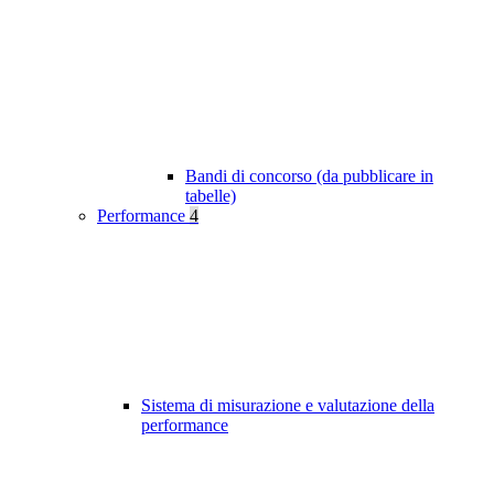
Bandi di concorso (da pubblicare in
tabelle)
Performance
4
Sistema di misurazione e valutazione della
performance