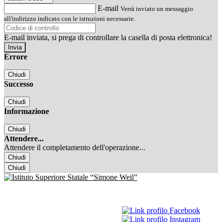
E-mail
Verrà inviato un messaggio
all'indirizzo indicato con le istruzioni necessarie.
E-mail inviata, si prega di controllare la casella di posta elettronica!
Errore
Chiudi
Successo
Chiudi
Informazione
Chiudi
Attendere...
Attendere il completamento dell'operazione...
Chiudi
Chiudi