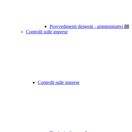
Provvedimenti dirigenti - amministrativi
88
Controlli sulle imprese
Controlli sulle imprese