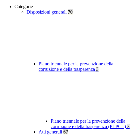
Categorie
Disposizioni generali
70
Piano triennale per la prevenzione della
corruzione e della trasparenza
3
Piano triennale per la prevenzione della
corruzione e della trasparenza (PTPCT)
3
Atti generali
67