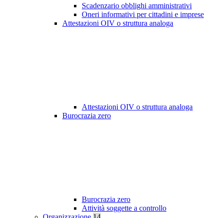
Scadenzario obblighi amministrativi
Oneri informativi per cittadini e imprese
Attestazioni OIV o struttura analoga
Attestazioni OIV o struttura analoga
Burocrazia zero
Burocrazia zero
Attività soggette a controllo
Organizzazione
14