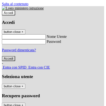
Salta al contenuto
Accedi
Accedi
button close
×
Nome Utente
Password
Password dimenticata?
-
Entra con SPID
Entra con CIE
Seleziona utente
button close
×
Recupero password
button close
×