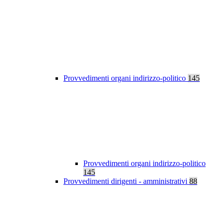
Provvedimenti organi indirizzo-politico
145
Provvedimenti organi indirizzo-politico
145
Provvedimenti dirigenti - amministrativi
88