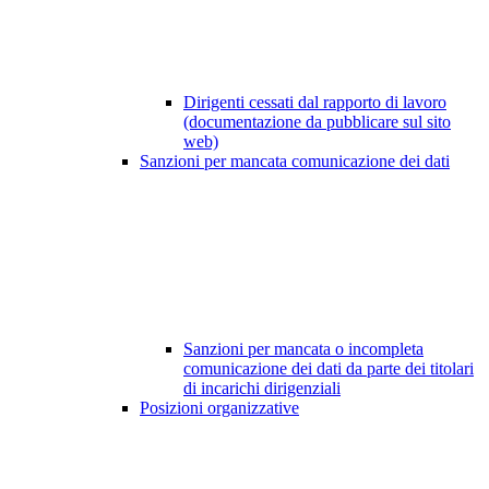
Dirigenti cessati dal rapporto di lavoro
(documentazione da pubblicare sul sito
web)
Sanzioni per mancata comunicazione dei dati
Sanzioni per mancata o incompleta
comunicazione dei dati da parte dei titolari
di incarichi dirigenziali
Posizioni organizzative