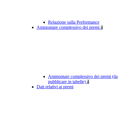
Relazione sulla Performance
Ammontare complessivo dei premi
4
Ammontare complessivo dei premi (da
pubblicare in tabelle)
4
Dati relativi ai premi