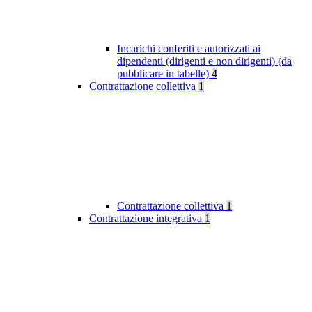
Incarichi conferiti e autorizzati ai
dipendenti (dirigenti e non dirigenti) (da
pubblicare in tabelle)
4
Contrattazione collettiva
1
Contrattazione collettiva
1
Contrattazione integrativa
1