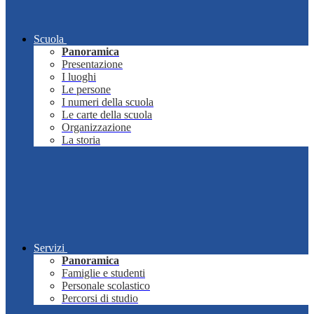
Scuola
Panoramica
Presentazione
I luoghi
Le persone
I numeri della scuola
Le carte della scuola
Organizzazione
La storia
Servizi
Panoramica
Famiglie e studenti
Personale scolastico
Percorsi di studio