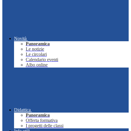
Novità
Panoramica
Le notizie
Le circolari
Calendario eventi
Albo online
Didattica
Panoramica
Offerta formativa
I progetti delle classi
Info utili