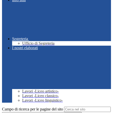
Segreteria
Ufficio di Segreteria
I nostri elaborati
Lavori -Liceo artistico-
Lavori -Liceo classico-
Lavori -Liceo linguistico-
Campo di ricerca per le pagine del sito