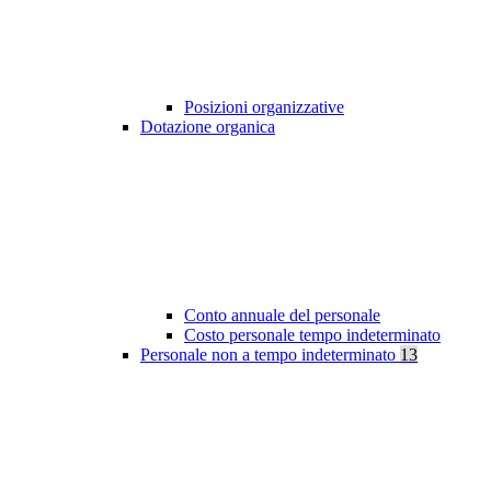
Posizioni organizzative
Dotazione organica
Conto annuale del personale
Costo personale tempo indeterminato
Personale non a tempo indeterminato
13