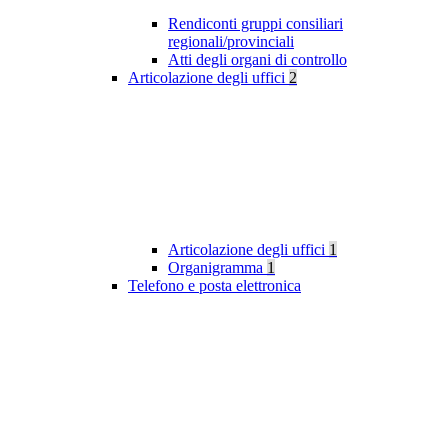
Rendiconti gruppi consiliari
regionali/provinciali
Atti degli organi di controllo
Articolazione degli uffici
2
Articolazione degli uffici
1
Organigramma
1
Telefono e posta elettronica