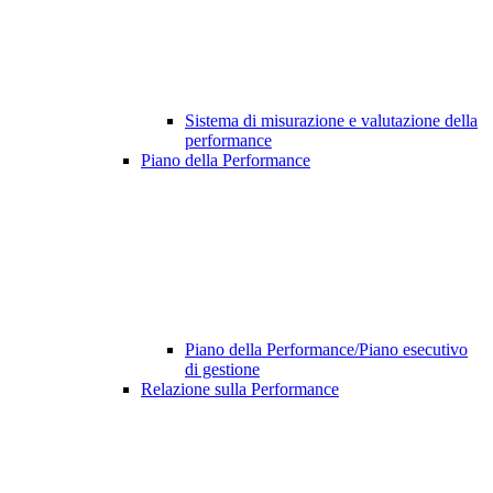
Sistema di misurazione e valutazione della
performance
Piano della Performance
Piano della Performance/Piano esecutivo
di gestione
Relazione sulla Performance