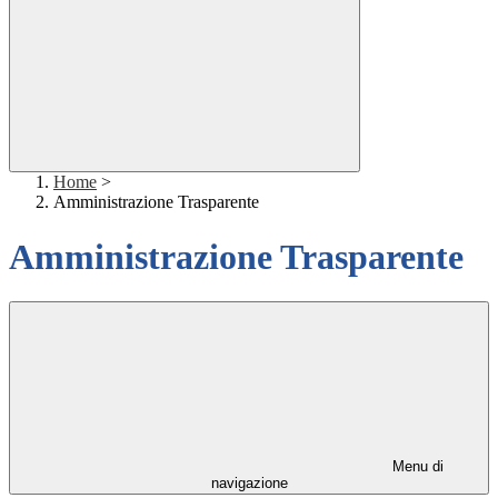
Home
>
Amministrazione Trasparente
Amministrazione Trasparente
Menu di
navigazione