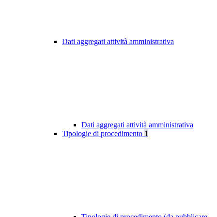
Dati aggregati attività amministrativa
Dati aggregati attività amministrativa
Tipologie di procedimento
1
Tipologie di procedimento (da pubblicare