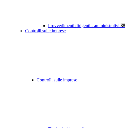
Provvedimenti dirigenti - amministrativi
88
Controlli sulle imprese
Controlli sulle imprese