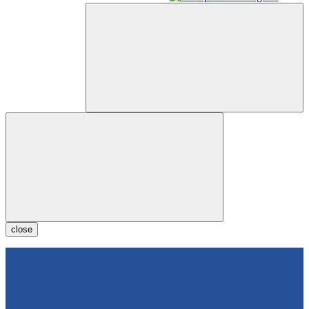
close