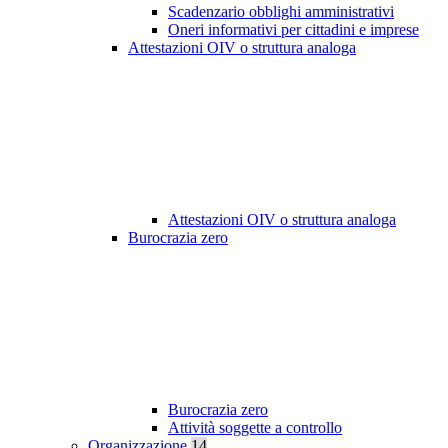
Scadenzario obblighi amministrativi
Oneri informativi per cittadini e imprese
Attestazioni OIV o struttura analoga
Attestazioni OIV o struttura analoga
Burocrazia zero
Burocrazia zero
Attività soggette a controllo
Organizzazione
14