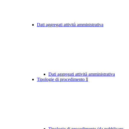
Dati aggregati attività amministrativa
Dati aggregati attività amministrativa
Tipologie di procedimento
1
Tipologie di procedimento (da pubblicare