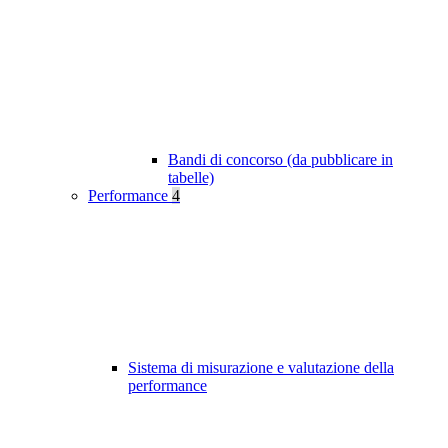
Bandi di concorso (da pubblicare in
tabelle)
Performance
4
Sistema di misurazione e valutazione della
performance