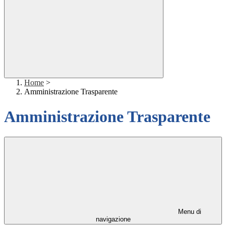
Home
>
Amministrazione Trasparente
Amministrazione Trasparente
Menu di
navigazione