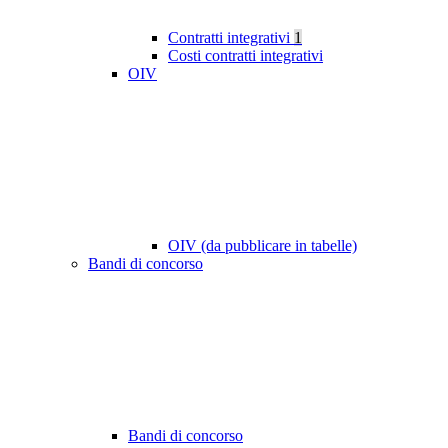
Contratti integrativi
1
Costi contratti integrativi
OIV
OIV (da pubblicare in tabelle)
Bandi di concorso
Bandi di concorso