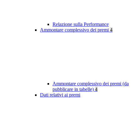
Relazione sulla Performance
Ammontare complessivo dei premi
4
Ammontare complessivo dei premi (da
pubblicare in tabelle)
4
Dati relativi ai premi