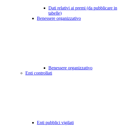
Dati relativi ai premi (da pubblicare in
tabelle)
Benessere organizzativo
Benessere organizzativo
Enti controllati
Enti pubblici vigilati