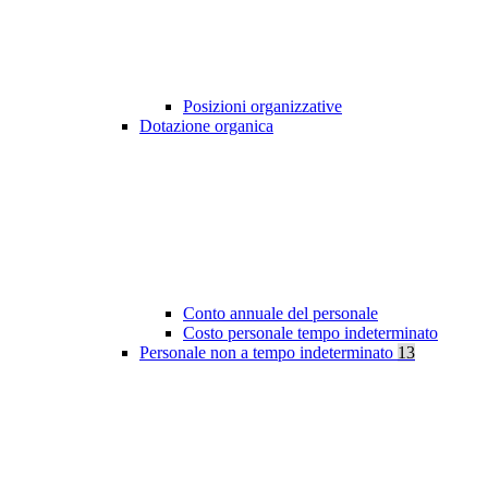
Posizioni organizzative
Dotazione organica
Conto annuale del personale
Costo personale tempo indeterminato
Personale non a tempo indeterminato
13