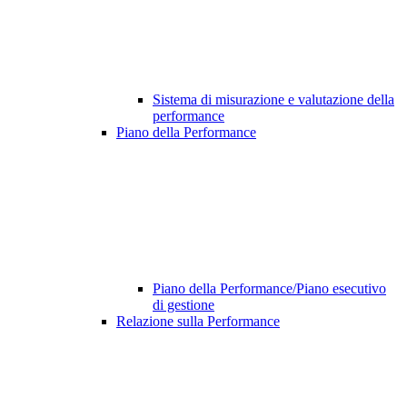
Sistema di misurazione e valutazione della
performance
Piano della Performance
Piano della Performance/Piano esecutivo
di gestione
Relazione sulla Performance