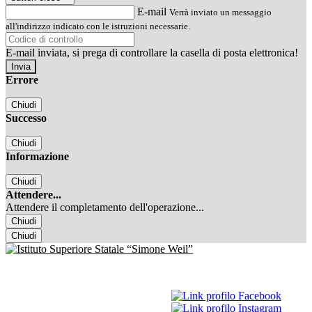
E-mail
Verrà inviato un messaggio
all'indirizzo indicato con le istruzioni necessarie.
E-mail inviata, si prega di controllare la casella di posta elettronica!
Errore
Chiudi
Successo
Chiudi
Informazione
Chiudi
Attendere...
Attendere il completamento dell'operazione...
Chiudi
Chiudi