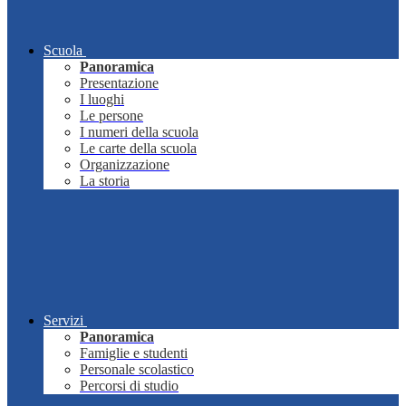
Scuola
Panoramica
Presentazione
I luoghi
Le persone
I numeri della scuola
Le carte della scuola
Organizzazione
La storia
Servizi
Panoramica
Famiglie e studenti
Personale scolastico
Percorsi di studio