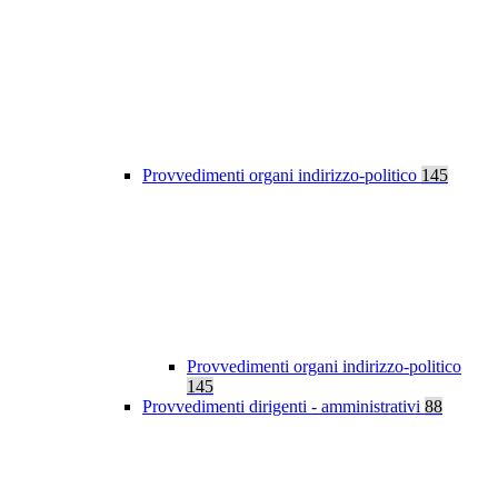
Provvedimenti organi indirizzo-politico
145
Provvedimenti organi indirizzo-politico
145
Provvedimenti dirigenti - amministrativi
88