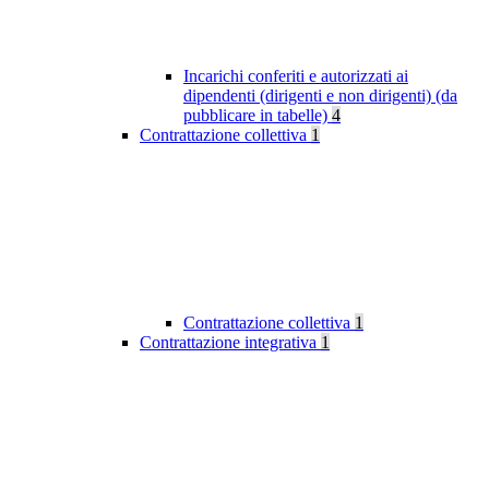
Incarichi conferiti e autorizzati ai
dipendenti (dirigenti e non dirigenti) (da
pubblicare in tabelle)
4
Contrattazione collettiva
1
Contrattazione collettiva
1
Contrattazione integrativa
1