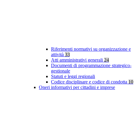
Riferimenti normativi su organizzazione e
attività
33
Atti amministrativi generali
24
Documenti di programmazione strategico-
gestionale
Statuti e leggi regionali
Codice disciplinare e codice di condotta
10
Oneri informativi per cittadini e imprese