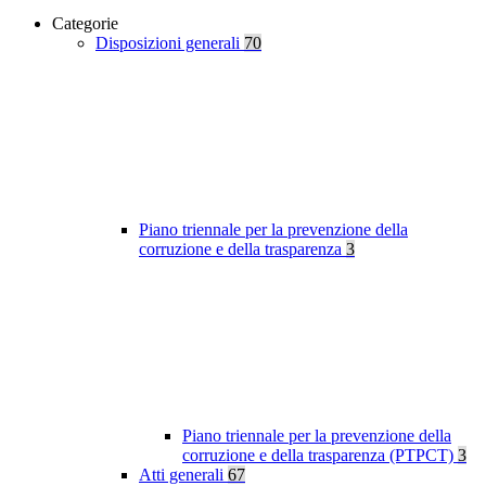
Categorie
Disposizioni generali
70
Piano triennale per la prevenzione della
corruzione e della trasparenza
3
Piano triennale per la prevenzione della
corruzione e della trasparenza (PTPCT)
3
Atti generali
67