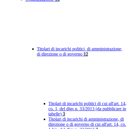
Titolari di incarichi politici, di amministrazione,
di direzione o di governo
12
Titolari di incarichi politici di cui all'art. 14,
co. 1, del dlgs n. 33/2013 (da pubblicare in
tabelle)
3
Titolari di incarichi di amministrazione, di
direzione o di governo di cui all'art. 14, co.