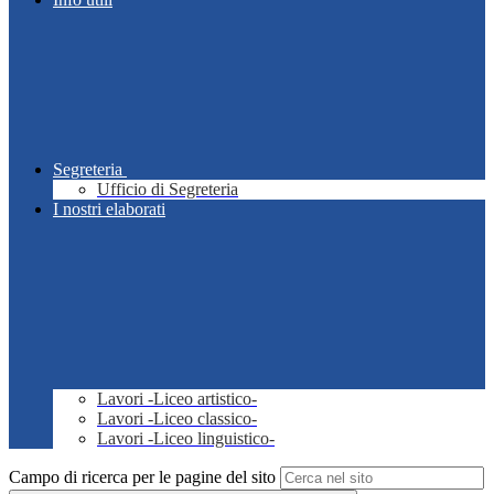
Segreteria
Ufficio di Segreteria
I nostri elaborati
Lavori -Liceo artistico-
Lavori -Liceo classico-
Lavori -Liceo linguistico-
Campo di ricerca per le pagine del sito