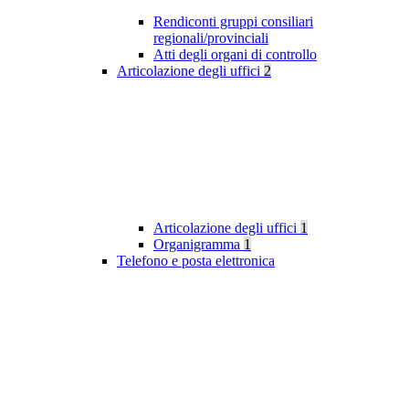
Rendiconti gruppi consiliari
regionali/provinciali
Atti degli organi di controllo
Articolazione degli uffici
2
Articolazione degli uffici
1
Organigramma
1
Telefono e posta elettronica