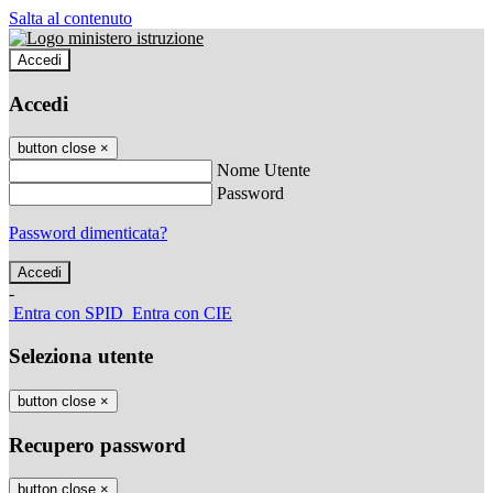
Salta al contenuto
Accedi
Accedi
button close
×
Nome Utente
Password
Password dimenticata?
-
Entra con SPID
Entra con CIE
Seleziona utente
button close
×
Recupero password
button close
×