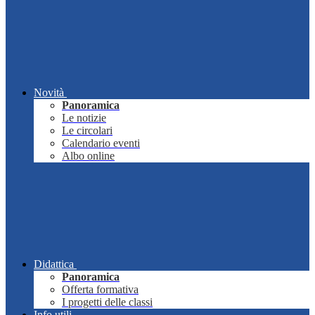
Novità
Panoramica
Le notizie
Le circolari
Calendario eventi
Albo online
Didattica
Panoramica
Offerta formativa
I progetti delle classi
Info utili