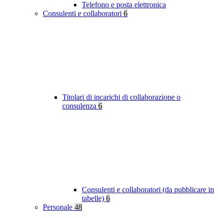
Telefono e posta elettronica
Consulenti e collaboratori
6
Titolari di incarichi di collaborazione o
consulenza
6
Consulenti e collaboratori (da pubblicare in
tabelle)
6
Personale
48