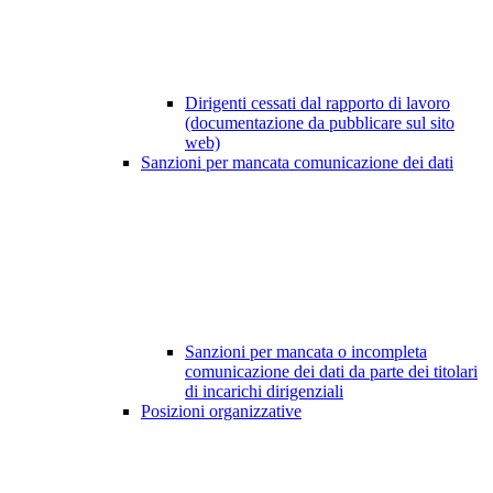
Dirigenti cessati dal rapporto di lavoro
(documentazione da pubblicare sul sito
web)
Sanzioni per mancata comunicazione dei dati
Sanzioni per mancata o incompleta
comunicazione dei dati da parte dei titolari
di incarichi dirigenziali
Posizioni organizzative