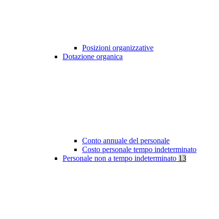
Posizioni organizzative
Dotazione organica
Conto annuale del personale
Costo personale tempo indeterminato
Personale non a tempo indeterminato
13