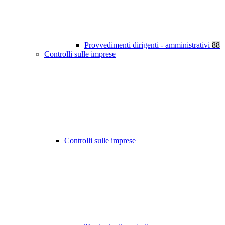
Provvedimenti dirigenti - amministrativi
88
Controlli sulle imprese
Controlli sulle imprese