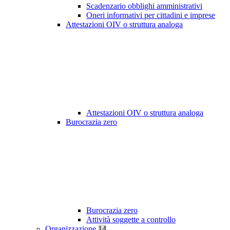
Scadenzario obblighi amministrativi
Oneri informativi per cittadini e imprese
Attestazioni OIV o struttura analoga
Attestazioni OIV o struttura analoga
Burocrazia zero
Burocrazia zero
Attività soggette a controllo
Organizzazione
14