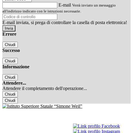
E-mail
Verrà inviato un messaggio
all'indirizzo indicato con le istruzioni necessarie.
E-mail inviata, si prega di controllare la casella di posta elettronica!
Errore
Chiudi
Successo
Chiudi
Informazione
Chiudi
Attendere...
Attendere il completamento dell'operazione...
Chiudi
Chiudi