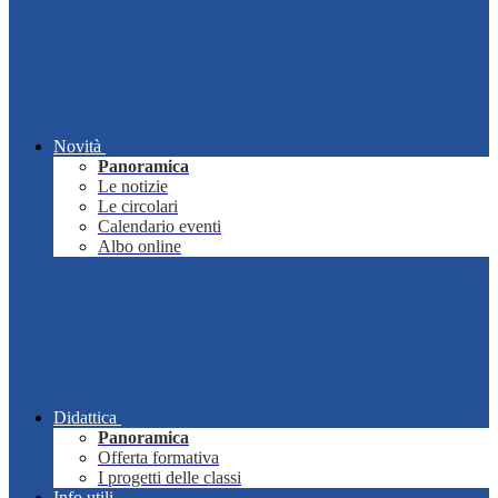
Novità
Panoramica
Le notizie
Le circolari
Calendario eventi
Albo online
Didattica
Panoramica
Offerta formativa
I progetti delle classi
Info utili