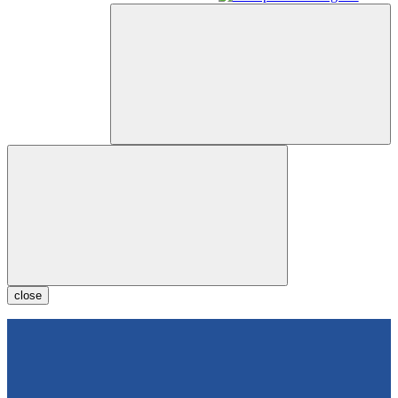
close