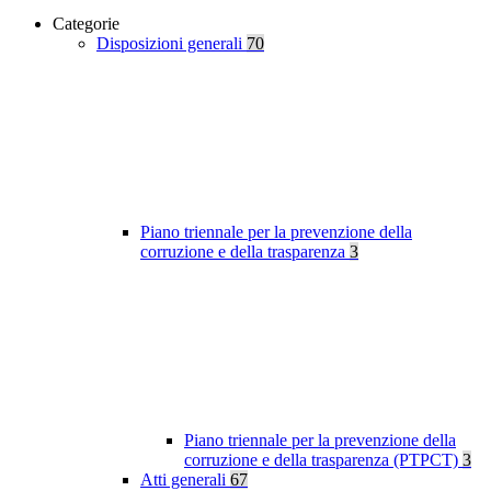
Categorie
Disposizioni generali
70
Piano triennale per la prevenzione della
corruzione e della trasparenza
3
Piano triennale per la prevenzione della
corruzione e della trasparenza (PTPCT)
3
Atti generali
67