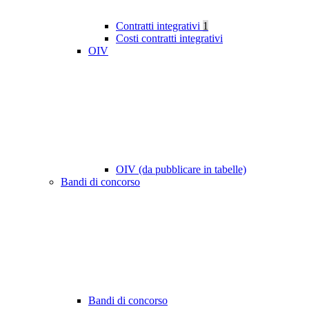
Contratti integrativi
1
Costi contratti integrativi
OIV
OIV (da pubblicare in tabelle)
Bandi di concorso
Bandi di concorso