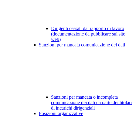
Dirigenti cessati dal rapporto di lavoro
(documentazione da pubblicare sul sito
web)
Sanzioni per mancata comunicazione dei dati
Sanzioni per mancata o incompleta
comunicazione dei dati da parte dei titolari
di incarichi dirigenziali
Posizioni organizzative