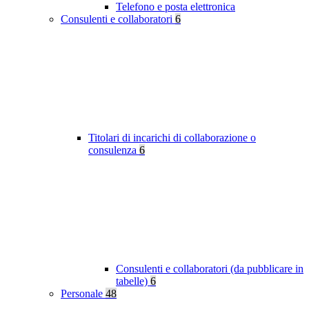
Telefono e posta elettronica
Consulenti e collaboratori
6
Titolari di incarichi di collaborazione o
consulenza
6
Consulenti e collaboratori (da pubblicare in
tabelle)
6
Personale
48