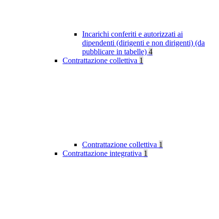
Incarichi conferiti e autorizzati ai
dipendenti (dirigenti e non dirigenti) (da
pubblicare in tabelle)
4
Contrattazione collettiva
1
Contrattazione collettiva
1
Contrattazione integrativa
1