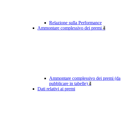
Relazione sulla Performance
Ammontare complessivo dei premi
4
Ammontare complessivo dei premi (da
pubblicare in tabelle)
4
Dati relativi ai premi