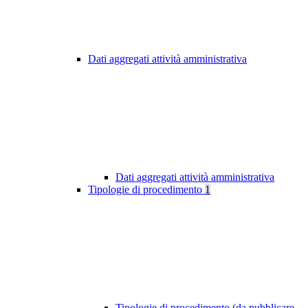
Dati aggregati attività amministrativa
Dati aggregati attività amministrativa
Tipologie di procedimento
1
Tipologie di procedimento (da pubblicare