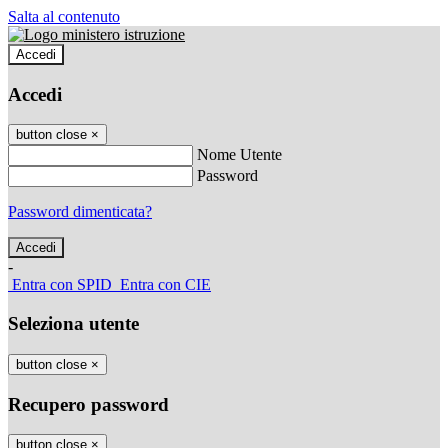
Salta al contenuto
Accedi
Accedi
button close
×
Nome Utente
Password
Password dimenticata?
-
Entra con SPID
Entra con CIE
Seleziona utente
button close
×
Recupero password
button close
×