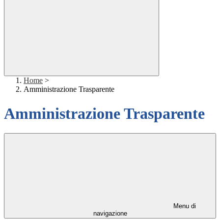
Home
>
Amministrazione Trasparente
Amministrazione Trasparente
Menu di
navigazione