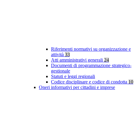
Riferimenti normativi su organizzazione e
attività
33
Atti amministrativi generali
24
Documenti di programmazione strategico-
gestionale
Statuti e leggi regionali
Codice disciplinare e codice di condotta
10
Oneri informativi per cittadini e imprese