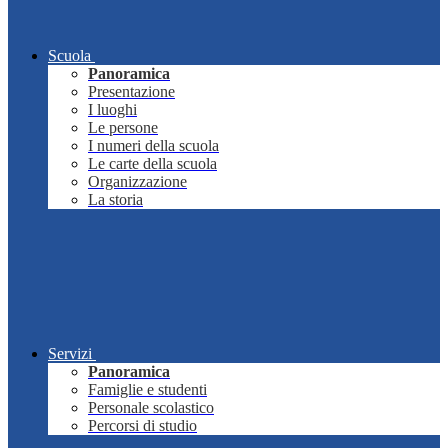
Scuola
Panoramica
Presentazione
I luoghi
Le persone
I numeri della scuola
Le carte della scuola
Organizzazione
La storia
Servizi
Panoramica
Famiglie e studenti
Personale scolastico
Percorsi di studio