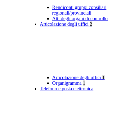
Rendiconti gruppi consiliari
regionali/provinciali
Atti degli organi di controllo
Articolazione degli uffici
2
Articolazione degli uffici
1
Organigramma
1
Telefono e posta elettronica