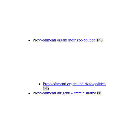
Provvedimenti organi indirizzo-politico
145
Provvedimenti organi indirizzo-politico
145
Provvedimenti dirigenti - amministrativi
88