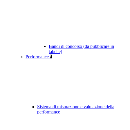
Bandi di concorso (da pubblicare in
tabelle)
Performance
4
Sistema di misurazione e valutazione della
performance