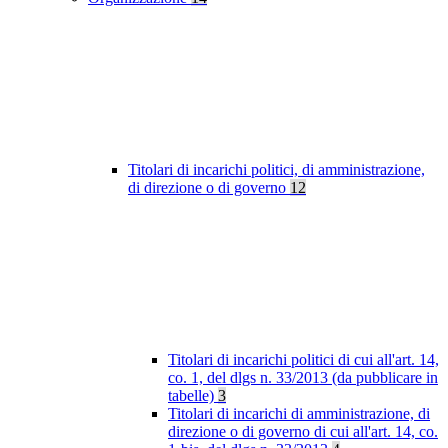
Titolari di incarichi politici, di amministrazione,
di direzione o di governo
12
Titolari di incarichi politici di cui all'art. 14,
co. 1, del dlgs n. 33/2013 (da pubblicare in
tabelle)
3
Titolari di incarichi di amministrazione, di
direzione o di governo di cui all'art. 14, co.