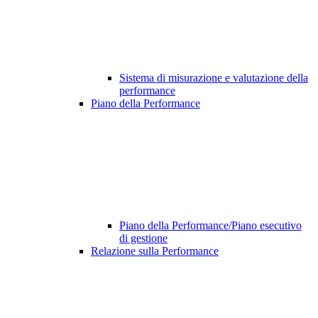
Sistema di misurazione e valutazione della
performance
Piano della Performance
Piano della Performance/Piano esecutivo
di gestione
Relazione sulla Performance