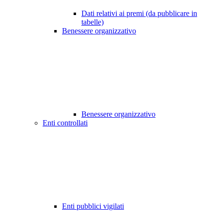
Dati relativi ai premi (da pubblicare in
tabelle)
Benessere organizzativo
Benessere organizzativo
Enti controllati
Enti pubblici vigilati