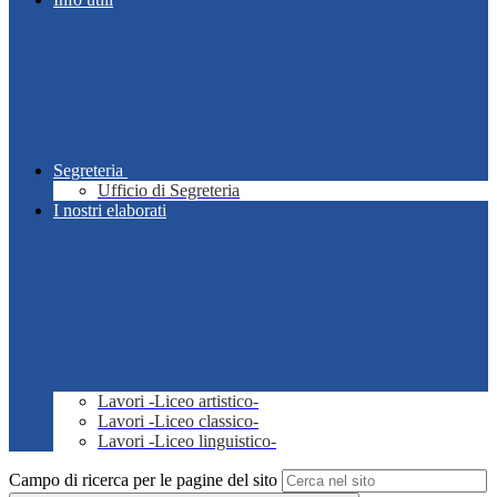
Segreteria
Ufficio di Segreteria
I nostri elaborati
Lavori -Liceo artistico-
Lavori -Liceo classico-
Lavori -Liceo linguistico-
Campo di ricerca per le pagine del sito