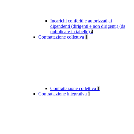
Incarichi conferiti e autorizzati ai
dipendenti (dirigenti e non dirigenti) (da
pubblicare in tabelle)
4
Contrattazione collettiva
1
Contrattazione collettiva
1
Contrattazione integrativa
1