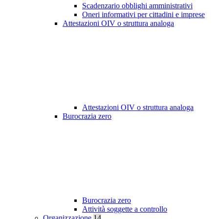
Scadenzario obblighi amministrativi
Oneri informativi per cittadini e imprese
Attestazioni OIV o struttura analoga
Attestazioni OIV o struttura analoga
Burocrazia zero
Burocrazia zero
Attività soggette a controllo
Organizzazione
14