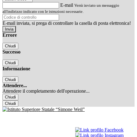
E-mail
Verrà inviato un messaggio
all'indirizzo indicato con le istruzioni necessarie.
E-mail inviata, si prega di controllare la casella di posta elettronica!
Errore
Chiudi
Successo
Chiudi
Informazione
Chiudi
Attendere...
Attendere il completamento dell'operazione...
Chiudi
Chiudi