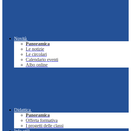
Novità
Panoramica
Le notizie
Le circolari
Calendario eventi
Albo online
Didattica
Panoramica
Offerta formativa
I progetti delle classi
Info utili