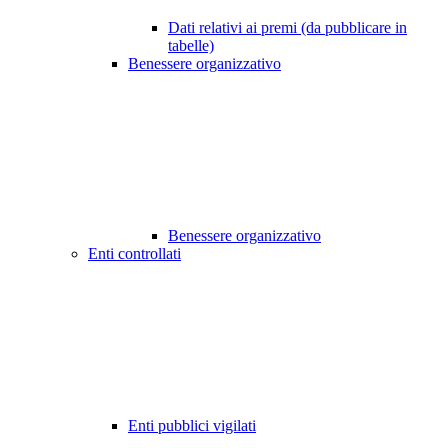
Dati relativi ai premi (da pubblicare in
tabelle)
Benessere organizzativo
Benessere organizzativo
Enti controllati
Enti pubblici vigilati