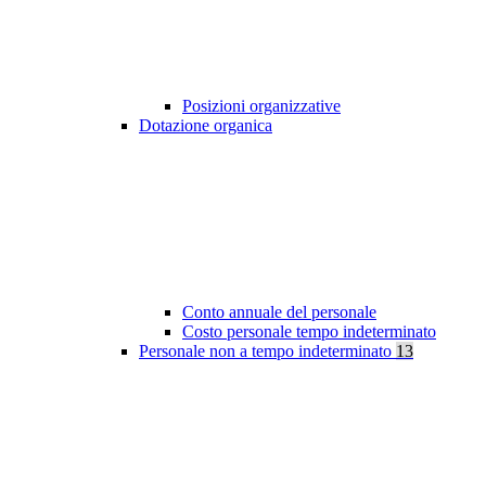
Posizioni organizzative
Dotazione organica
Conto annuale del personale
Costo personale tempo indeterminato
Personale non a tempo indeterminato
13