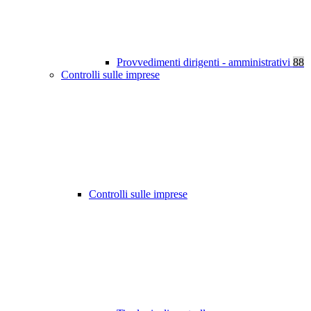
Provvedimenti dirigenti - amministrativi
88
Controlli sulle imprese
Controlli sulle imprese