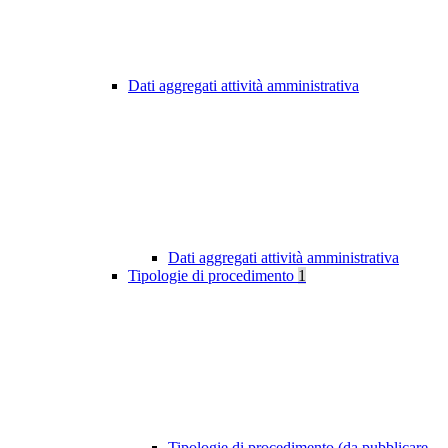
Dati aggregati attività amministrativa
Dati aggregati attività amministrativa
Tipologie di procedimento
1
Tipologie di procedimento (da pubblicare