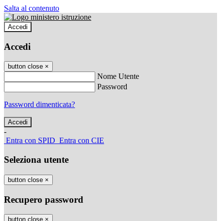
Salta al contenuto
Accedi
Accedi
button close
×
Nome Utente
Password
Password dimenticata?
-
Entra con SPID
Entra con CIE
Seleziona utente
button close
×
Recupero password
button close
×