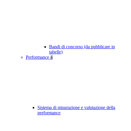
Bandi di concorso (da pubblicare in
tabelle)
Performance
4
Sistema di misurazione e valutazione della
performance