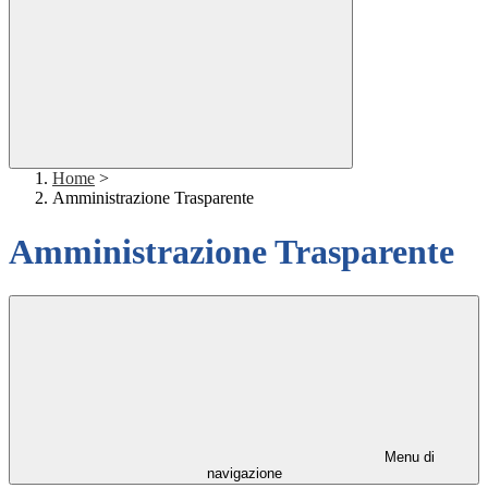
Home
>
Amministrazione Trasparente
Amministrazione Trasparente
Menu di
navigazione