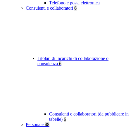
Telefono e posta elettronica
Consulenti e collaboratori
6
Titolari di incarichi di collaborazione o
consulenza
6
Consulenti e collaboratori (da pubblicare in
tabelle)
6
Personale
48