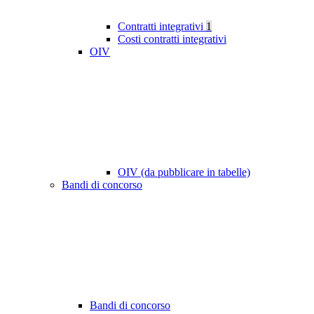
Contratti integrativi
1
Costi contratti integrativi
OIV
OIV (da pubblicare in tabelle)
Bandi di concorso
Bandi di concorso