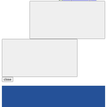
close