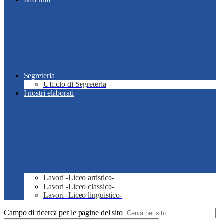
Segreteria
Ufficio di Segreteria
I nostri elaborati
Lavori -Liceo artistico-
Lavori -Liceo classico-
Lavori -Liceo linguistico-
Campo di ricerca per le pagine del sito