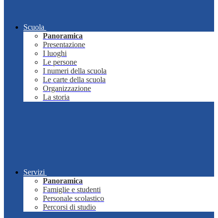
Scuola
Panoramica
Presentazione
I luoghi
Le persone
I numeri della scuola
Le carte della scuola
Organizzazione
La storia
Servizi
Panoramica
Famiglie e studenti
Personale scolastico
Percorsi di studio