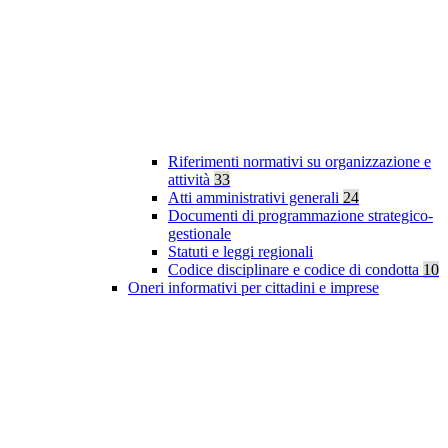
Riferimenti normativi su organizzazione e
attività
33
Atti amministrativi generali
24
Documenti di programmazione strategico-
gestionale
Statuti e leggi regionali
Codice disciplinare e codice di condotta
10
Oneri informativi per cittadini e imprese