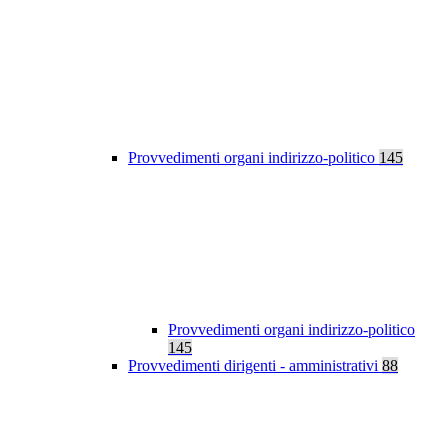
Provvedimenti organi indirizzo-politico
145
Provvedimenti organi indirizzo-politico
145
Provvedimenti dirigenti - amministrativi
88