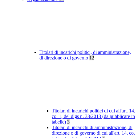
Titolari di incarichi politici, di amministrazione,
di direzione o di governo
12
Titolari di incarichi politici di cui all'art. 14,
co. 1, del dlgs n. 33/2013 (da pubblicare in
tabelle)
3
Titolari di incarichi di amministrazione, di
direzione o di governo di cui all'art. 14, co.