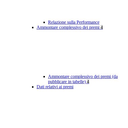
Relazione sulla Performance
Ammontare complessivo dei premi
4
Ammontare complessivo dei premi (da
pubblicare in tabelle)
4
Dati relativi ai premi