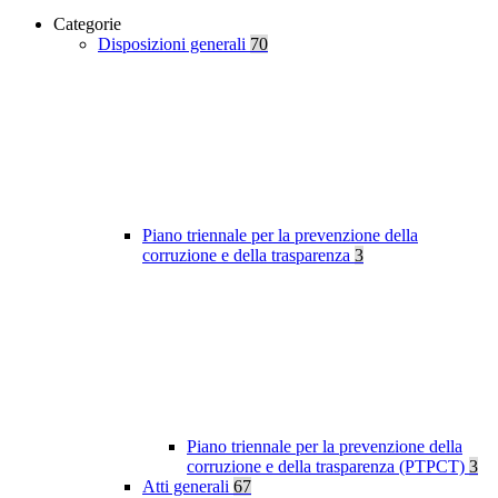
Categorie
Disposizioni generali
70
Piano triennale per la prevenzione della
corruzione e della trasparenza
3
Piano triennale per la prevenzione della
corruzione e della trasparenza (PTPCT)
3
Atti generali
67