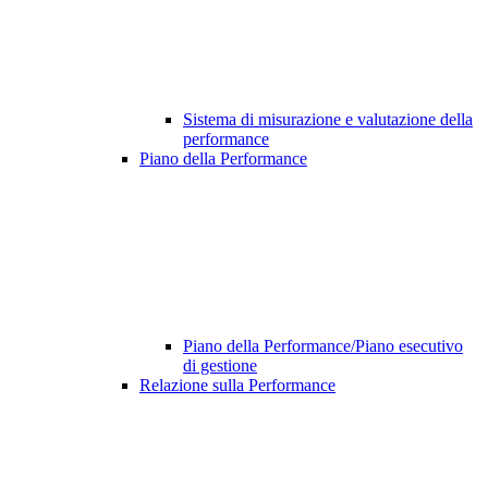
Sistema di misurazione e valutazione della
performance
Piano della Performance
Piano della Performance/Piano esecutivo
di gestione
Relazione sulla Performance