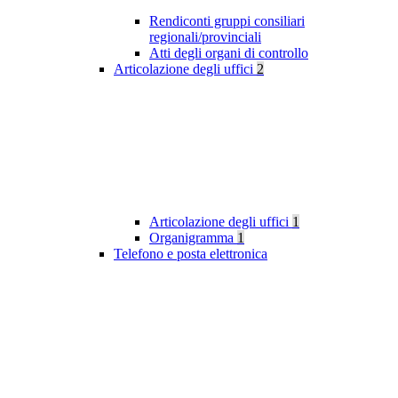
Rendiconti gruppi consiliari
regionali/provinciali
Atti degli organi di controllo
Articolazione degli uffici
2
Articolazione degli uffici
1
Organigramma
1
Telefono e posta elettronica