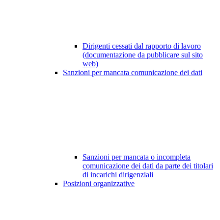
Dirigenti cessati dal rapporto di lavoro
(documentazione da pubblicare sul sito
web)
Sanzioni per mancata comunicazione dei dati
Sanzioni per mancata o incompleta
comunicazione dei dati da parte dei titolari
di incarichi dirigenziali
Posizioni organizzative