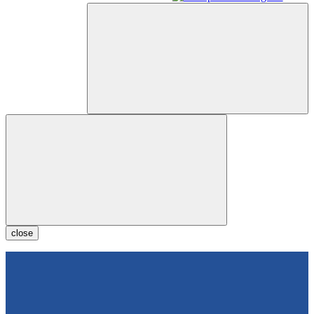
close