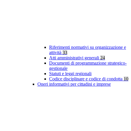
Riferimenti normativi su organizzazione e
attività
33
Atti amministrativi generali
24
Documenti di programmazione strategico-
gestionale
Statuti e leggi regionali
Codice disciplinare e codice di condotta
10
Oneri informativi per cittadini e imprese