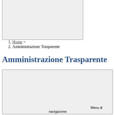
Home
>
Amministrazione Trasparente
Amministrazione Trasparente
Menu di
navigazione