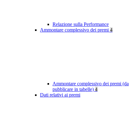
Relazione sulla Performance
Ammontare complessivo dei premi
4
Ammontare complessivo dei premi (da
pubblicare in tabelle)
4
Dati relativi ai premi