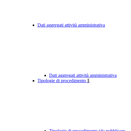
Dati aggregati attività amministrativa
Dati aggregati attività amministrativa
Tipologie di procedimento
1
Tipologie di procedimento (da pubblicare