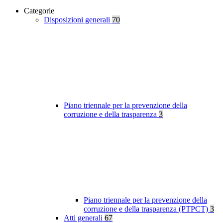
Categorie
Disposizioni generali
70
Piano triennale per la prevenzione della
corruzione e della trasparenza
3
Piano triennale per la prevenzione della
corruzione e della trasparenza (PTPCT)
3
Atti generali
67