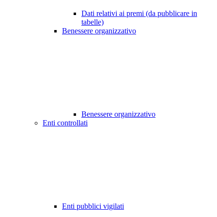
Dati relativi ai premi (da pubblicare in
tabelle)
Benessere organizzativo
Benessere organizzativo
Enti controllati
Enti pubblici vigilati