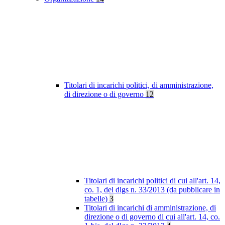
Titolari di incarichi politici, di amministrazione,
di direzione o di governo
12
Titolari di incarichi politici di cui all'art. 14,
co. 1, del dlgs n. 33/2013 (da pubblicare in
tabelle)
3
Titolari di incarichi di amministrazione, di
direzione o di governo di cui all'art. 14, co.