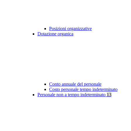
Posizioni organizzative
Dotazione organica
Conto annuale del personale
Costo personale tempo indeterminato
Personale non a tempo indeterminato
13