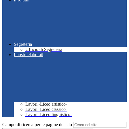
Segreteria
Ufficio di Segreteria
I nostri elaborati
Lavori -Liceo artistico-
Lavori -Liceo classico-
Lavori -Liceo linguistico-
Campo di ricerca per le pagine del sito