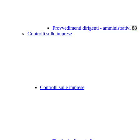
Provvedimenti dirigenti - amministrativi
88
Controlli sulle imprese
Controlli sulle imprese