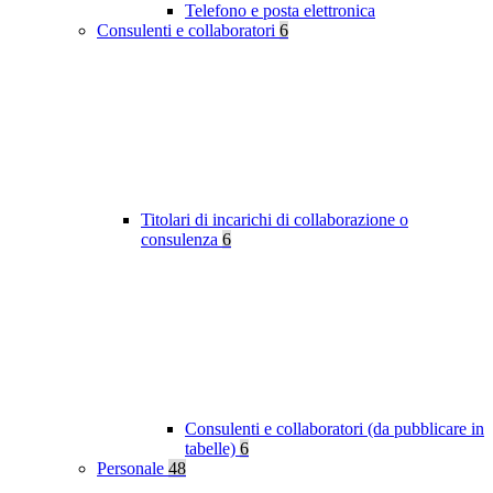
Telefono e posta elettronica
Consulenti e collaboratori
6
Titolari di incarichi di collaborazione o
consulenza
6
Consulenti e collaboratori (da pubblicare in
tabelle)
6
Personale
48