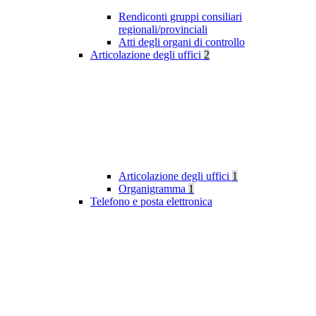
Rendiconti gruppi consiliari
regionali/provinciali
Atti degli organi di controllo
Articolazione degli uffici
2
Articolazione degli uffici
1
Organigramma
1
Telefono e posta elettronica