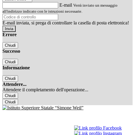
E-mail
Verrà inviato un messaggio
all'indirizzo indicato con le istruzioni necessarie.
E-mail inviata, si prega di controllare la casella di posta elettronica!
Errore
Chiudi
Successo
Chiudi
Informazione
Chiudi
Attendere...
Attendere il completamento dell'operazione...
Chiudi
Chiudi