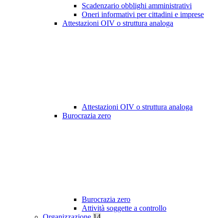
Scadenzario obblighi amministrativi
Oneri informativi per cittadini e imprese
Attestazioni OIV o struttura analoga
Attestazioni OIV o struttura analoga
Burocrazia zero
Burocrazia zero
Attività soggette a controllo
Organizzazione
14