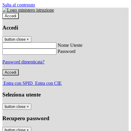
Salta al contenuto
Accedi
Accedi
button close
×
Nome Utente
Password
Password dimenticata?
-
Entra con SPID
Entra con CIE
Seleziona utente
button close
×
Recupero password
button close
×