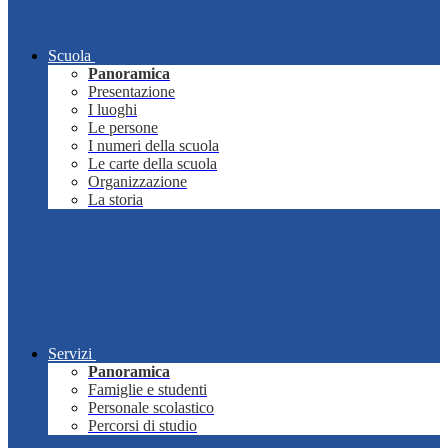
Scuola
Panoramica
Presentazione
I luoghi
Le persone
I numeri della scuola
Le carte della scuola
Organizzazione
La storia
Servizi
Panoramica
Famiglie e studenti
Personale scolastico
Percorsi di studio