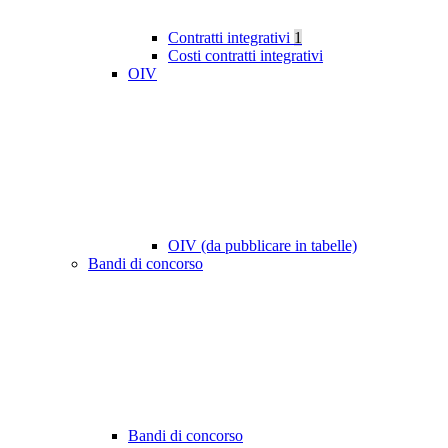
Contratti integrativi
1
Costi contratti integrativi
OIV
OIV (da pubblicare in tabelle)
Bandi di concorso
Bandi di concorso