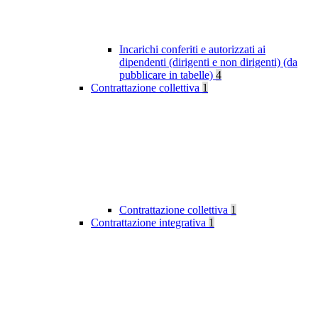
Incarichi conferiti e autorizzati ai
dipendenti (dirigenti e non dirigenti) (da
pubblicare in tabelle)
4
Contrattazione collettiva
1
Contrattazione collettiva
1
Contrattazione integrativa
1