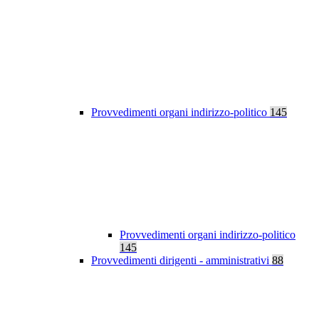
Provvedimenti organi indirizzo-politico
145
Provvedimenti organi indirizzo-politico
145
Provvedimenti dirigenti - amministrativi
88