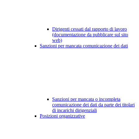
Dirigenti cessati dal rapporto di lavoro
(documentazione da pubblicare sul sito
web)
Sanzioni per mancata comunicazione dei dati
Sanzioni per mancata o incompleta
comunicazione dei dati da parte dei titolari
di incarichi dirigenziali
Posizioni organizzative