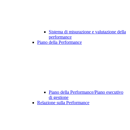
Sistema di misurazione e valutazione della
performance
Piano della Performance
Piano della Performance/Piano esecutivo
di gestione
Relazione sulla Performance