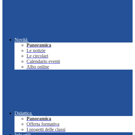
Novità
Panoramica
Le notizie
Le circolari
Calendario eventi
Albo online
Didattica
Panoramica
Offerta formativa
I progetti delle classi
Info utili