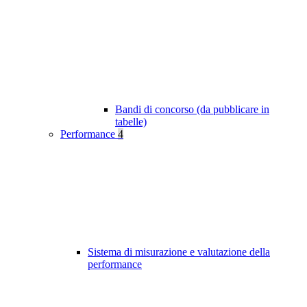
Bandi di concorso (da pubblicare in
tabelle)
Performance
4
Sistema di misurazione e valutazione della
performance